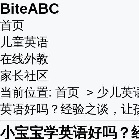
BiteABC
首页
儿童英语
在线外教
家长社区
当前位置:
首页
>
少儿英
英语好吗？经验之谈，让
小宝宝学英语好吗？