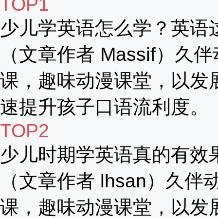
TOP1
少儿学英语怎么学？英语
（文章作者 Massif）久
课，趣味动漫课堂，以发
速提升孩子口语流利度。
TOP2
少儿时期学英语真的有效
（文章作者 lhsan）久伴
课，趣味动漫课堂，以发