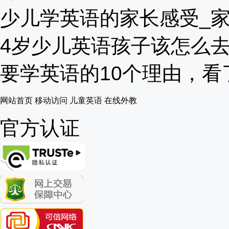
少儿学英语的家长感受_家长
4岁少儿英语孩子该怎么去学
要学英语的10个理由，看了
网站首页
移动访问
儿童英语
在线外教
官方认证