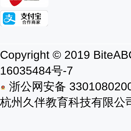
Copyright © 2019 B
16035484号-7
浙公网安备 330108020
杭州久伴教育科技有限公