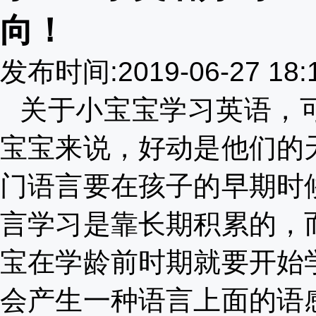
向！
发布时间:2019-06-27 18
关于小宝宝学习英语，
宝宝来说，好动是他们的
门语言要在孩子的早期时
言学习是靠长期积累的，
宝在学龄前时期就要开始
会产生一种语言上面的语