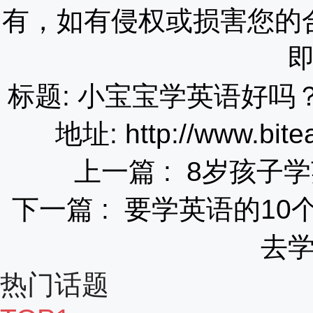
有，如有侵权或损害您的
标题: 小宝宝学英语好
地址: http://www.bite
上一篇 :
8岁孩子
下一篇 :
要学英语的10
去
热门话题