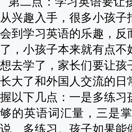
第二点：学习英语要让
从兴趣入手，很多小孩子
会到学习英语的乐趣，反
了，小孩子本来就有点不
想去学了，家长们要让孩
长大了和外国人交流的日
握以下几点：一是多练习
够的英语词汇量，三是
说、多练习。孩子如果能