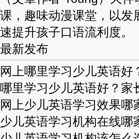
课，趣味动漫课堂，以发
速提升孩子口语流利度。
最新发布
网上哪里学习少儿英语好？家
哪里学习少儿英语好？家长们
网上少儿英语学习效果哪家好
少儿英语学习机构在线哪家好
少儿英语学习机构该怎么选择