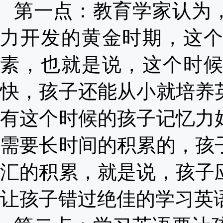
第一点：教育学家认为
力开发的黄金时期，这
素，也就是说，这个时
快，孩子还能从小就培养
有这个时候的孩子记忆力
需要长时间的积累的，孩
汇的积累，就是说，孩子
让孩子错过绝佳的学习英