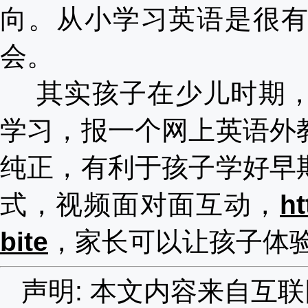
向。从小学习英语是很
会。
其实孩子在少儿时期
学习，报一个网上英语外
纯正，有利于孩子学好早
式，视频面对面互动，
ht
bite
，家长可以让孩子体
声明: 本文内容来自互