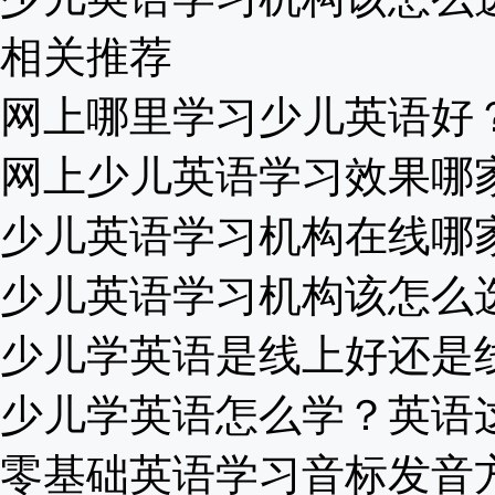
相关推荐
网上哪里学习少儿英语好？家
网上少儿英语学习效果哪家好
少儿英语学习机构在线哪家好
少儿英语学习机构该怎么选择
少儿学英语是线上好还是线下
少儿学英语怎么学？英语这么
零基础英语学习音标发音方法