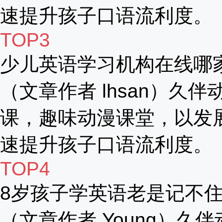
速提升孩子口语流利度。
TOP3
少儿英语学习机构在线哪
（文章作者 lhsan）久伴
课，趣味动漫课堂，以发
速提升孩子口语流利度。
TOP4
8岁孩子学英语老是记不
（文章作者 Young）久伴