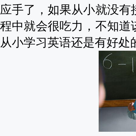
应手了，如果从小就没有
程中就会很吃力，不知道
从小学习英语还是有好处