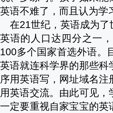
英语不难了，而且认为学
在
21世纪，英语成为
英语的人口达四分之一，
100多个国家首选外语
英语就连科学界的那些科
序用英语写，网址域名注
用英语交流。由此可见，
一定要重视自家宝宝的英