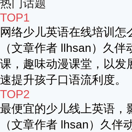
热门话题
TOP1
网络少儿英语在线培训怎
（文章作者 llhsan）久
课，趣味动漫课堂，以发
速提升孩子口语流利度。
TOP2
最便宜的少儿线上英语，
（文章作者 lhsan）久伴