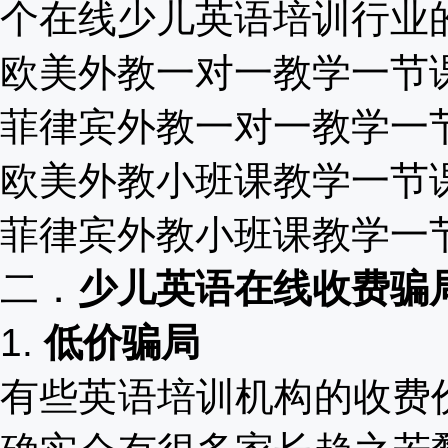
个在线少儿英语培训行业
欧美外教一对一教学一节
菲律宾外教一对一教学一
欧美外教小班课教学一节
菲律宾外教小班课教学一
二．
少儿英语在线收费骗
1.
低价骗局
有些英语培训机构的收费