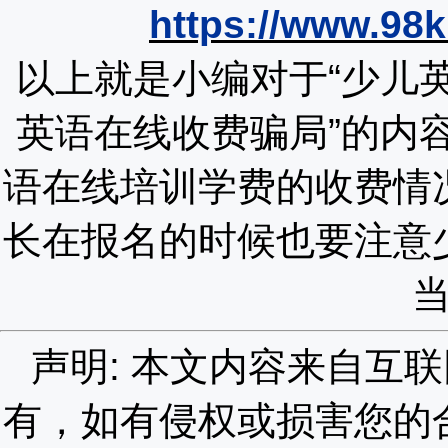
https://www.98k
以上就是小编对于
“
少儿
英语在线收费骗局
”的内
语在线培训学费的收费情
长在报名的时候也要注意
声明: 本文内容来自互
有，如有侵权或损害您的