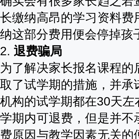
确实会有很多家长趋之若
长缴纳高昂的学习资料费
纳这部分费用便会停掉孩
2.
退费骗局
为了解决家长报名课程的
取了试学期的措施，并承
机构的试学期都在
30天
学期内可退费，但是并不
费原因与教学因素无关的