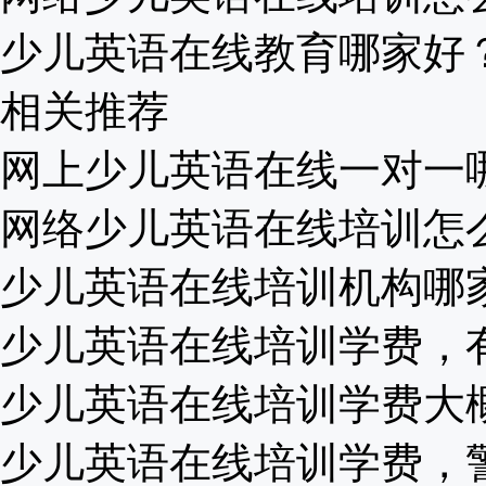
少儿英语在线教育哪家好？怎
相关推荐
网上少儿英语在线一对一哪家
网络少儿英语在线培训怎么样
少儿英语在线培训机构哪家好
少儿英语在线培训学费，有没
少儿英语在线培训学费大概是
少儿英语在线培训学费，警惕