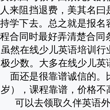
人来阻挡退费，美其名曰
持学下去。总之就是报名
程合同时最好弄清楚合同
虽然在线少儿英语培训行
极少数。大多在线少儿英
面还是很靠谱诚信的。
岁），课程靠谱，价格不
可以去领取久伴英语