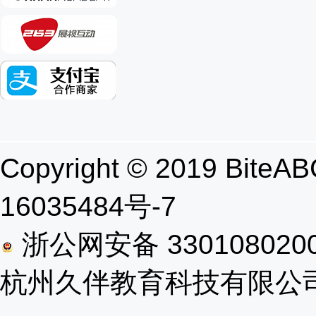
Copyright © 2019 B
16035484号-7
浙公网安备 330108020
杭州久伴教育科技有限公