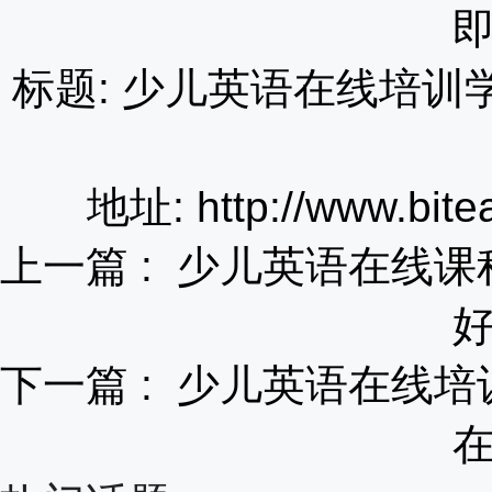
标题: 少儿英语在线培
地址: http://www.bite
上一篇 :
少儿英语在线课
下一篇 :
少儿英语在线培