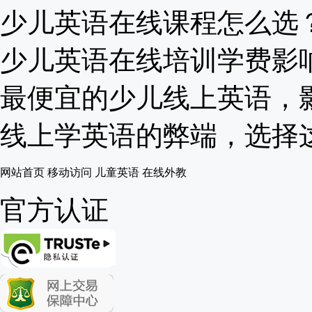
少儿英语在线课程怎么选？大
少儿英语在线培训学费影响因
最便宜的少儿线上英语，影响
线上学英语的弊端，选择这一
网站首页
移动访问
儿童英语
在线外教
官方认证