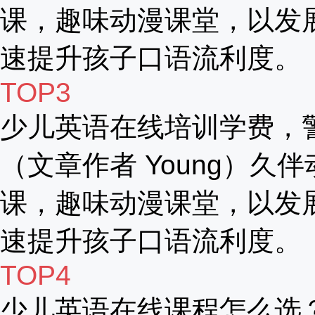
课，趣味动漫课堂，以发
速提升孩子口语流利度。
TOP3
少儿英语在线培训学费，
（文章作者 Young）久伴
课，趣味动漫课堂，以发
速提升孩子口语流利度。
TOP4
少儿英语在线课程怎么选