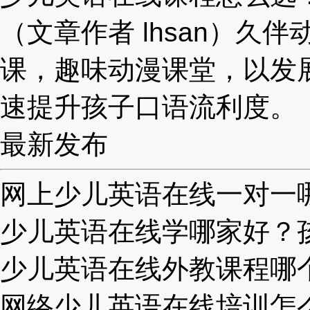
（文章作者 lhsan）久伴
课，趣味动漫课堂，以发
速提升孩子口语流利度。
最新发布
网上少儿英语在线一对一哪家
少儿英语在线学哪家好？孩子
少儿英语在线外教课程哪个好
网络少儿英语在线培训怎么样