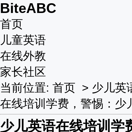
BiteABC
首页
儿童英语
在线外教
家长社区
当前位置:
首页
>
少儿英
在线培训学费，警惕：少
少儿英语在线培训学