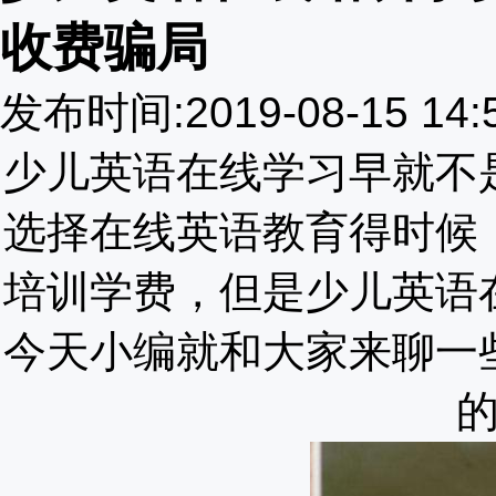
收费骗局
发布时间:2019-08-15 1
少儿英语在线学习早就不
选择在线英语教育得时候
培训学费，但是少儿英语
今天小编就和大家来聊
一