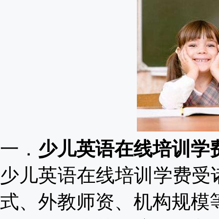
一．
少儿英语在线培训学
少儿英语在线培训学费受
式、外教师资、机构规模