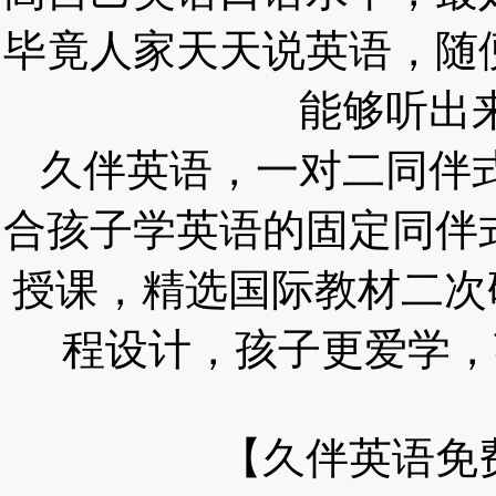
毕竟人家天天说英语，随
能够听出
久伴英语，一对二同伴
合孩子学英语的固定同伴
授课，精选国际教材二次
程设计，孩子更爱学，
【久伴英语免