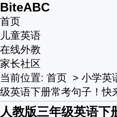
BiteABC
首页
儿童英语
在线外教
家长社区
当前位置:
首页
>
小学英
级英语下册常考句子！快
人教版三年级英语下