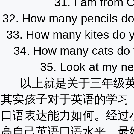
31. I am fr
32. How many penci
33. How many kite
34. How many cat
35. Look at m
以上就是关于三年级英
其实孩子对于英语的学习
口语表达能力如何。经过
高自己英语口语水平，最