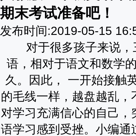
期末考试准备吧！
发布时间:2019-05-15 1
对于很多孩子来说，
语，相对于语文和数学
久。因此， 一开始接触
的毛线一样，越盘越乱，
对学习充满信心的自己，
语学习感到受挫。小编通