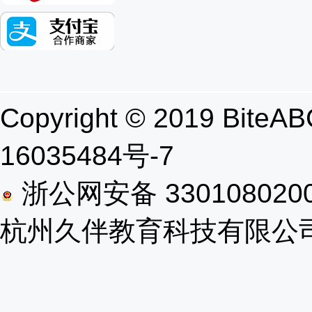
Copyright © 2019 B
16035484号-7
浙公网安备 330108020
杭州久伴教育科技有限公