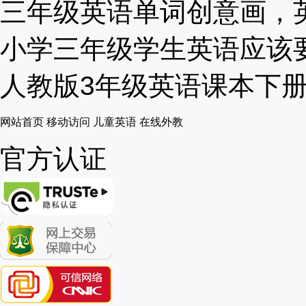
三年级英语单词创意画，英语
小学三年级学生英语应该要达
人教版3年级英语课本下册单
网站首页
移动访问
儿童英语
在线外教
官方认证