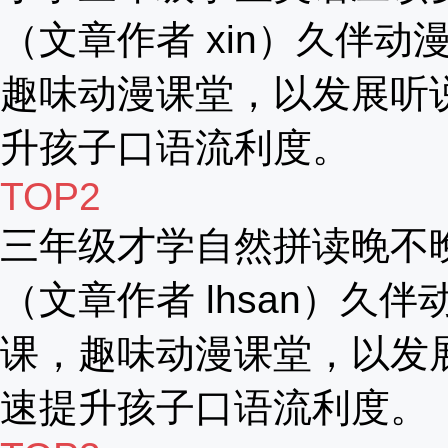
（文章作者 xin）久伴动漫
趣味动漫课堂，以发展听
升孩子口语流利度。
TOP2
三年级才学自然拼读晚不
（文章作者 lhsan）久伴
课，趣味动漫课堂，以发
速提升孩子口语流利度。