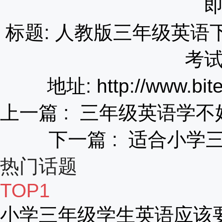
标题: 人教版三年级英
考
地址: http://www.bit
上一篇 :
三年级英语学不
下一篇 :
适合小学
热门话题
TOP1
小学三年级学生英语应该