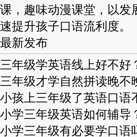
课，趣味动漫课堂，以发
速提升孩子口语流利度。
最新发布
三年级学英语线上好不好？听
三年级才学自然拼读晚不晚？
小孩上三年级了英语口语不标
小学三年级英语如何辅导？老
小学三年级有必要学口语吗？