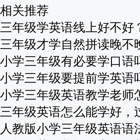
相关推荐
三年级学英语线上好不好？听
三年级才学自然拼读晚不晚？
小学三年级有必要学口语吗？
小学三年级要提前学英语吗？
小学三年级英语教学老师怎么
三年级英语怎么能学好，过来
人教版小学三年级英语语法知