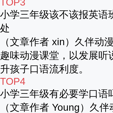
TOP3
小学三年级该不该报英语
处
（文章作者 xin）久伴动漫
趣味动漫课堂，以发展听
升孩子口语流利度。
TOP4
小学三年级有必要学口语
（文章作者 Young）久伴