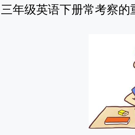
三年级英语下册常考察的