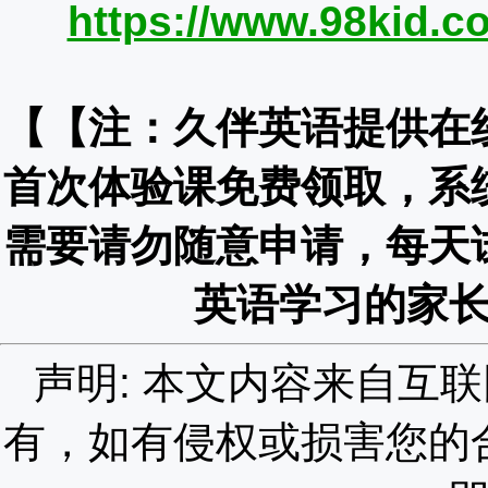
https://www.98kid.co
【【注：久伴英语提供在
首次体验课免费领取，系
需要请勿随意申请，每天
英语学习的家
声明: 本文内容来自互
有，如有侵权或损害您的