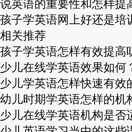
说英语的重要性和怎样提高？
孩子学英语网上好还是培训班
相关推荐
孩子学英语怎样有效提高听力
少儿在线学英语效果如何？有
少儿学英语怎样快速有效的提
幼儿时期学英语怎样的机构适
少儿在线学英语机构是否适合
少儿英语学习当中的这些误区