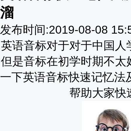
溜
发布时间:2019-08-08 1
英语音标对于对于中国人
但是音标在初学时期不太
一下英语音标快速记忆法
帮助大家快