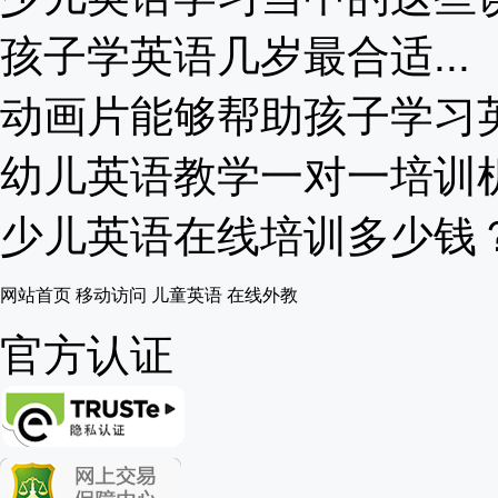
孩子学英语几岁最合适...
动画片能够帮助孩子学习英语
幼儿英语教学一对一培训机构
少儿英语在线培训多少钱？家
网站首页
移动访问
儿童英语
在线外教
官方认证