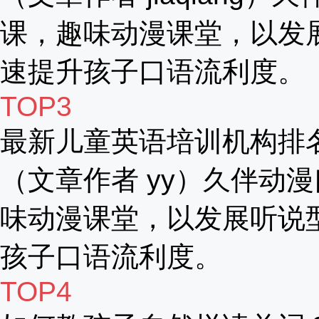
课，趣味动漫课堂，以发
速提升孩子口语流利度。
TOP3
最新儿童英语培训机构排
（文章作者 yy）久伴动漫
味动漫课堂，以发展听说
孩子口语流利度。
TOP4