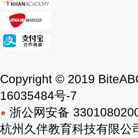
Copyright © 2019 B
16035484号-7
浙公网安备 330108020
杭州久伴教育科技有限公