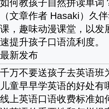
如何教孩子自然拼读单词
（文章作者 Hasaki）久
课，趣味动漫课堂，以发
速提升孩子口语流利度。
最新发布
千万不要送孩子去英语班为啥
儿童早早学英语的好处有哪些
线上英语口语收费标准如何？