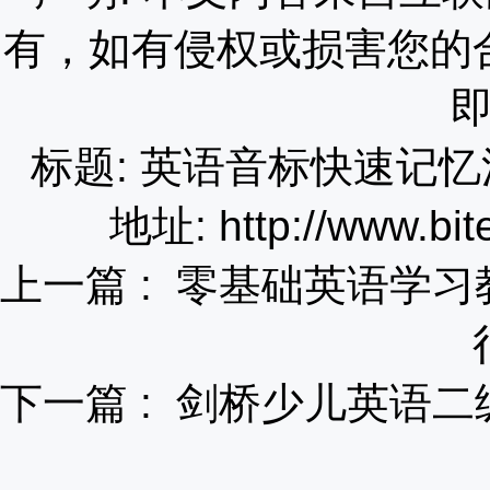
有，如有侵权或损害您的
标题: 英语音标快速记
地址: http://www.bit
上一篇 :
零基础英语学习
下一篇 :
剑桥少儿英语二