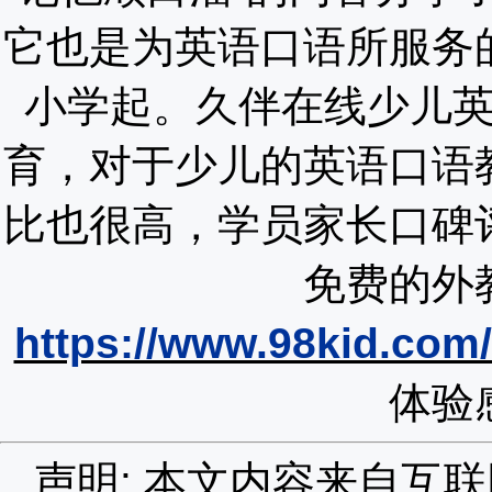
它也是为英语口语所服务
小学起。久伴在线少儿英
育，对于少儿的英语口语
比也很高，学员家长口碑
免费的外
https://www.98kid.com/t
体验
声明: 本文内容来自互