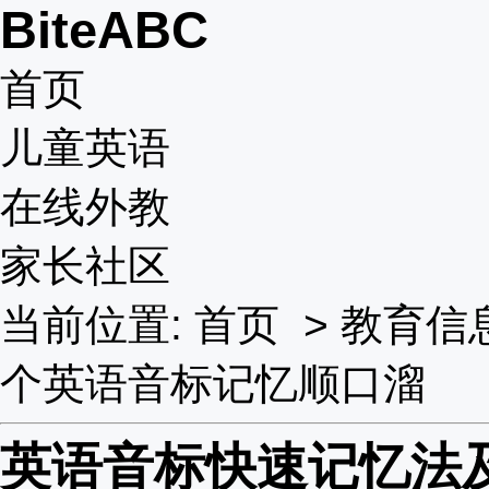
BiteABC
首页
儿童英语
在线外教
家长社区
当前位置:
首页
>
教育信
个英语音标记忆顺口溜
英语音标快速记忆法