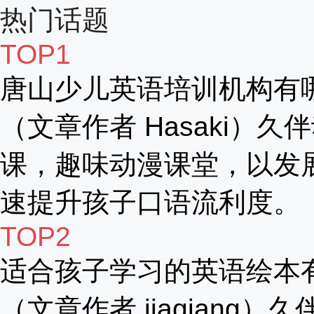
热门话题
TOP1
唐山少儿英语培训机构有
（文章作者 Hasaki）久
课，趣味动漫课堂，以发
速提升孩子口语流利度。
TOP2
适合孩子学习的英语绘本
（文章作者 jiaqiang）