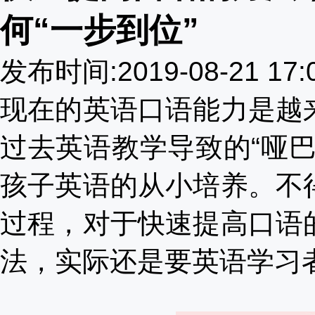
何“一步到位”
发布时间:2019-08-21 17
现在的英语口语能力是越
过去英语教学导致的
“哑
孩子英语的从小培养。不
过程，对于快速提高口语
法，实际还是要英语学习