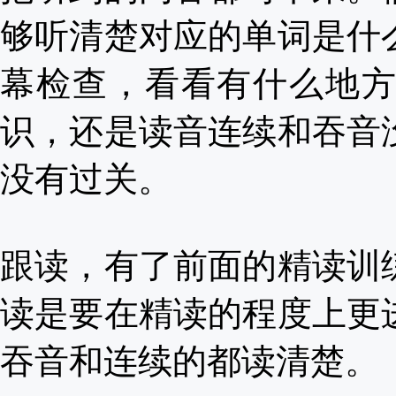
够听清楚对应的单词是什
幕检查，看看有什么地
识，还是读音连续和吞音
没有过关。
跟读，有了前面的精读训
读是要在精读的程度上更
吞音和连续的都读清楚。