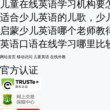
儿童在线英语学习机构要怎么
适合少儿英语的儿歌，少儿英
启蒙少儿英语哪个老师教得好
英语口语在线学习哪里比较好
网站首页
移动访问
儿童英语
在线外教
官方认证