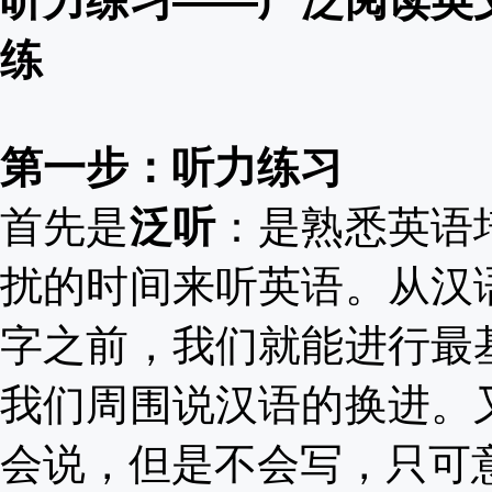
听力练习
——广泛阅读英
练
第一步：听力练习
首先是
泛听
：是熟悉英语
扰的时间来听英语。从汉
字之前，我们就能进行最
我们周围说汉语的换进。
会说，但是不会写，只可