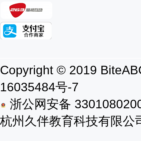
Copyright © 2019 B
16035484号-7
浙公网安备 330108020
杭州久伴教育科技有限公