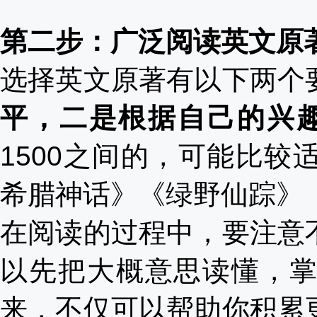
第二步：广泛阅读英文原
选择英文原著有以下两个
平，二是根据自己的兴
1500之间的，可能比
希腊神话》《绿野仙踪》
在阅读的过程中，要注意
以先把大概意思读懂，
来，不仅可以帮助你积累