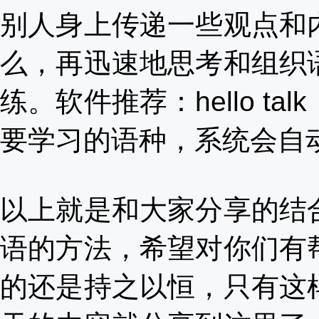
别人身上传递一些观点和
么，再迅速地思考和组织
练。软件推荐：
hello
要学习的语种，系统会自
以上就是和大家分享的结
语的方法，希望对你们有
的还是持之以恒，只有这