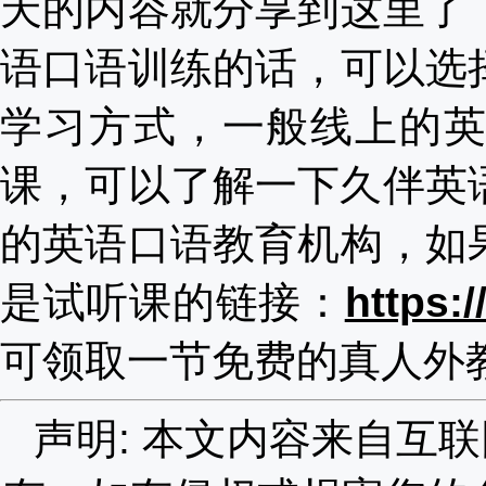
天的内容就分享到这里了
语口语训练的话，可以选
学习方式，一般线上的
课，可以了解一下久伴英
的英语口语教育机构，如
是试听课的链接：
https:
可领取一节免费的真人外
声明: 本文内容来自互