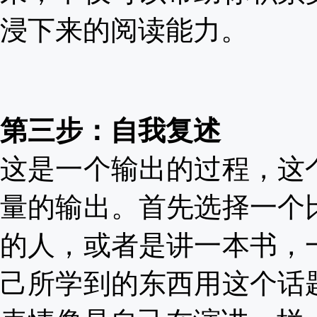
浸下来的阅读能力。
第三步：自我复述
这是一个输出的过程，这
量的输出。首先选择一个
的人，或者是讲一本书，
己所学到的东西用这个话