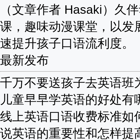
（文章作者 Hasaki）久
课，趣味动漫课堂，以发
速提升孩子口语流利度。
最新发布
千万不要送孩子去英语班为啥
儿童早早学英语的好处有哪些
线上英语口语收费标准如何？
说英语的重要性和怎样提高？