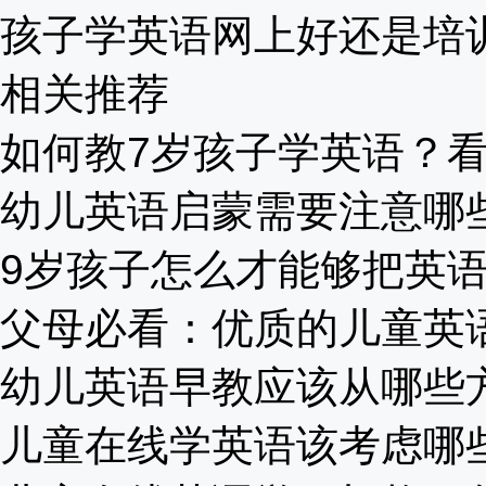
孩子学英语网上好还是培训班
相关推荐
如何教7岁孩子学英语？看完
幼儿英语启蒙需要注意哪些误
9岁孩子怎么才能够把英语给
父母必看：优质的儿童英语学
幼儿英语早教应该从哪些方面
儿童在线学英语该考虑哪些方