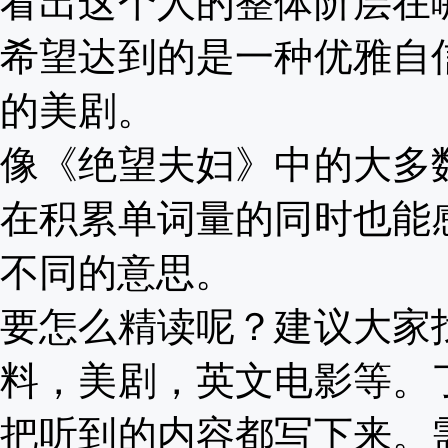
看出这个人的整体阶层在
希望达到的是一种优雅自
的美剧。
像《绝望夫妇》中的大多
在积累单词量的同时也能
不同的意思。
要怎么精读呢？建议大家
料，美剧，英文电影等。
把听到的内容都写下来。