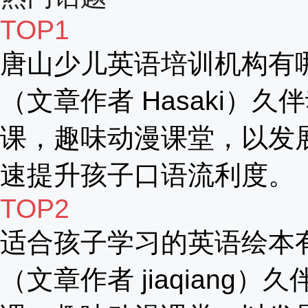
TOP1
唐山少儿英语培训机构有
（文章作者 Hasaki）久
课，趣味动漫课堂，以发
速提升孩子口语流利度。
TOP2
适合孩子学习的英语绘本
（文章作者 jiaqiang）