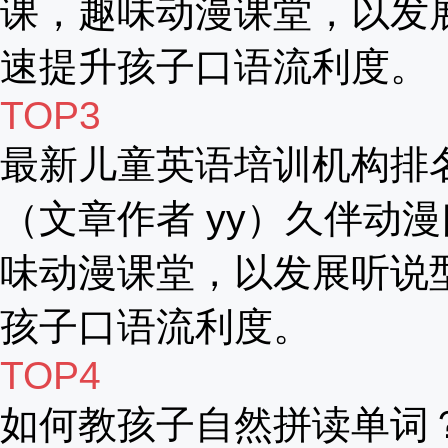
课，趣味动漫课堂，以发
速提升孩子口语流利度。
TOP3
最新儿童英语培训机构排
（文章作者 yy）久伴动漫
味动漫课堂，以发展听说
孩子口语流利度。
TOP4
如何教孩子自然拼读单词