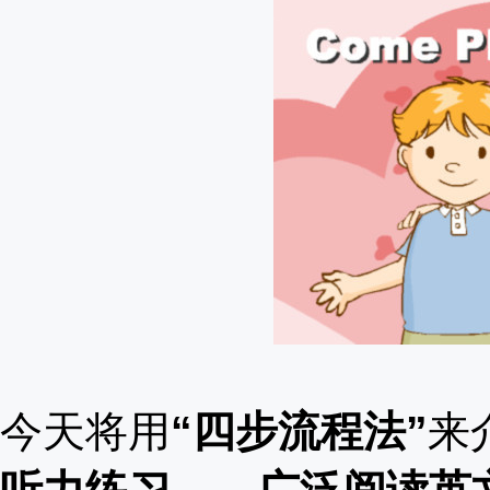
今天将用
“四步流程法”
来