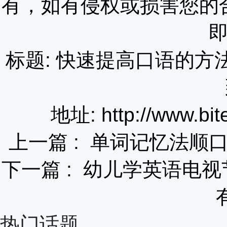
有，如有侵权或损害您的
标题: 快速提高口语的方
地址: http://www.bit
上一篇 :
单词记忆法顺口
下一篇 :
幼儿学英语电视
热门话题