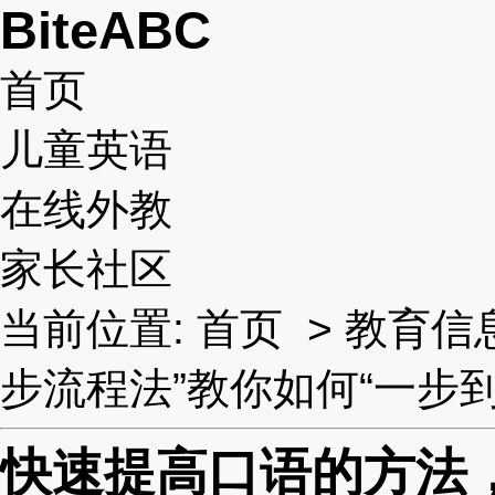
BiteABC
首页
儿童英语
在线外教
家长社区
当前位置:
首页
>
教育信
步流程法”教你如何“一步到
快速提高口语的方法，