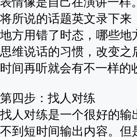
表情像是自己在演讲一样
将所说的话题英文录下来
地方用错了时态，哪些地
思维说话的习惯，改变之
时间再听就会有不一样的
第四步：找人对练
找人对练是一个很好的输
不到短时间输出内容。但