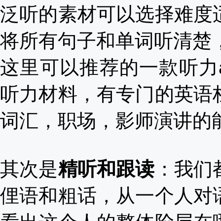
泛听的素材可以选择难度
将所有句子和单词听清楚
这里可以推荐的一款听力
听力材料，有专门的英语
词汇，职场，影师演讲的
其次是
精听和跟读
：我们
俚语和粗话，从一个人对