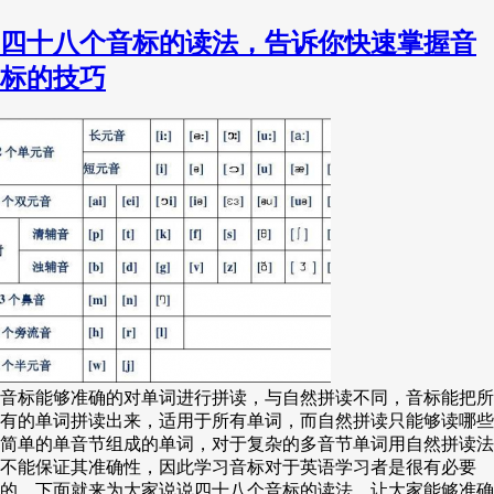
四十八个音标的读法，告诉你快速掌握音
标的技巧
音标能够准确的对单词进行拼读，与自然拼读不同，音标能把所
有的单词拼读出来，适用于所有单词，而自然拼读只能够读哪些
简单的单音节组成的单词，对于复杂的多音节单词用自然拼读法
不能保证其准确性，因此学习音标对于英语学习者是很有必要
的。下面就来为大家说说四十八个音标的读法，让大家能够准确