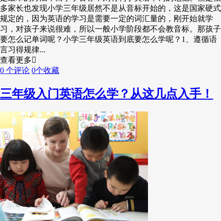
多家长也发现小学三年级居然不是从音标开始的，这是国家硬式
规定的，因为英语的学习是需要一定的词汇量的，刚开始就学
习，对孩子来说很难，所以一般小学阶段都不会教音标。那孩子
要怎么记单词呢？小学三年级英语到底要怎么学呢？1、遵循语
言习得规律...
查看更多
0 个评论
0个收藏
三年级入门英语怎么学？从这几点入手！