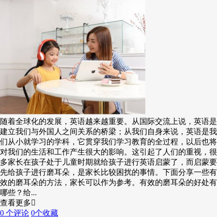
随着全球化的发展，英语越来越重要。从国际交流上说，英语是
建立我们与外国人之间关系的桥梁；从我们自身来说，英语是我
们从小就学习的学科，它贯穿我们学习教育的全过程，以后也将
对我们的生活和工作产生很大的影响。这引起了人们的重视，很
多家长在孩子处于儿童时期就给孩子进行英语启蒙了，而启蒙要
先给孩子进行磨耳朵，是家长比较困扰的事情。下面分享一些有
效的磨耳朵的方法，家长可以作为参考。有效的磨耳朵的好处有
哪些？给...
查看更多
0 个评论
0个收藏