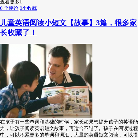
查看更多
0 个评论
0个收藏
儿童英语阅读小短文【故事】3篇，很多家
长收藏了！
在孩子有一些单词和基础的时候，家长如果想提升孩子的英语能
力，让孩子阅读英语短文故事，再适合不过了。孩子在阅读过程
中，可以积累更多的单词和词汇，大量的英语短文阅读，可以提