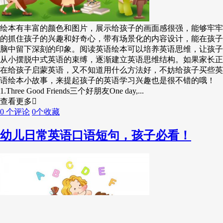
绘本有丰富的颜色和图片，展示给孩子的画面感很强，能够牢牢
的抓住孩子的兴趣和好奇心，带有场景化的内容设计，能在孩子
脑中留下深刻的印象。阅读英语绘本可以培养英语思维，让孩子
从小摆脱中式英语的束缚，逐渐建立英语思维结构。如果家长正
在给孩子启蒙英语，又不知道用什么方法好，不妨给孩子买些英
语绘本小故事，来提起孩子的英语学习兴趣也是很不错的哦！
1.Three Good Friends三个好朋友One day,...
查看更多
0 个评论
0个收藏
幼儿日常英语口语短句，孩子必看！