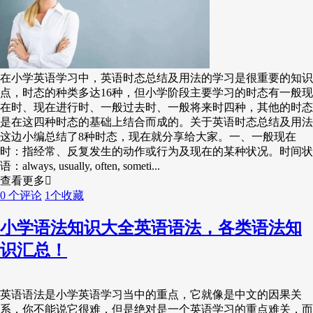
在小学英语学习中，英语时态总结及用法的学习是很重要的知识
点，时态的种类多达16种，但小学阶段主要学习的时态有一般现
在时、现在进行时、一般过去时、一般将来时四种，其他的时态
是在这四种时态的基础上结合而成的。关于英语时态总结及用法
这边小编总结了8种时态，现在就分享给大家。一、一般现在
时：指经常、反复发生的动作或行为及现在的某种状况。时间状
语：always, usually, often, someti...
查看更多
0 个评论
1个收藏
小学语法知识大全英语语法，各类语法知
识汇总！