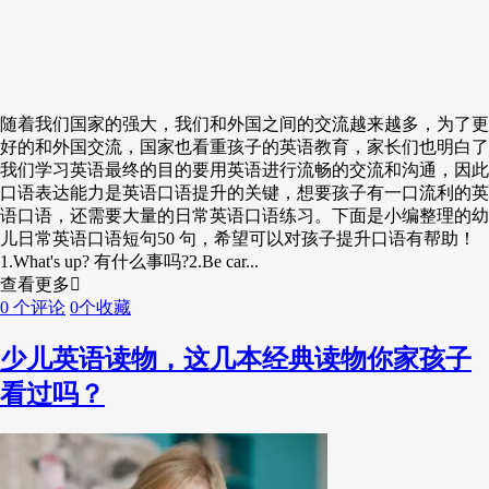
随着我们国家的强大，我们和外国之间的交流越来越多，为了更
好的和外国交流，国家也看重孩子的英语教育，家长们也明白了
我们学习英语最终的目的要用英语进行流畅的交流和沟通，因此
口语表达能力是英语口语提升的关键，想要孩子有一口流利的英
语口语，还需要大量的日常英语口语练习。下面是小编整理的幼
儿日常英语口语短句50 句，希望可以对孩子提升口语有帮助！
1.What's up? 有什么事吗?2.Be car...
查看更多
0 个评论
0个收藏
少儿英语读物，这几本经典读物你家孩子
看过吗？