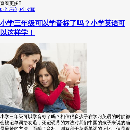
查看更多
0 个评论
0个收藏
小学三年级可以学音标了吗？小学英语可
以这样学！
小学三年级可以学音标了吗？相信很多孩子在学习英语的时候都
会被记单词给劝退，死记硬背的方法对我们中国的孩子来说的确
是最笨的方法，而学了音标，则有利于英语单词的记忆。但是很