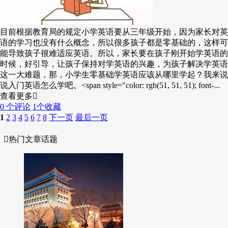
目前根据教育局的规定小学英语要从三年级开始，因为家长对英
语的学习也没有什么概念，所以很多孩子都是零基础的，这样可
能导致孩子很难适应英语。所以，家长要在孩子刚开始学英语的
时候，好引导，让孩子保持对学英语的兴趣，为孩子解决学英语
这一大难题，那，小学生零基础学英语应该从哪里学起？我来说
说入门英语怎么学吧。<span style="color: rgb(51, 51, 51); font-...
查看更多
0 个评论
1个收藏