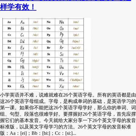
样学有效！
小学英语并不难，说难就难在26个英语字母。所有的英语都是由
这26个英语字母组成。字母，是构成单词的基础，是英语学习的
第一课。如果你不能把这26个英语字母学好，那么你的单词、词
组、句型、段落也很难学好。要撑握好26个英语字母，首先应撑
握它们的基本发音。今天就给大家分享一下26个英文字母的发音
标准版，以及英文字母学习的方法。26个英文字母的发音标准
版：Aa：[ei]；Bb：[bi:]；Cc：[si:]...