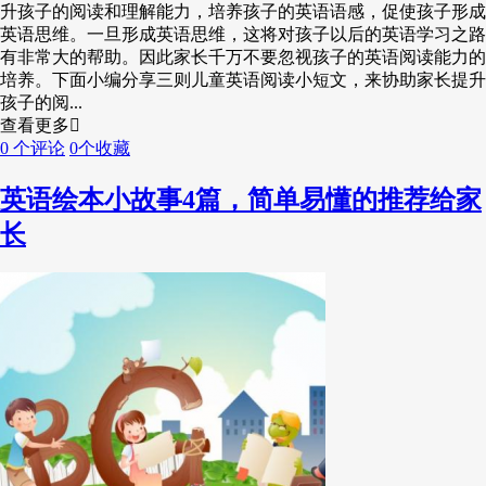
升孩子的阅读和理解能力，培养孩子的英语语感，促使孩子形成
英语思维。一旦形成英语思维，这将对孩子以后的英语学习之路
有非常大的帮助。因此家长千万不要忽视孩子的英语阅读能力的
培养。下面小编分享三则儿童英语阅读小短文，来协助家长提升
孩子的阅...
查看更多
0 个评论
0个收藏
英语绘本小故事4篇，简单易懂的推荐给家
长