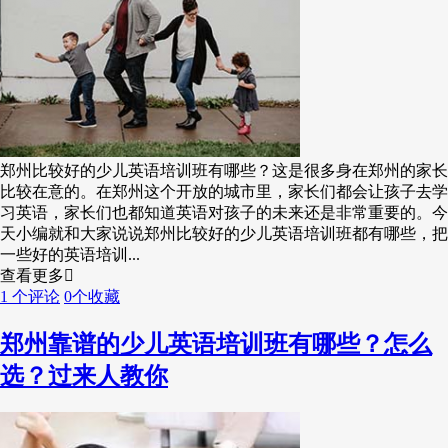
郑州比较好的少儿英语培训班有哪些？这是很多身在郑州的家长
比较在意的。在郑州这个开放的城市里，家长们都会让孩子去学
习英语，家长们也都知道英语对孩子的未来还是非常重要的。今
天小编就和大家说说郑州比较好的少儿英语培训班都有哪些，把
一些好的英语培训...
查看更多
1 个评论
0个收藏
郑州靠谱的少儿英语培训班有哪些？怎么
选？过来人教你