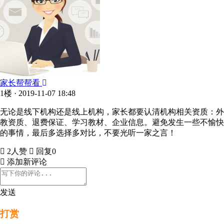
家长帮帮看
1楼 · 2019-11-07 18:48
无论是线下机构还是线上机构，家长都要认清机构相关资质：外
教资质、退费保证、学习教材、企业信息。避免发生一些不愉快
的事情，最后多选择多对比，不要光听一家之言！
2人赞
回复0
添加新评论
发送
打赏