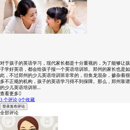
对于孩子的英语学习，现代家长都是十分重视的，为了能够让孩
子学好英语，都会给孩子报一个英语培训班。郑州的家长也是如
此，不过郑州的少儿英语培训班非常的，但鱼龙混杂，掺杂着很
多不正规的机构，孩子的英语学习得不到保障。那么，郑州靠谱
的少儿英语培训班...
查看更多
3 个评论
0个收藏
登录发布评论
全部评论