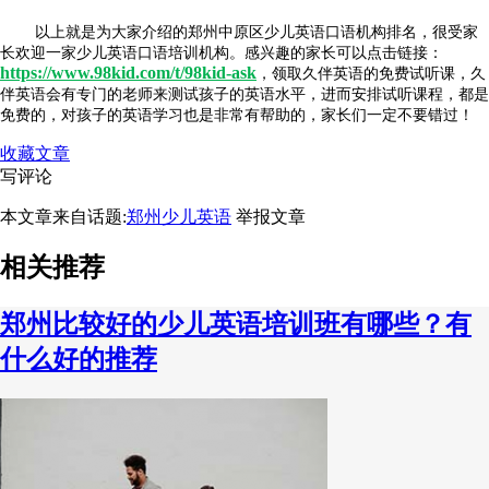
以上就是为大家介绍的郑州中原区少儿英语口语机构排名，很受家
长欢迎一家少儿英语口语培训机构。感兴趣的家长可以点击链接：
https://www.98kid.com/t/98kid-ask
，领取久伴英语的免费试听课，久
伴英语会有专门的老师来测试孩子的英语水平，进而安排试听课程，都是
免费的，对孩子的英语学习也是非常有帮助的，家长们一定不要错过！
收藏文章
写评论
本文章来自话题:
郑州少儿英语
举报文章
相关推荐
郑州比较好的少儿英语培训班有哪些？有
什么好的推荐