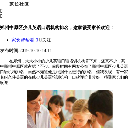
郑州中原区少儿英语口语机构排名，这家很受家长欢迎！
家长帮帮看
关注
发布时间:2019-10-10 14:11
在郑州，大大小小的少儿英语口语培训机构算下来，还真不少，其
中郑州中原区就占据了不少。前段时间有网友公布了郑州中原区少儿英语
口语机构排名，虽然不知道他是根据什么进行的排名，但我发现，有一家
名叫久伴英语的在线少儿英语培训机构，口碑评价非常好，很受家长们的
欢迎！