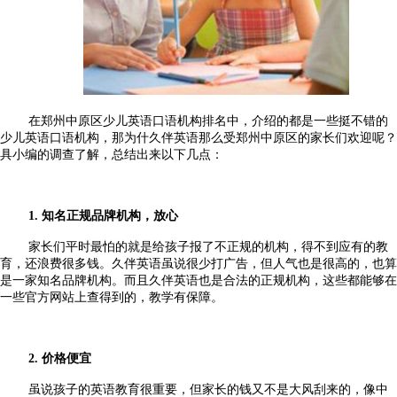
在郑州中原区少儿英语口语机构排名中，介绍的都是一些挺不错的
少儿英语口语机构，那为什久伴英语那么受
郑州
中原区的家长们欢迎呢？
具小编的调查了解，总结出来以下几点：
1. 知名正规品牌机构，放心
家长们平时最怕的就是给孩子报了不正规的机构，得不到应有的教
育，还浪费很多钱。久伴英语虽说很少打广告，但人气也是很高的，也算
是一家知名品牌机构。而且久伴英语也是合法的正规机构，这些都能够在
一些官方网站上查得到的，教学有保障。
2. 价格便宜
虽说孩子的英语教育很重要，但家长的钱又不是大风刮来的，像中