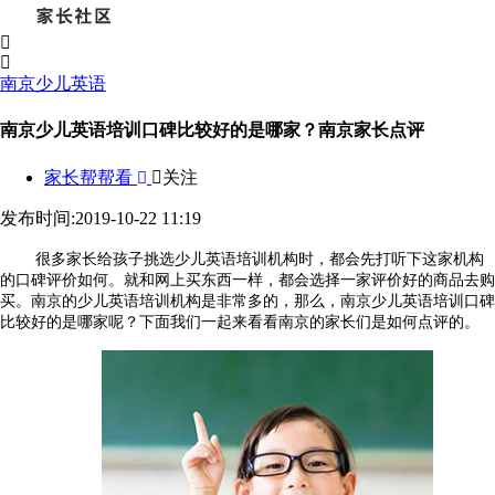
南京少儿英语
南京少儿英语培训口碑比较好的是哪家？南京家长点评
家长帮帮看
关注
发布时间:2019-10-22 11:19
很多家长给孩子挑选少儿英语培训机构时，都会先打听下这家机构
的口碑评价如何。就和网上买东西一样，都会选择一家评价好的商品去购
买。南京的少儿英语培训机构是非常多的，那么，南京少儿英语培训口碑
比较好的是哪家呢？下面我们一起来看看南京的家长们是如何点评的。