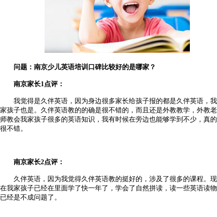
问题：
南京少儿英语培训口碑比较
好的是哪家？
南京家长
1
点评：
我觉得是久伴英语，因为身边很多家长给孩子报的都是久伴英语，我
家孩子也是。久伴英语教的的确是很不错的，而且还是外教教学，外教老
师教会我家孩子很多的英语知识，我有时候在旁边也能够学到不少，真的
很不错。
南京家长
2
点评：
久伴英语，因为我觉得久伴英语教的挺好的，涉及了很多的课程。现
在我家孩子已经在里面学了快一年了，学会了自然拼读，读一些英语读物
已经是不成问题了。