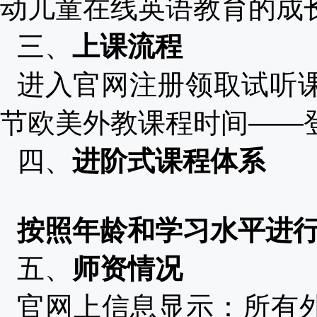
动儿童在线英语教育的成
三、
上课流程
进入官网注册领取试听
节欧美外教课程时间——
四、
进阶式课程体系
按照年龄和学习水平进
五、
师资情况
官网上信息显示：所有