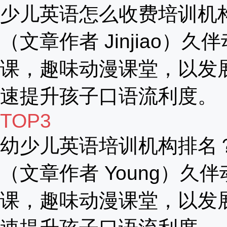
少儿英语怎么收费培训机
（文章作者 Jinjiao）久
课，趣味动漫课堂，以发
速提升孩子口语流利度。
TOP3
幼少儿英语培训机构排名
（文章作者 Young）久伴
课，趣味动漫课堂，以发