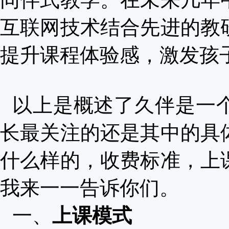
互联网技术结合先进的教
提升课程体验感，激发孩
以上是概述了久伴是一
长最关注的还是其中的具
什么样的，收费标准，上
我来一一告诉你们。
一、
上课模式