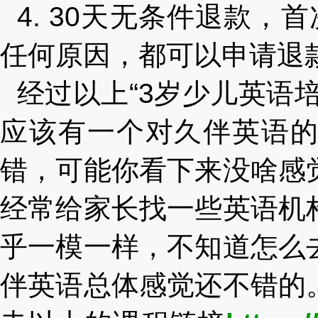
4. 30天无条件退款
任何原因，都可以申请退
经过以上“3岁少儿英语
应该有一个对久伴英语
错，可能你看下来没啥感
经常给家长找一些英语机
乎一模一样，不知道怎么
伴英语总体感觉还不错的