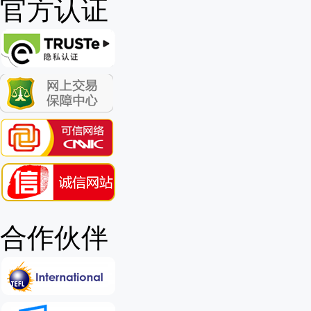
官方认证
合作伙伴