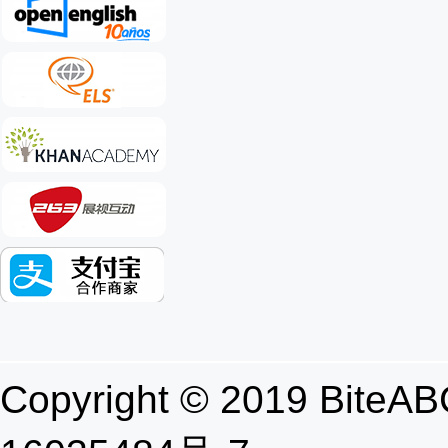
Copyright © 2019 B