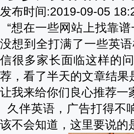
发布时间:2019-09-05 18
“想在一些网站上找靠谱
没想到全打满了一些英语
信很多家长面临这样的
荐，看了半天的文章结果
让我来给你们良心推荐一
久伴英语，广告打得不
该不会知道，这里要说的