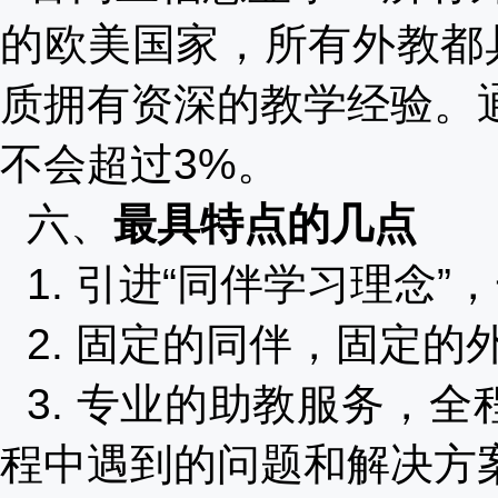
的欧美国家，所有外教都
质拥有资深的教学经验。
不会超过3%。
六、
最具特点的几点
1. 引进“同伴学习理念
2. 固定的同伴，固定
3. 专业的助教服务，
程中遇到的问题和解决方