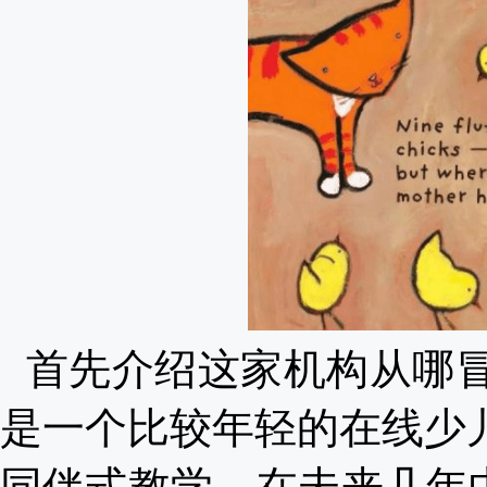
首先介绍这家机构从哪
是一个比较年轻的在线少
同伴式教学。在未来几年