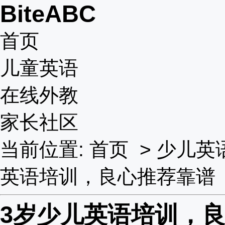
BiteABC
首页
儿童英语
在线外教
家长社区
当前位置:
首页
>
少儿英
英语培训，良心推荐靠谱
3岁少儿英语培训，