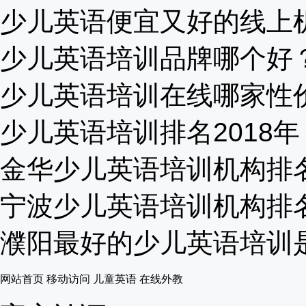
少儿英语便宜又好的线上机构
少儿英语培训品牌哪个好？感
少儿英语培训在线哪家性价比
少儿英语培训排名2018年，
金华少儿英语培训机构排名哪
宁波少儿英语培训机构排名榜
濮阳最好的少儿英语培训是哪
网站首页
移动访问
儿童英语
在线外教