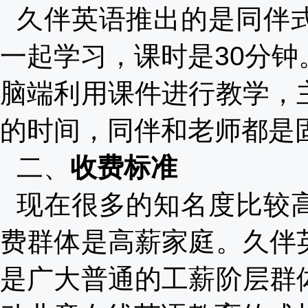
久伴英语推出的是同伴
一起学习，课时是
30分
脑端利用课件进行教学，
的时间，同伴和老师都是
二、
收费标准
现在很多的知名度比较
费群体是高薪家庭。久伴
是广大普通的工薪阶层群