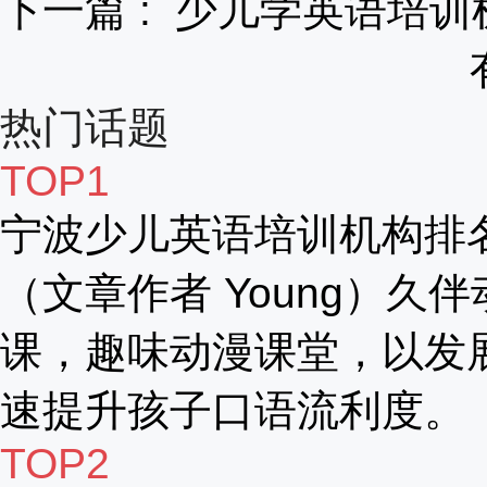
下一篇 :
少儿学英语培训
热门话题
TOP1
宁波少儿英语培训机构排
（文章作者 Young）久伴
课，趣味动漫课堂，以发
速提升孩子口语流利度。
TOP2