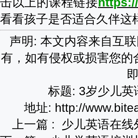
击以上的课程链接
https:
看看孩子是否适合久伴这
声明: 本文内容来自互
有，如有侵权或损害您的
标题: 3岁少儿
地址: http://www.bite
上一篇 :
少儿英语在线