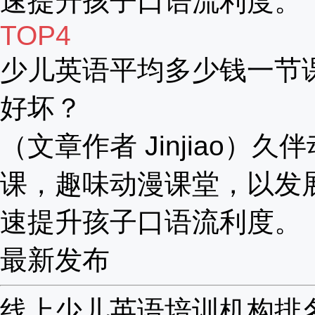
速提升孩子口语流利度。
TOP4
少儿英语平均多少钱一节
好坏？
（文章作者 Jinjiao）久
课，趣味动漫课堂，以发
速提升孩子口语流利度。
最新发布
线上少儿英语培训机构排名哪