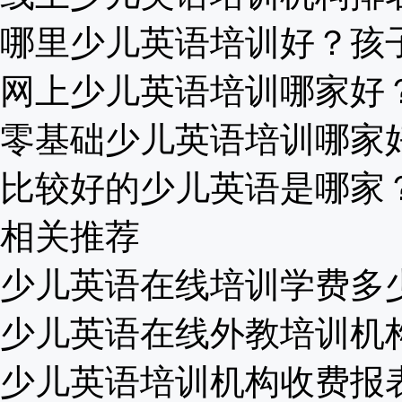
哪里少儿英语培训好？孩子这
网上少儿英语培训哪家好？家
零基础少儿英语培训哪家好？
比较好的少儿英语是哪家？这
相关推荐
少儿英语在线培训学费多少钱
少儿英语在线外教培训机构排
少儿英语培训机构收费报表【