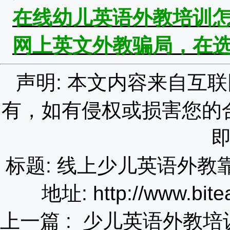
在线幼儿英语外教培训
网上英文外教骗局，在
声明: 本文内容来自互
有，如有侵权或损害您的
标题: 线上少儿英语外
地址: http://www.bite
上一篇 :
少儿英语外教培