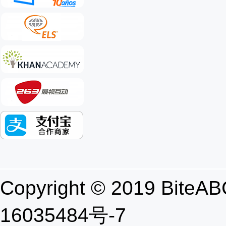
Copyright © 2019 B
16035484号-7