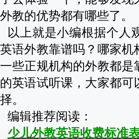
外教的优势都有哪些了。
以上就是小编根据个人
英语外教靠谱吗？哪家机
一些正规机构的外教都是
的英语试听课，大家都可
择。
编辑推荐阅读：
少儿外教英语收费标准