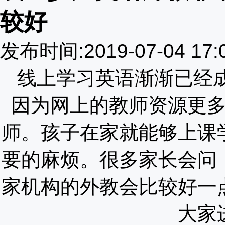
较好
发布时间:2019-07-04 17
线上学习英语渐渐已经
因为网上的教师资源更
师。孩子在家就能够上课
要的麻烦。很多家长会问
家机构的外教会比较好一
大家