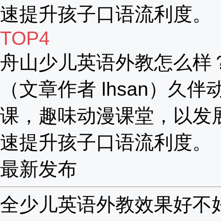
速提升孩子口语流利度。
TOP4
舟山少儿英语外教怎么样
（文章作者 lhsan）久伴
课，趣味动漫课堂，以发
速提升孩子口语流利度。
最新发布
全少儿英语外教效果好不好？