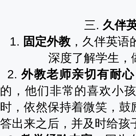
三
.
久伴
1.
固定外教
，久伴英语
深度了解学生，
2.
外教老师亲切有耐心
的，他们非常的喜欢小
时，依然保持着微笑，鼓
答出来之后，并及时给孩