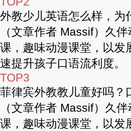
TOP2
外教少儿英语怎么样，为
（文章作者 Massif）久
课，趣味动漫课堂，以发
速提升孩子口语流利度。
TOP3
菲律宾外教教儿童好吗？
（文章作者 Massif）久
课，趣味动漫课堂，以发