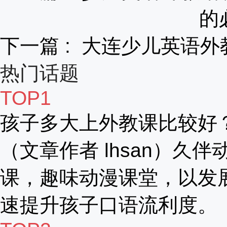
的
下一篇 :
大连少儿英语外
热门话题
TOP1
孩子多大上外教课比较好
（文章作者 lhsan）久伴
课，趣味动漫课堂，以发
速提升孩子口语流利度。