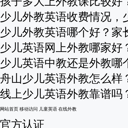
孩子多大上外教课比较好？原
少儿外教英语收费情况，少儿
少儿外教英语哪个好？家长在
少儿英语网上外教哪家好？关
少儿英语中教还是外教哪个更
舟山少儿英语外教怎么样？应
线上少儿英语外教靠谱吗？哪
网站首页
移动访问
儿童英语
在线外教
官方认证