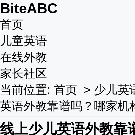
BiteABC
首页
儿童英语
在线外教
家长社区
当前位置:
首页
>
少儿英
英语外教靠谱吗？哪家机
线上少儿英语外教靠