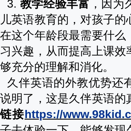
3.
教学经验丰富
，因为
儿英语教育的，对孩子的
在这个年龄段最需要什么
习兴趣，从而提高上课效
够充分的理解和消化。
久伴英语的外教优势还
说明了
，这是久伴英语的
链接
https://www.98kid.c
子去体验一下，能够发现