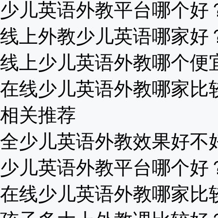
少儿英语外教平台哪个好？家
线上外教少儿英语哪家好？怎
线上少儿英语外教哪个便宜？
在线少儿英语外教哪家比较好
相关推荐
全少儿英语外教效果好不好？
少儿英语外教平台哪个好？家
在线少儿英语外教哪家比较好