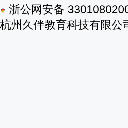
浙公网安备 330108020
杭州久伴教育科技有限公