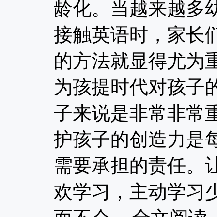
龄化。当越来越多
接触英语时，家长
的方法就显得尤为重
为孩提时代对孩子
子来说是非常非常
护孩子的创造力是
需要承担的责任。
欢学习，主动学习