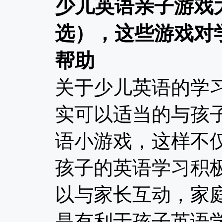
少儿英语亲子游戏
选），这些游戏对
帮助
关于少儿英语的学
实可以适当的与孩
语小游戏，这样不
孩子的英语学习积
以与家长互动，家
是有利于孩子英语