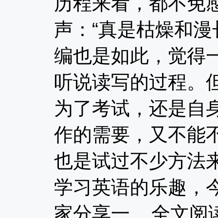
历程来看，都不免
声：“真是枯燥和漫
编也是如此，觉得
听说读写的过程。
为了考试，还是自
作的需要，又不能
也是试过不少方法
学习英语的乐趣，
家分享一...
全文阅