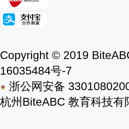
Copyright © 2019 B
16035484号-7
浙公网安备 330108020
杭州BiteABC 教育科技