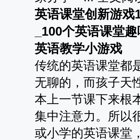
英语课堂创新游戏1
_100个英语课堂
英语教学小游戏
传统的英语课堂都
无聊的，而孩子天
本上一节课下来根
集中注意力。所以
或小学的英语课堂