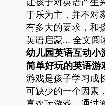
让孩子对英语产生
于乐为主，并不对
有多大的要求，和
英语启蒙...
全文阅
幼儿园英语互动小游
简单好玩的英语游
游戏是孩子学习成
可缺少的一个因素
喜欢玩游戏，通过