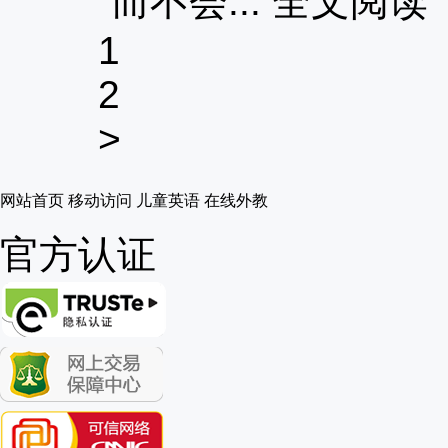
而不会...
全文阅读
1
2
>
网站首页
移动访问
儿童英语
在线外教
官方认证