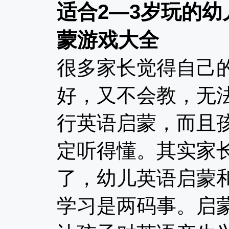
适合2—3岁玩的幼
蒙游戏大全
很多家长觉得自己
好，又不会教，无
行英语启蒙，而且
定听得懂。其实家
了，幼儿英语启蒙
学习是两码事。启