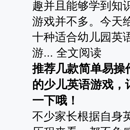
趣并且能够学到知
游戏并不多。今天
十种适合幼儿园英
游...
全文阅读
推荐几款简单易操
的少儿英语游戏，
一下哦！
不少家长根据自身