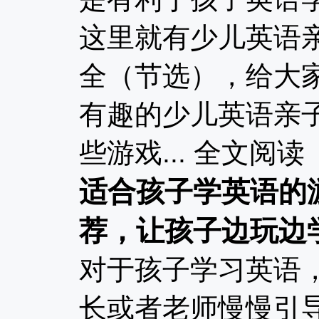
这里就有少儿英语
全（节选），给大
有趣的少儿英语亲
些游戏...
全文阅读
适合孩子学英语的
荐，让孩子边玩边
对于孩子学习英语
长或者老师慢慢引