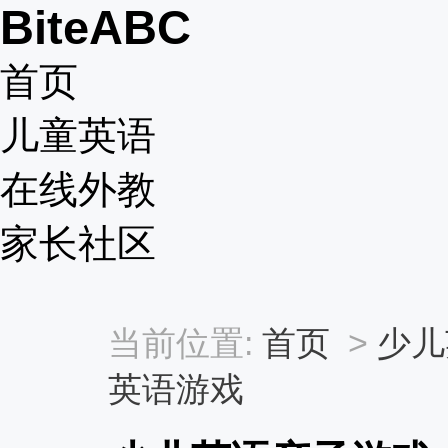
BiteABC
首页
儿童英语
在线外教
家长社区
当前位置:
首页
>
少儿
英语游戏