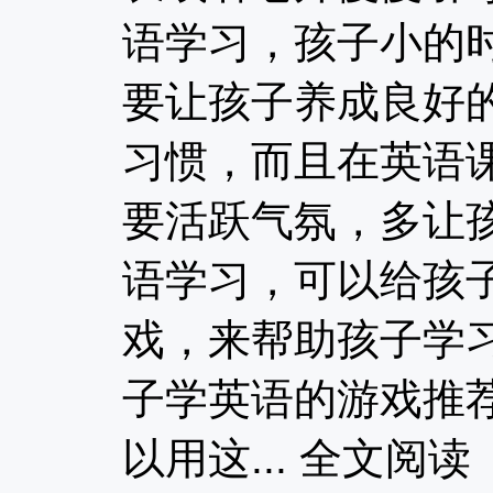
语学习，孩子小的
要让孩子养成良好
习惯，而且在英语
要活跃气氛，多让
语学习，可以给孩
戏，来帮助孩子学
子学英语的游戏推
以用这...
全文阅读