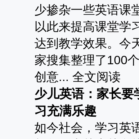
少掺杂一些英语课
以此来提高课堂学
达到教学效果。今
家搜集整理了100
创意...
全文阅读
少儿英语：家长要
习充满乐趣
如今社会，学习英