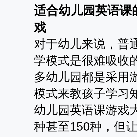
适合幼儿园英语课
戏
对于幼儿来说，普
学模式是很难吸收
多幼儿园都是采用
模式来教孩子学习
幼儿园英语课游戏大
种甚至150种，但