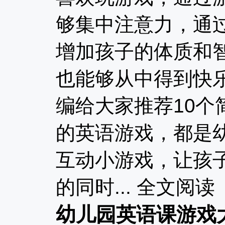
够集中注意力，通
增加孩子的体质和
也能够从中得到快
编给大家推荐10个
的英语游戏，都是
互动小游戏，让孩
的同时...
全文阅读
幼儿园英语课游戏