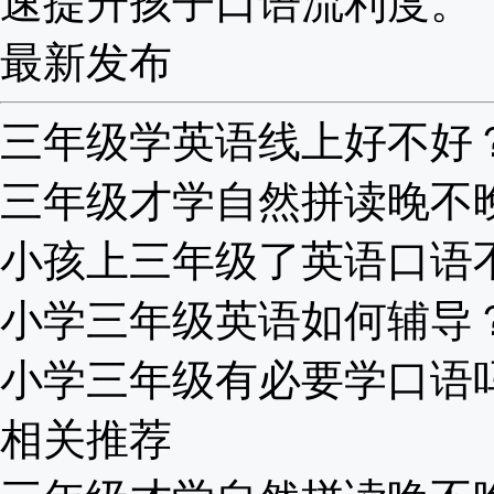
速提升孩子口语流利度。
最新发布
三年级学英语线上好不好？听
三年级才学自然拼读晚不晚？
小孩上三年级了英语口语不标
小学三年级英语如何辅导？老
小学三年级有必要学口语吗？
相关推荐