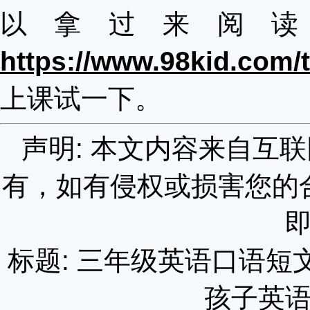
以拿过来阅
https://www.98kid.com/t
上课试一下。
声明: 本文内容来自互
有，如有侵权或损害您的
标题: 三年级英语口语
孩子英