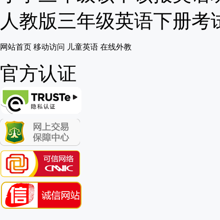
人教版三年级英语下册考试重
网站首页
移动访问
儿童英语
在线外教
官方认证