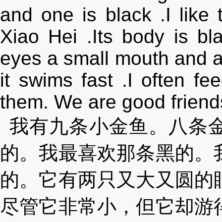
and one is black .I like 
Xiao Hei .Its body is bl
eyes a small mouth and a b
it swims fast .I often f
them. We are good friend
我有九条小金鱼。八条
的。我最喜欢那条黑的。
的。它有两只又大又圆的
尽管它非常小，但它却游