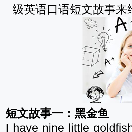
级英语口语短文故事来
短文故事一：黑金鱼
I have nine little goldfi