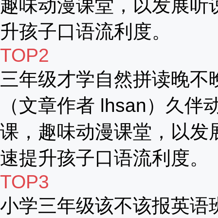
趣味动漫课堂，以发展听
升孩子口语流利度。
TOP2
三年级才学自然拼读晚不
（文章作者 lhsan）久伴
课，趣味动漫课堂，以发
速提升孩子口语流利度。
TOP3
小学三年级该不该报英语