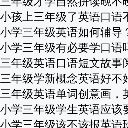
三年级才学自然拼读晚不晚？
小孩上三年级了英语口语不标
小学三年级英语如何辅导？老
小学三年级有必要学口语吗？
三年级英语口语短文故事阅读
三年级学新概念英语好不好？
三年级英语单词创意画，英语
小学三年级学生英语应该要达
小学三年级该不该报英语班，