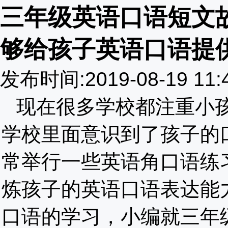
三年级英语口语短文
够给孩子英语口语提
发布时间:2019-08-19 11
现在很多学校都注重小
学校里面意识到了孩子的
常举行一些英语角口语练
炼孩子的英语口语表达能
口语的学习，小编就三年