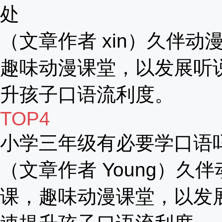
处
（文章作者 xin）久伴动漫
趣味动漫课堂，以发展听
升孩子口语流利度。
TOP4
小学三年级有必要学口语
（文章作者 Young）久伴
课，趣味动漫课堂，以发