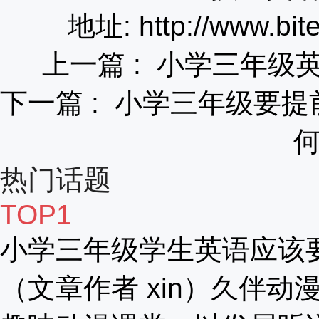
地址: http://www.bit
上一篇 :
小学三年级
下一篇 :
小学三年级要提
热门话题
TOP1
小学三年级学生英语应该
（文章作者 xin）久伴动漫