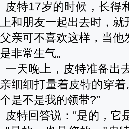
皮特17岁的时候，长得
上和朋友一起出去时，就
父亲可不喜欢这样，当他
是非常生气。
一天晚上，皮特准备出
亲细细打量着皮特的穿着
个是不是我的领带?"
皮特回答说："是的，它是