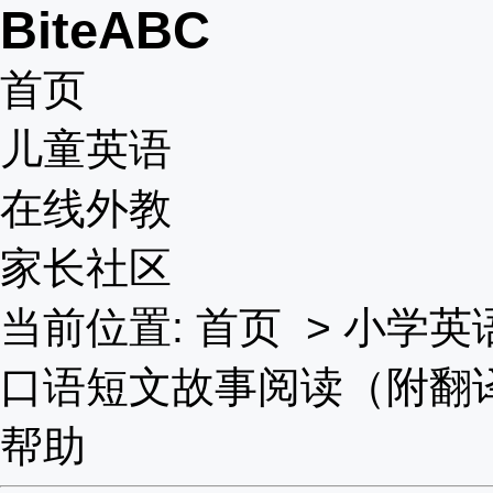
BiteABC
首页
儿童英语
在线外教
家长社区
当前位置:
首页
>
小学英
口语短文故事阅读（附翻
帮助