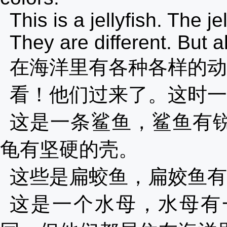
This is a jellyfish. The je
They are different. But al
在海洋里有各种各样的
看！他们过来了。这时
这是一条鲨鱼，鲨鱼有
龟有坚硬的壳。
这些是扁蛟鱼，扁姣鱼
这是一个水母，水母有