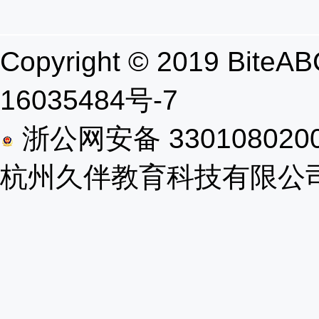
Copyright © 2019 B
16035484号-7
浙公网安备 330108020
杭州久伴教育科技有限公