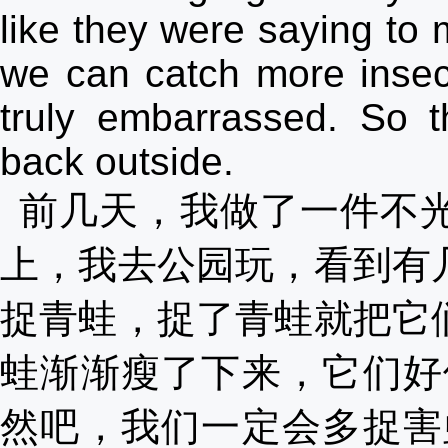
like they were saying to 
we can catch more insect
truly embarrassed. So t
back outside.
前几天，我做了一件不
上，我去公园玩，看到有
捉青蛙，捉了青蛙就把它
蛙渐渐瘦了下来，它们好
然吧，我们一定会多捉害