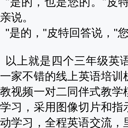
"是的，也是您的。"皮特
亲说。
"是的，"皮特回答说，"
以上就是四个三年级英
一家不错的线上英语培训
教视频一对二同伴式教学模
学习
，采用图像切片和指
动学习，全程英语交流，