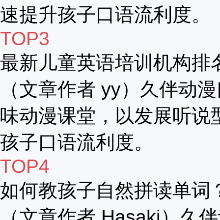
速提升孩子口语流利度。
TOP3
最新儿童英语培训机构排
（文章作者 yy）久伴动漫
味动漫课堂，以发展听说
孩子口语流利度。
TOP4
如何教孩子自然拼读单词
（文章作者 Hasaki）久