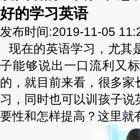
好的学习英语
发布时间:2019-11-05 11
现在的英语学习，尤其
子能够说出一口流利又
的，就目前来看，很多家
习，同时也可以训孩子说
要性和怎样提高？这里就