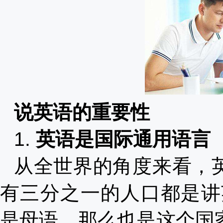
说英语的重要性
1.
英语是国际通用语言
从全世界的角度来看，
有三分之一的人口都是讲
是母语，那么也是这个国