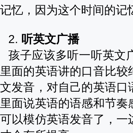
记忆，因为这个时间的记
2.
听英文广播
孩子应该多听一听英文
里面的英语讲的口音比较
文发音，对自己的英语口
里面说英语的语感和节奏
可以模仿英语发音了，一