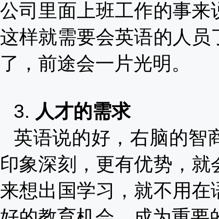
公司里面上班工作的事来
这样就需要会英语的人员
了，前途会一片光明。
3.
人才的需求
英语说的好，右脑的智
印象深刻，更有优势，就
来想出国学习，就不用在
好的教育机会，成为重要