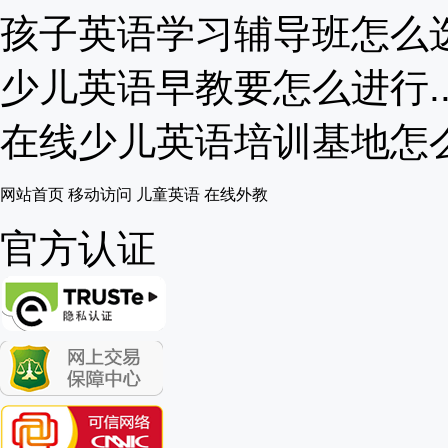
孩子英语学习辅导班怎么选择
少儿英语早教要怎么进行..
在线少儿英语培训基地怎么样
网站首页
移动访问
儿童英语
在线外教
官方认证