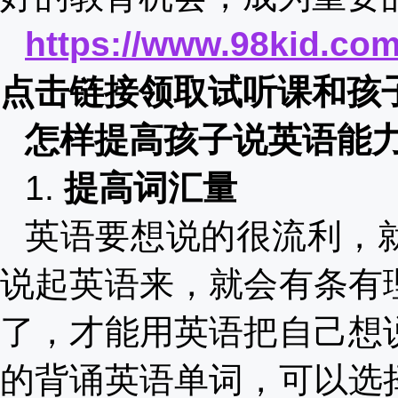
https://www.98kid.com/
点击链接领取试听课和孩
怎样提高孩子说英语能
1.
提高词汇量
英语要想说的很流利，
说起英语来，就会有条有
了，才能用英语把自己想
的背诵英语单词，可以选