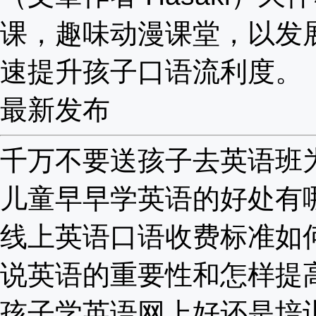
课，趣味动漫课堂，以发
速提升孩子口语流利度。
最新发布
千万不要送孩子去英语班为啥
儿童早早学英语的好处有哪些
线上英语口语收费标准如何？
说英语的重要性和怎样提高？
孩子学英语网上好还是培训班