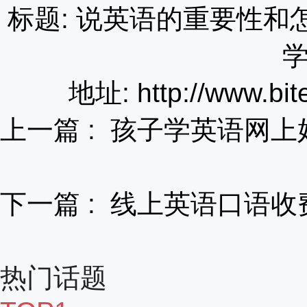
标题: 说英语的重要性
地址: http://www.bit
上一篇 :
孩子学英语网上
下一篇 :
线上英语口语收
热门话题