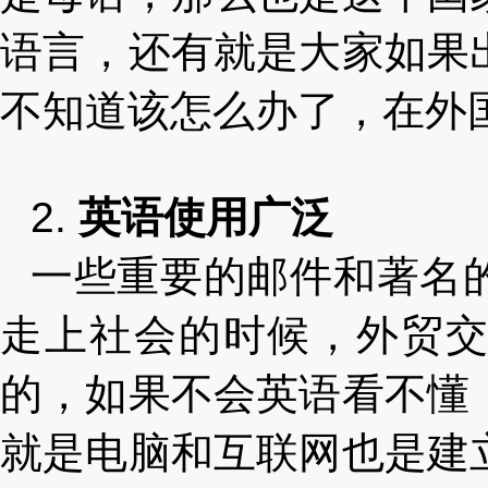
语言，还有就是大家如果
不知道该怎么办了，在外
2.
英语使用广泛
一些重要的邮件和著名
走上社会的时候，外贸
的，如果不会英语看不懂
就是电脑和互联网也是建