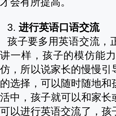
才会有所提高。
3.
进行英语口语交流
孩子要多用英语交流，
讲一样，孩子的模仿能
仿，所以说家长的慢慢引
的选择，可以随时随地和
活中，孩子就可以和家长
可以进行英语交流了，孩