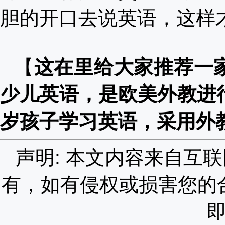
胆的开口去说英语，这样
【
这在里给大家推荐一
少儿英语，是欧美外教进行
岁孩子学习英语，采用外
声明: 本文内容来自互
有，如有侵权或损害您的