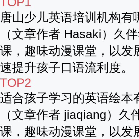
TOP1
唐山少儿英语培训机构有
（文章作者 Hasaki）久
课，趣味动漫课堂，以发
速提升孩子口语流利度。
TOP2
适合孩子学习的英语绘本
（文章作者 jiaqiang）
课，趣味动漫课堂，以发