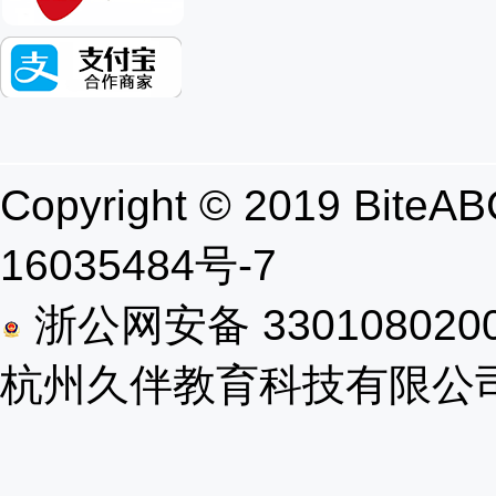
Copyright © 2019 B
16035484号-7
浙公网安备 330108020
杭州久伴教育科技有限公