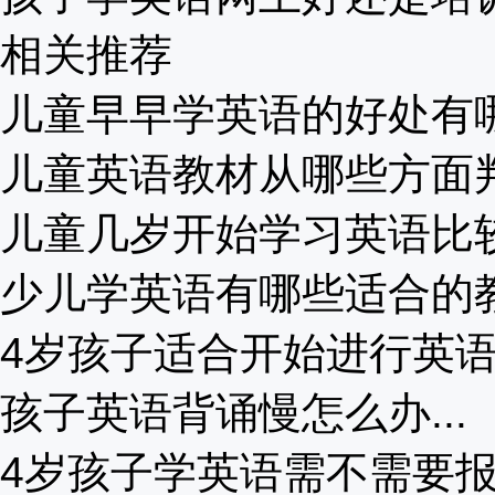
相关推荐
儿童早早学英语的好处有哪些
儿童英语教材从哪些方面判断
儿童几岁开始学习英语比较好
少儿学英语有哪些适合的教材
4岁孩子适合开始进行英语学
孩子英语背诵慢怎么办...
4岁孩子学英语需不需要报补