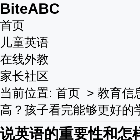
BiteABC
首页
儿童英语
在线外教
家长社区
当前位置:
首页
>
教育信
高？孩子看完能够更好的
说英语的重要性和怎