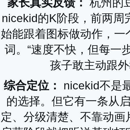
家长真实反馈：
杭州的
nicekid的K阶段，前
始能跟着图标做动作，一
词。“速度不快，但每一
孩子敢主动跟外
综合定位：
nicekid
的选择。但它有一条从
定、分级清楚、不靠动画