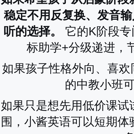
稳定不用反复换、发音输入
听的选择。
它的K阶段专
标助学+分级递进，
如果孩子性格外向、喜欢同
的中教小班
如果只是想先用低价课试
围，小酱英语可以短期体