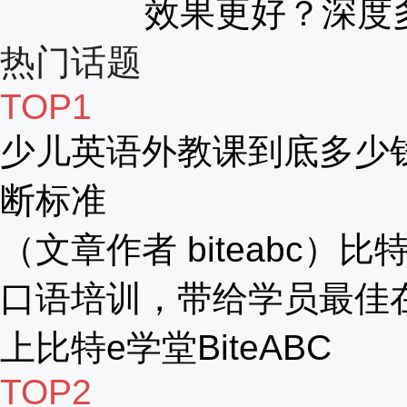
效果更好？深度
热门话题
TOP1
少儿英语外教课到底多少
断标准
（文章作者 biteabc
口语培训，带给学员最佳
上比特e学堂BiteABC
TOP2