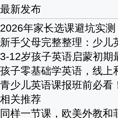
最新发布
2026年家长选课避坑实测：
新手父母完整整理：少儿英语
3-12岁孩子英语启蒙初期最
孩子零基础学英语，线上和线
青少儿英语课报班前必看！20
相关推荐
同样一节课，欧美外教和菲教