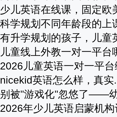
少儿英语在线课，固定欧美外
科学规划不同年龄段的上课频
有升学规划的孩子，儿童英语
儿童线上外教一对一平台哪家
2026儿童英语一对一平台综
nicekid英语怎么样，真实..
别被"游戏化"忽悠了——幼儿
2026年少儿英语启蒙机构评