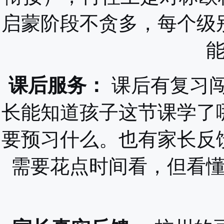
启蒙阶段不贪多，每个级
课后服务：
课后有复习
长能知道孩子这节课学了
要预习什么。也有家长反
需要花点时间看，但看