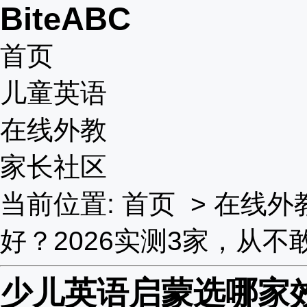
BiteABC
首页
儿童英语
在线外教
家长社区
当前位置:
首页
>
在线外
好？2026实测3家，从
少儿英语启蒙选哪家效