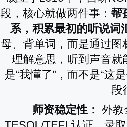
段，核心就做两件事：
帮
系，积累最初的听说词
母、背单词，而是通过图
理解意思，听到声音就
是“我懂了”，而不是“这
段
师资稳定性：
外教
TESOL/TEFL认证，