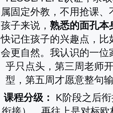
属固定外教，不用抢课、
孩子来说，
熟悉的面孔本
快记住孩子的兴趣点，比
会更自然。我认识的一位
乎只点头，第三周老师
型，第五周才愿意整句
课程分级：
K阶段之后衔
衔接），再往上是对标欧