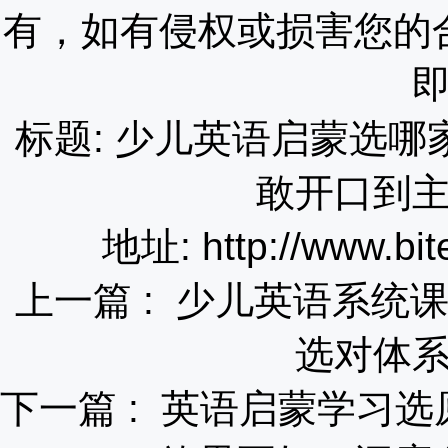
有，如有侵权或损害您的
标题: 少儿英语启蒙选哪
敢开口到
地址: http://www.bit
上一篇 :
少儿英语系统课
选对体
下一篇 :
英语启蒙学习选