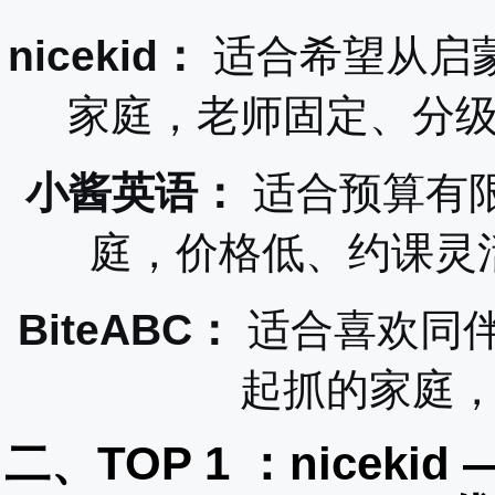
nicekid：
适合希望从启
家庭，老师固定、分
小酱英语：
适合预算有限
庭，价格低、约课灵
BiteABC：
适合喜欢同
起抓的家庭
二、TOP 1 ：nicek