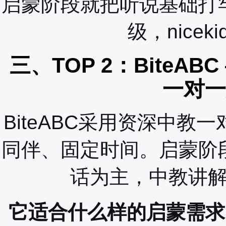
启蒙阶段就把听说基础打
级，nice
三、TOP 2：BiteA
一对一
BiteABC采用资深中
同伴、固定时间。启蒙阶
话为主，中教讲
它适合什么样的启蒙需求