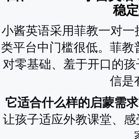
稳定
小酱英语采用菲教一对一授
类平台中门槛很低。菲教
对零基础、羞于开口的孩
信是
它适合什么样的启蒙需求
让孩子适应外教课堂、感