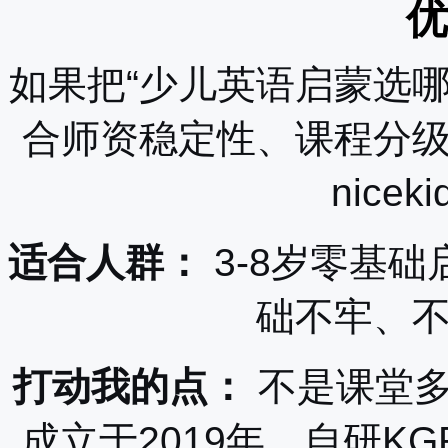
优
如果把“少儿英语启蒙选
合师资稳定性、课程分
nice
适合人群：
3-8岁零基
础不牢、
打动我的点：
不是课堂多热
成立于2019年，自研K