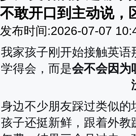
不敢开口到主动说，
发布时间:2026-07-07 10
我家孩子刚开始接触英语
学得会，而是
会不会因为
身边不少朋友踩过类似的
孩子还挺新鲜，跟着外教