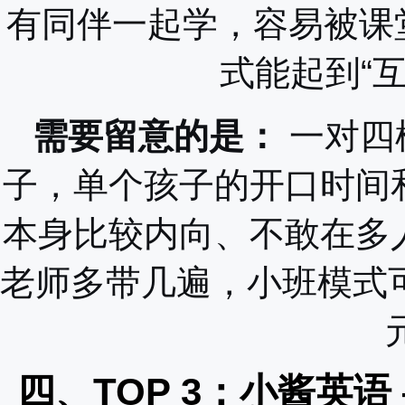
有同伴一起学，容易被课堂
式能起到“
需要留意的是：
一对四
子，单个孩子的开口时间
本身比较内向、不敢在多
老师多带几遍，小班模式
四、TOP 3：小酱英