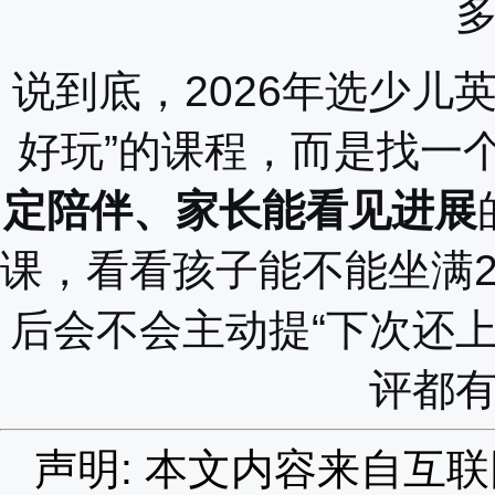
说到底，2026年选少儿
好玩”的课程，而是找一
定陪伴、家长能看见进展
课，看看孩子能不能坐满
后会不会主动提“下次还
评都
声明: 本文内容来自互