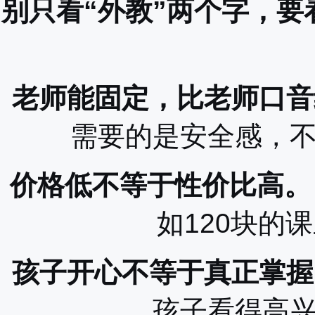
别只看“外教”两个字，
老师能固定，比老师口音
需要的是安全感，
价格低不等于性价比高。
如120块的
孩子开心不等于真正掌握
孩子看得高