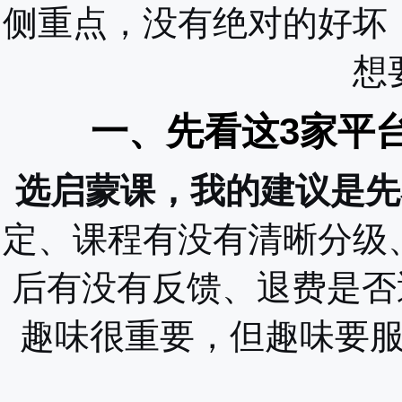
侧重点，没有绝对的好坏
想
一、先看这3家平
选启蒙课，我的建议是先
定、课程有没有清晰分级
后有没有反馈、退费是否
趣味很重要，但趣味要