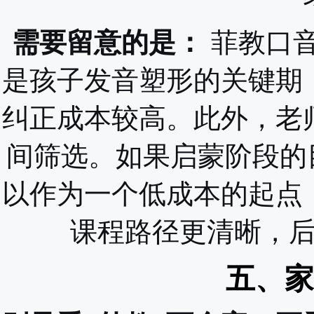
需要留意的是：
菲教口
是孩子发音塑形的关键期
纠正成本较高。此外，老
间筛选。如果启蒙阶段的
以作为一个低成本的起点
课程路径更清晰，
五、家