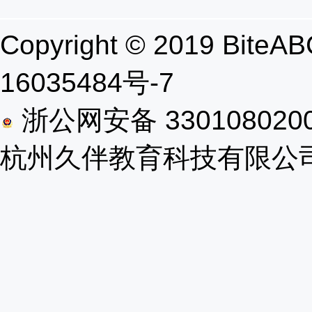
Copyright © 2019 B
16035484号-7
浙公网安备 330108020
杭州久伴教育科技有限公