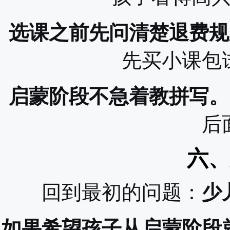
选课之前先问清楚退费规
先买小课包
启蒙阶段不急着教拼写。
后
六、
回到最初的问题：
少
如果希望孩子从启蒙阶段