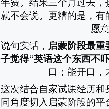
年费。结果三个月过去，
就不会说。更糟的是，有
愿
说句实话，
启蒙阶段最重
子觉得“英语这个东西不吓
口；能开口，
这次结合自家试课经历和
同角度切入启蒙阶段的平