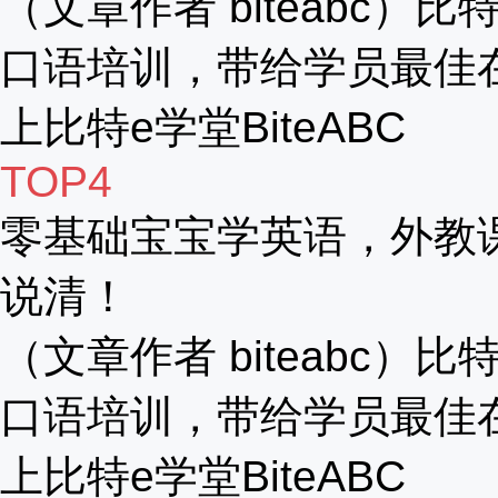
（文章作者 biteabc
口语培训，带给学员最佳
上比特e学堂BiteABC
TOP4
零基础宝宝学英语，外教
说清！
（文章作者 biteabc
口语培训，带给学员最佳
上比特e学堂BiteABC