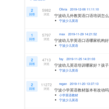
Olivia
2019-12-06 11:11:10
2
5982
回答
浏览
宁波幼儿外教英语口语培训怎么
宁波少儿英语
max
2019-11-29 14:21:52
1
5797
回答
浏览
宁波幼儿学英语口语哪家机构好
宁波少儿英语
fay
2019-11-25 14:31:03
2
4713
回答
浏览
宁波幼儿英语培训哪家好？孩子
宁波少儿英语
regan
2019-11-20 13:37:13
2
11272
回答
浏览
宁波小学英语教材版本有改动吗
小学英语教材
宁波少儿英语