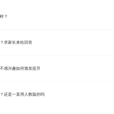
样？
？求家长来给回答
不感兴趣如何激发提升
？还是一直用人教版的吗