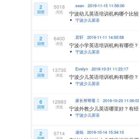
sean
2019-11-15 11:56:06
2
5018
回答
浏览
宁波幼儿英语培训机构哪个比较
宁波少儿英语
若轩
2019-11-11 14:50:58
2
6400
回答
浏览
宁波小学英语培训机构有哪些？
宁波少儿英语
Evelyn
2019-10-31 11:23:17
2
13735
回答
浏览
宁波少儿英语培训机构有哪些？
宁波少儿英语
家长帮帮看
2019-10-23 11:06:0
6
12983
回答
浏览
宁波外教少儿英语哪里好？有经
宁波少儿英语
凌灿
2019-10-14 15:34:10
2
5714
回答
浏览