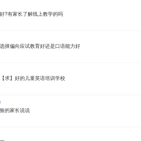
好?有家长了解线上教学的吗
选择偏向应试教育好还是口语能力好
【求】好的儿童英语培训学校
3
验的家长说说