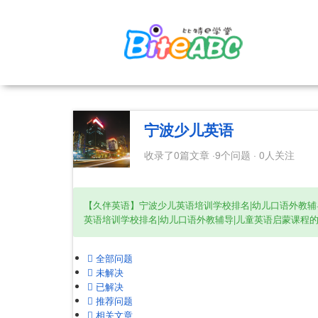
宁波少儿英语
收录了0篇文章 ·9个问题 · 0人关注
【久伴英语】宁波少儿英语培训学校排名|幼儿口语外教辅
英语培训学校排名|幼儿口语外教辅导|儿童英语启蒙课程
全部问题
未解决
已解决
推荐问题
相关文章