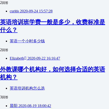
2
回答
curitis
2020-09-24 15:57:28
英语培训班学费一般是多少，收费标准是
什么？
英语一个小时多少钱
2
回答
Elizabeth
2020-09-22 16:16:47
外教课哪个机构好，如何选择合适的英语
机构？
英语培训机构怎么选
3
回答
晨阳
2020-08-19 18:00:42