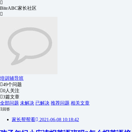
BiteABC家长社区
培训辅导班
49个问题
0人关注
3篇文章
全部问题
未解决
已解决
推荐问题
相关文章
1
回答
家长帮帮看
2021-06-08 10:18:42