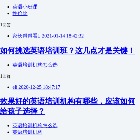
英语小班课
性价比
1
回答
家长帮帮看
2021-01-14 18:42:32
如何挑选英语培训班？这几点才是关键！
英语培训机构怎么选
1
回答
eli
2020-12-25 18:47:17
效果好的英语培训机构有哪些，应该如何
给孩子选择？
英语培训机构怎么选
英语培训机构