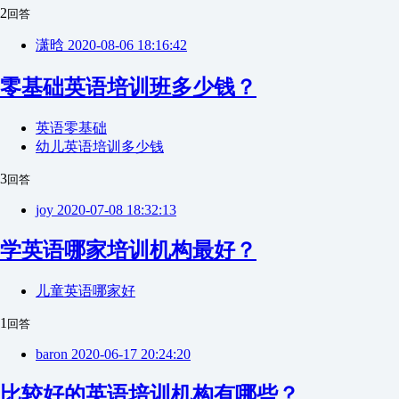
2
回答
潇晗
2020-08-06 18:16:42
零基础英语培训班多少钱？
英语零基础
幼儿英语培训多少钱
3
回答
joy
2020-07-08 18:32:13
学英语哪家培训机构最好？
儿童英语哪家好
1
回答
baron
2020-06-17 20:24:20
比较好的英语培训机构有哪些？