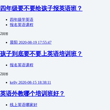
四年级要不要给孩子报英语班？
四年级学英语
报名英语课程
2
回答
晨阳
2020-08-19 17:55:47
孩子到底要不要上英语培训班？
报名英语课程
2
回答
kelly
2020-08-15 18:38:11
英语外教哪个培训班好？
线上英语哪家好