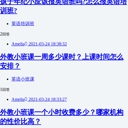
孩子年纪小应该报英语班吗?怎么报英语培
训班?
英语培训班
2
回答
Amelia
2021-03-24 18:38:32
外教小班课一周多少课时？上课时间怎么
安排？
英语小班课
1
回答
Amelia
2021-03-24 18:33:27
外教小班课一个小时收费多少？哪家机构
的性价比高？