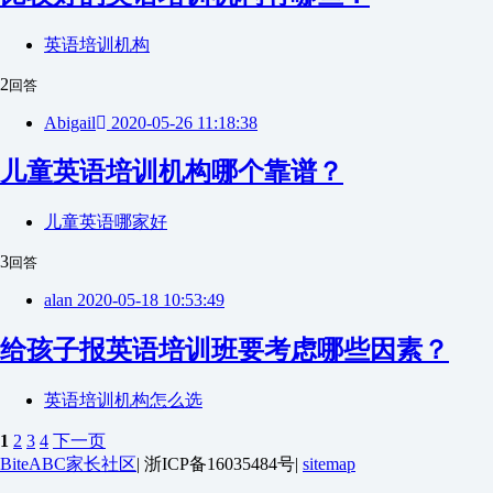
英语培训机构
2
回答
Abigail
2020-05-26 11:18:38
儿童英语培训机构哪个靠谱？
儿童英语哪家好
3
回答
alan
2020-05-18 10:53:49
给孩子报英语培训班要考虑哪些因素？
英语培训机构怎么选
1
2
3
4
下一页
BiteABC家长社区
|
浙ICP备16035484号
|
sitemap