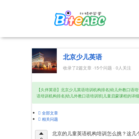
北京少儿英语
收录了2篇文章 ·15个问题 · 0人关注
【久伴英语】北京少儿英语培训机构排名|幼儿外教口语培
语培训机构排名|幼儿外教口语培训班|儿童启蒙课程的详
全部文章
相关问题
北京的儿童英语机构培训怎么挑？这几