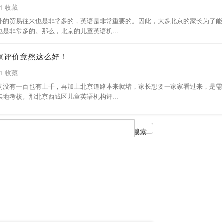
1 收藏
外的贸易往来也是非常多的，英语是非常重要的。因此，大多北京的家长为了能
是非常多的。那么，北京的儿童英语机...
家评价竟然这么好！
1 收藏
构没有一百也有上千，再加上北京道路本来就堵，家长想要一家家看过来，是需
地考核。那北京西城区儿童英语机构评...
搜索