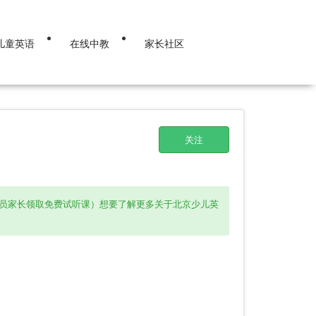
儿童英语
在线中教
家长社区
关注
国学员家长领取免费试听课）想要了解更多关于北京少儿英