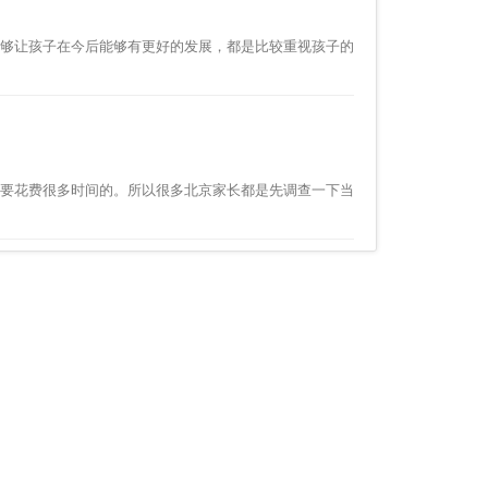
够让孩子在今后能够有更好的发展，都是比较重视孩子的
要花费很多时间的。所以很多北京家长都是先调查一下当