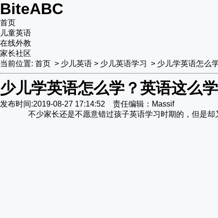
BiteABC
首页
儿童英语
在线外教
家长社区
当前位置:
首页
>
少儿英语
>
少儿英语学习
>
少儿学英语怎么
少儿学英语怎么学？英语这么学
发布时间:2019-08-27 17:14:52 责任编辑：Massif
不少家长还是不愿意错过孩子英语学习时期的，但是却