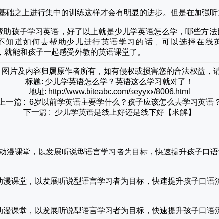
的基础之上进行集中的训练这样才会有明显的进步。但是在加强
帮助孩子学习英语，好了以上就是少儿学英语怎么学，哪些方法
不知道如何去帮助少儿进行英语学习的话，可以选择在线
，就能和孩子一起感受外教的英语课堂了。
网，图片及内容归属原作者所有，如有侵权或损害您的合法权益，
标题: 少儿学英语怎么学？英语这么学习就对了！
地址: http://www.biteabc.com/seyyxx/8006.html
上一篇 :
6岁以前学英语主要学什么？孩子应该怎么去学习英语
下一篇 :
少儿学英语是线上好还是线下好【求解】
课，趣味动漫课堂，以发展听说型语言学习者为目标，快速提升孩子口
，趣味动漫课堂，以发展听说型语言学习者为目标，快速提升孩子口语
，趣味动漫课堂，以发展听说型语言学习者为目标，快速提升孩子口语