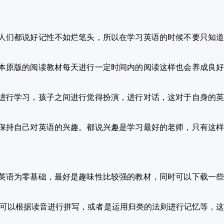
人们都说好记性不如烂笔头，所以在学习英语的时候不要只知
本原版的阅读教材每天进行一定时间内的阅读这样也会养成良
进行学习，孩子之间进行觉得扮演，进行对话，这对于自身的
保持自己对英语的兴趣。都说兴趣是学习最好的老师，只有这
英语为零基础，最好是趣味性比较强的教材，同时可以下载一些
们可以根据读音进行拼写，或者是运用归类的法则进行记忆等，这