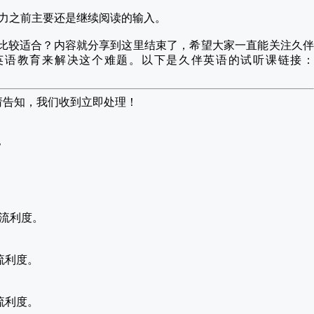
听力之前主要还是继续阅读的输入。
比较适合？内容就分享到这里结束了，希望大家一直能关注久伴
英语教育来解决这个难题。以下是久伴英语的试听课链接：
请告知，我们收到立即处理！
？
语流利度。
流利度。
流利度。