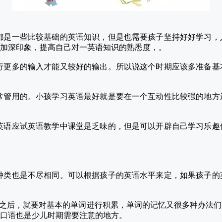
都是一些比较基础的英语知识，但是也需要孩子坚持好好学习，
加深印象，提高自己对一英语知识的熟悉度，。
行更多的输入才能又较好的输出。所以说这个时期应该多准备基
常管用的。小孩学习英语最好就是要在一个互动性比较强的地方
英语应试英语教学中课堂是乏味的，但是可以开辟自己学习乐趣
种类也是不尽相同。可以根据孩子的英语水平来定，如果孩子的
”之后，就要对基本的单词进行积累，单词的记忆又很多种办法
口语也是少儿时期需要注意的地方。