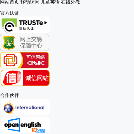
网站首页
移动访问
儿童英语
在线外教
官方认证
合作伙伴