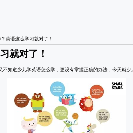
学？英语这么学习就对了！
习就对了！
又不知道少儿学英语怎么学，更没有掌握正确的办法，今天就少