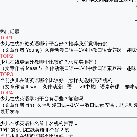
热门话题
TOP1
少儿在线外教英语哪个平台好？推荐我所觉得好的
（文章作者 Young）久伴动漫口语---1V4中教口语素养
TOP2
少儿在线英语外教哪个比较好？求真实推荐！
（文章作者 Massif）久伴动漫口语---1V4中教口语素养
TOP3
当前少儿在线英语哪个比较好？怎样去选好英语机构
（文章作者 lhsan）久伴动漫口语---1V4中教口语素养课
TOP4
少儿在线英语学习平台有哪些？靠谱吗
（文章作者 xin）久伴动漫口语---1V4中教口语素养课，
最新发布
少儿在线英语排名前十名机构推荐...
1对1的少儿在线英语哪个好？孩...
当前少儿在线英语哪个比较好？怎...