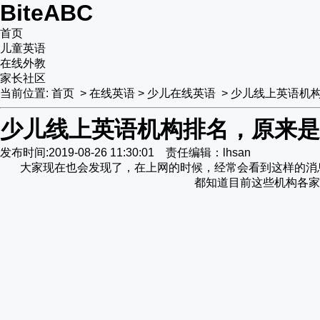
BiteABC
首页
儿童英语
在线外教
家长社区
当前位置:
首页
>
在线英语
>
少儿在线英语
>
少儿线上英语机
少儿线上英语机构排名，原来是
发布时间:2019-08-26 11:30:01 责任编辑：lhsan
大家现在也会发现了，在上网的时候，经常会看到这样的消
都知道目前这些机构各家