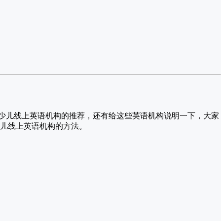
少儿线上英语机构的推荐，还有给这些英语机构说明一下，大家
儿线上英语机构的方法。