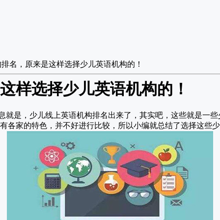
构排名，原来是这样选择少儿英语机构的！
这样选择少儿英语机构的！
息就是，少儿线上英语机构排名出来了，其实吧，这些就是一些
有各家的特色，并不好进行比较，所以小编就总结了选择这些少