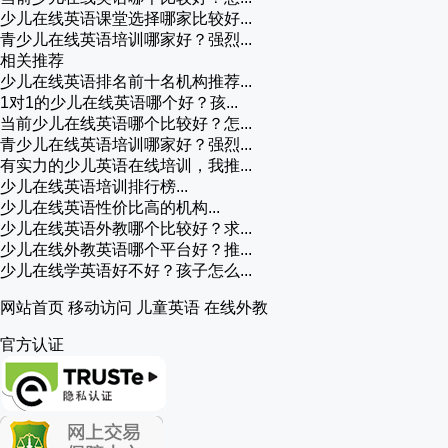
少儿在线英语课堂选择哪家比较好...
青少儿在线英语培训哪家好？强烈...
相关推荐
少儿在线英语排名前十名机构推荐...
1对1的少儿在线英语哪个好？孩...
当前少儿在线英语哪个比较好？怎...
青少儿在线英语培训哪家好？强烈...
有实力的少儿英语在线培训，我推...
少儿在线英语培训排行榜...
少儿在线英语性价比高的机构...
少儿在线英语外教哪个比较好？求...
少儿在线外教英语哪个平台好？推...
少儿在线学英语好不好？孩子怎么...
网站首页
移动访问
儿童英语
在线外教
官方认证