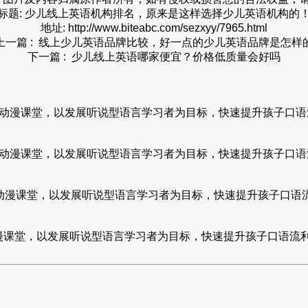
标题: 少儿线上英语机构排名，原来是这样选择少儿英语机构的
地址: http://www.biteabc.com/sezxyy/7965.html
上一篇 :
线上少儿英语品牌比较，好一点的少儿英语品牌是怎样
下一篇 :
少儿线上英语哪家便宜？价格低质量会好吗
课，趣味动漫课堂，以发展听说型语言学习者为目标，快速提升孩子口
课，趣味动漫课堂，以发展听说型语言学习者为目标，快速提升孩子口
，趣味动漫课堂，以发展听说型语言学习者为目标，快速提升孩子口语
趣味动漫课堂，以发展听说型语言学习者为目标，快速提升孩子口语流