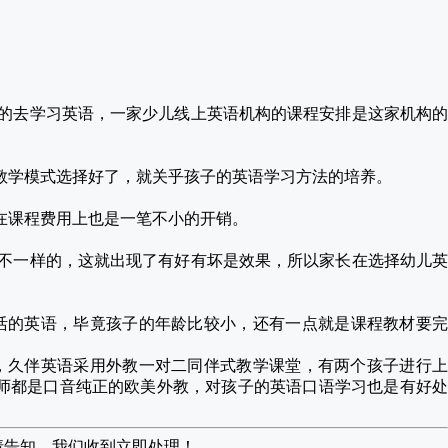
的去学习英语，一家少儿线上英语机构的课程安排是这家机构的
教学模式选择好了，就关乎孩子的英语学习方法的培养。
在课程费用上也是一笔不小的开销。
不一样的，这就出现了有好有坏是效果，所以家长在选择幼儿英
活的英语，毕竟孩子的年龄比较小，还有一点就是课程教材要完
，久伴英语采用外教一对二同伴式教学课堂，有两个孩子进行
师都是口音纯正的欧美外教，对孩子的英语口语学习也是有好处
请告知，我们收到立即处理！