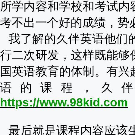
所学内容和学校和考试内
考不出一个好的成绩，势
我了解的久伴英语他们
行二次研发，这样既能够
国英语教育的体制。有兴
语的课程，久
https://www.98kid.com
最后就是课程内容应该