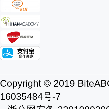
Copyright © 2019 B
16035484号-7