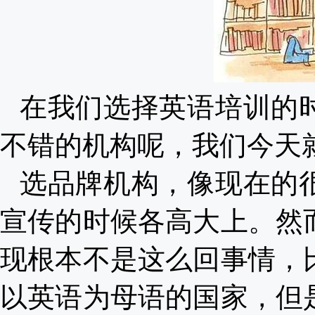
在我们选择英语培训的
不错的机构呢，我们今天
选品牌机构，像现在的
宣传的时候各高大上。然
现根本不是这么回事情，
以英语为母语的国家，但