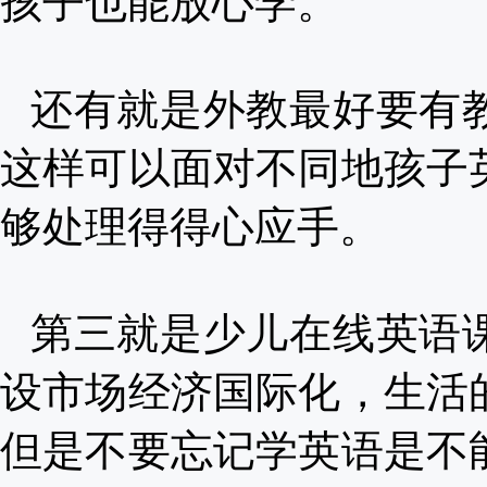
孩子也能放心学。
还有就是外教最好要有
这样可以面对不同地孩子
够处理得得心应手。
第三就是少儿在线英语
设市场经济国际化，生活
但是不要忘记学英语是不