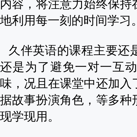
内容，将注意力始终保持
地利用每一刻的时间学习
久伴英语的课程主要还
还是为了避免一对一互
味，况且在课堂中还加入
据故事扮演角色，等多种
现学现用。