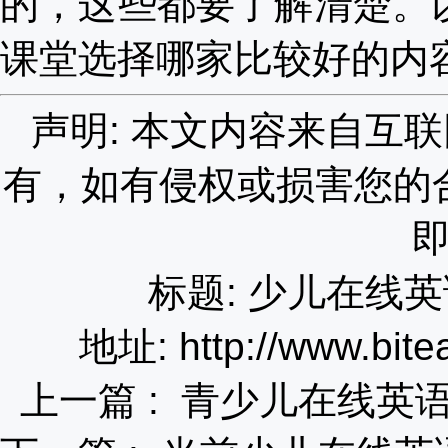
的，这些都要了解清楚。
课堂选择哪家比较好
的内
声明: 本文内容来自互
有，如有侵权或损害您的
标题: 少儿在线
地址: http://www.bite
上一篇 :
青少儿在线英