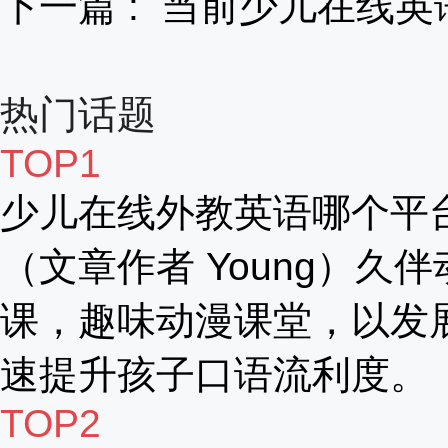
下一篇 :
当前少儿在线英
热门话题
TOP1
少儿在线外教英语哪个平
（文章作者 Young）久伴
课，趣味动漫课堂，以发
速提升孩子口语流利度。
TOP2