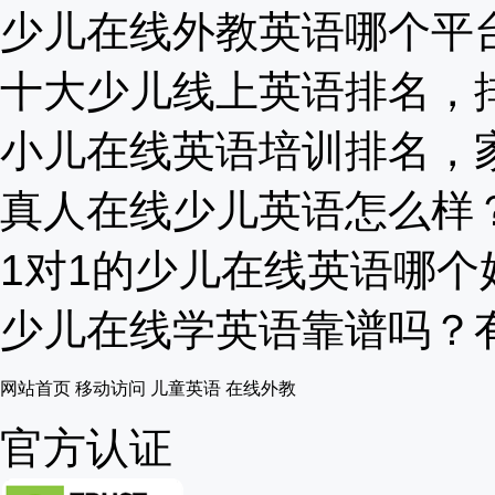
少儿在线外教英语哪个平台好
十大少儿线上英语排名，排名
小儿在线英语培训排名，家长
真人在线少儿英语怎么样？在
1对1的少儿在线英语哪个好
少儿在线学英语靠谱吗？有哪
网站首页
移动访问
儿童英语
在线外教
官方认证