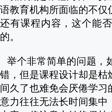
语教育机构所面临的不仅
还有课程内容，这个能
的。
举个非常简单的问题，
错，但是课程设计却是枯
间久了也难免会厌倦学习
意力往往无法长时间集中