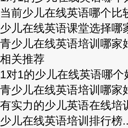
当前少儿在线英语哪个比较好
少儿在线英语课堂选择哪家比
青少儿在线英语培训哪家好？
相关推荐
1对1的少儿在线英语哪个好
青少儿在线英语培训哪家好？
有实力的少儿英语在线培训，
少儿在线英语培训排行榜..