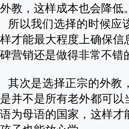
外教，这样成本也会降低
所以我们选择的时候应
样才能最大程度上确保信
碑营销还是做得非常不错
其次是选择正宗的外教
是并不是所有老外都可以
语为母语的国家，这样才