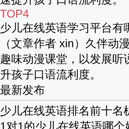
TOP4
少儿在线英语学习平台有
（文章作者 xin）久伴动漫
趣味动漫课堂，以发展听
升孩子口语流利度。
最新发布
少儿在线英语排名前十名机构
1对1的少儿在线英语哪个好