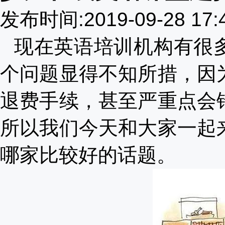
发布时间:2019-09-28 17
现在英语培训机构有很
个问题显得不知所措，因
退费手续，甚至严重点会
所以我们今天和大家一起
哪家比较好
的话题。