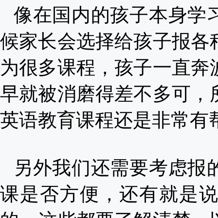
像在国内的孩子本身学
候家长会选择给孩子报各
为很多课程，孩子一直奔
早就被消磨得差不多可，
英语教育课程还是非常有
另外我们还需要考虑报
课是否方便，还有就是