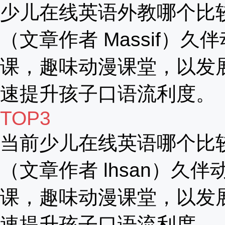
少儿在线英语外教哪个比
（文章作者 Massif）久
课，趣味动漫课堂，以发
速提升孩子口语流利度。
TOP3
当前少儿在线英语哪个比
（文章作者 lhsan）久伴
课，趣味动漫课堂，以发
速提升孩子口语流利度。