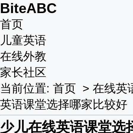
BiteABC
首页
儿童英语
在线外教
家长社区
当前位置:
首页
>
在线英
英语课堂选择哪家比较好
少儿在线英语课堂选