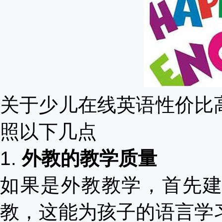
关于少儿在线英语性价比
照以下几点
1.
外教的教学质量
如果是外教教学，首先
教，这能为孩子的语言学