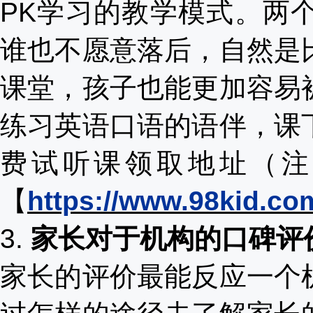
PK学习的教学模式。两
谁也不愿意落后，自然是
课堂，孩子也能更加容易
练习英语口语的语伴，课
费试听课领取地址（注
【
https://www.98kid.co
3.
家长对于机构的口碑评
家长的评价最能反应一个