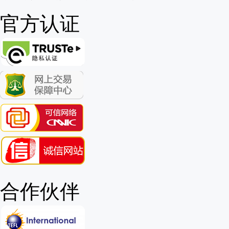
官方认证
合作伙伴