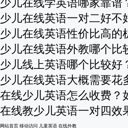
少儿在线学英语哪家靠谱？小
少儿在线英语一对二好不好？
少儿在线英语性价比高的机构
少儿在线英语外教哪个比较好
少儿线上英语哪个比较好？久
少儿在线英语大概需要花多少
在线少儿英语怎么收费？如何
在线教少儿英语一对四效果怎
网站首页
移动访问
儿童英语
在线外教