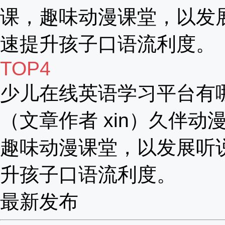
课，趣味动漫课堂，以发
速提升孩子口语流利度。
TOP4
少儿在线英语学习平台有
（文章作者 xin）久伴动漫
趣味动漫课堂，以发展听
升孩子口语流利度。
最新发布