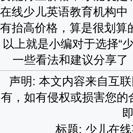
在线少儿英语教育机构中
有抬高价格，算是很划算
以上就是小编对于选择
“
一些看法和建议分享了
声明: 本文内容来自互
有，如有侵权或损害您的
标题: 少儿在