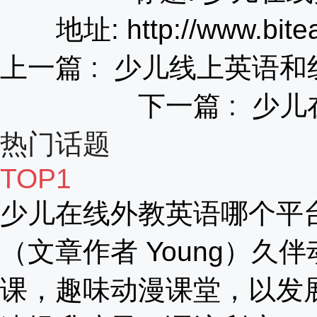
地址: http://www.bite
上一篇 :
少儿线上英语和
下一篇 :
少儿
热门话题
TOP1
少儿在线外教英语哪个平
（文章作者 Young）久伴
课，趣味动漫课堂，以发