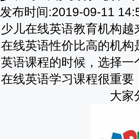
发布时间:2019-09-11 1
少儿在线英语教育机构越
在线英语性价比高的机构
英语课程的时候，选择一
在线英语学习课程很重要
大家