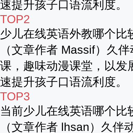
速提升孩子口语流利度。
TOP2
少儿在线英语外教哪个比
（文章作者 Massif）久
课，趣味动漫课堂，以发
速提升孩子口语流利度。
TOP3
当前少儿在线英语哪个比
（文章作者 lhsan）久伴