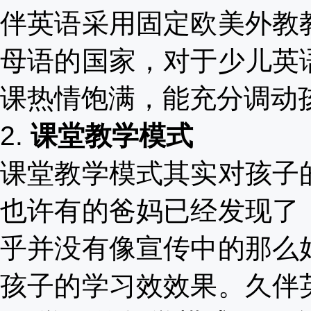
伴英语采用固定欧美外教
母语的国家，对于少儿英
课热情饱满，能充分调动
2.
课堂教学模式
课堂教学模式其实对孩子
也许有的爸妈已经发现了
乎并没有像宣传中的那么
孩子的学习效效果。久伴