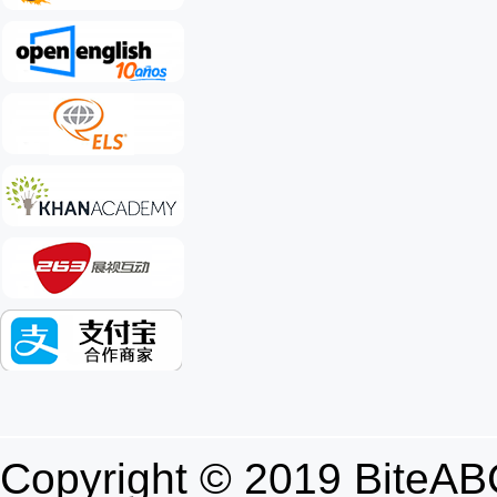
Copyright © 2019 B