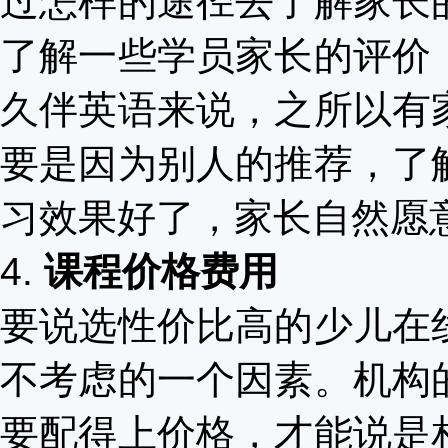
过怎样的途径去了解家长
了解一些学员家长的评价
久伴英语来说，之所以有
要是因为别人的推荐，了
习效果好了，家长自然愿
4.
课程价格费用
要说选性价比高的少儿在
不考虑的一个因素。机构
要配得上价格，才能说是