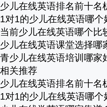
少儿在线英语排名前十名机构
1对1的少儿在线英语哪个好
当前少儿在线英语哪个比较好
少儿在线英语课堂选择哪家比
青少儿在线英语培训哪家好？
相关推荐
少儿在线英语排名前十名机构
1对1的少儿在线英语哪个好