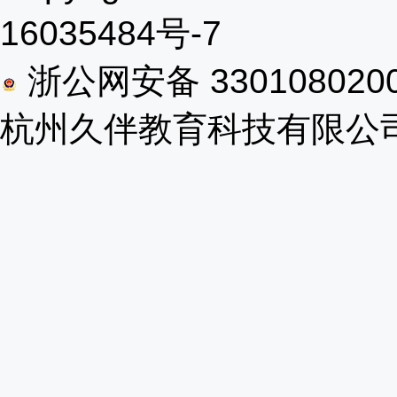
16035484号-7
浙公网安备 330108020
杭州久伴教育科技有限公