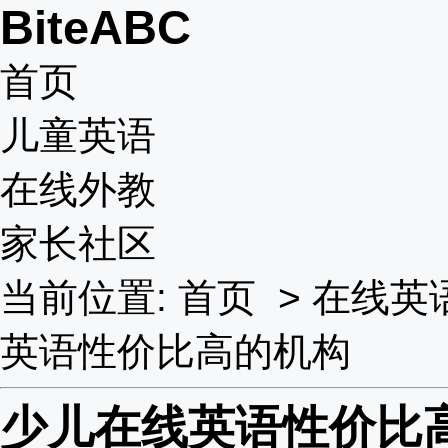
BiteABC
首页
儿童英语
在线外教
家长社区
当前位置:
首页
>
在线英
英语性价比高的机构
少儿在线英语性价比