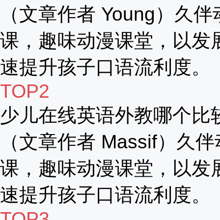
（文章作者 Young）久伴
课，趣味动漫课堂，以发
速提升孩子口语流利度。
TOP2
少儿在线英语外教哪个比
（文章作者 Massif）久
课，趣味动漫课堂，以发
速提升孩子口语流利度。
TOP3