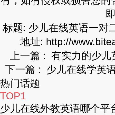
有，如有侵权或损害您的
标题: 少儿在线英语一
地址: http://www.bite
上一篇 :
有实力的少儿
下一篇 :
少儿在线学英
热门话题
TOP1
少儿在线外教英语哪个平