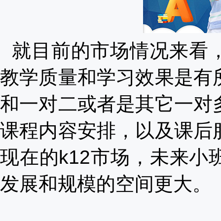
就目前的市场情况来看
教学质量和学习效果是有
和一对二或者是其它一对
课程内容安排，以及课后
现在的k12市场，未来
发展和规模的空间更大。