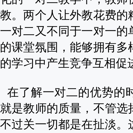
教。两个人让外教花费的
一对二又不同于一对一的
的课堂氛围，能够拥有多
的学习中产生竞争互相促
在了解一对二的优势的
就是教师的质量，不管选
不过关一切都是在扯淡。