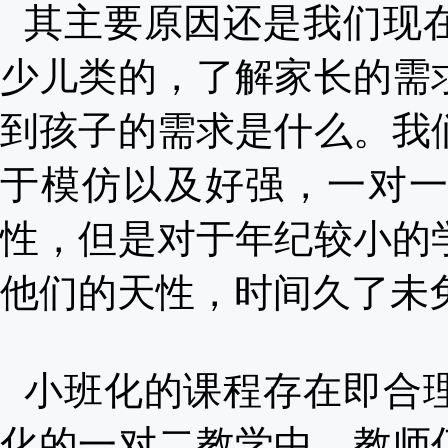
其主要原因还是我们现
少儿类的，了解家长的需
到孩子的需求是什么。我
于模仿以及好强，一对
性，但是对于年纪较小的
他们的天性，时间久了未
小班化的课程存在即合
化的一对二教学中，教师