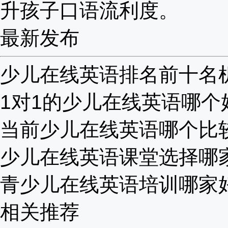
升孩子口语流利度。
最新发布
少儿在线英语排名前十名机构
1对1的少儿在线英语哪个好
当前少儿在线英语哪个比较好
少儿在线英语课堂选择哪家比
青少儿在线英语培训哪家好？
相关推荐