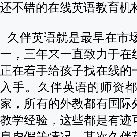
还不错的在线英语教育机
久伴英语就是最早在市
一，三年来一直致力于在
正在着手给孩子找在线的
入手。久伴英语的师资
家，所有的外教都有国际
教学经验，这些都是有迹
息虚假等情况。其次久伴