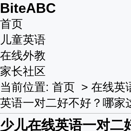
BiteABC
首页
儿童英语
在线外教
家长社区
当前位置:
首页
>
在线英
英语一对二好不好？哪家
少儿在线英语一对二