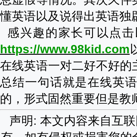
懂英语以及说得出英语独
感兴趣的家长可以点击
https://www.98kid.com
在线英语一对二好不好
的
总结一句话就是在线英
的，形式固然重要但是教
声明: 本文内容来自互