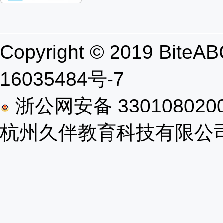
Copyright © 2019 B
16035484号-7
浙公网安备 330108020
杭州久伴教育科技有限公