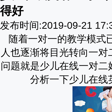
得好
发布时间:2019-09-21 17
随着一对一的教学模式
人也逐渐将目光转向一对
问题就是少儿在线一对二
分析一下少儿在线