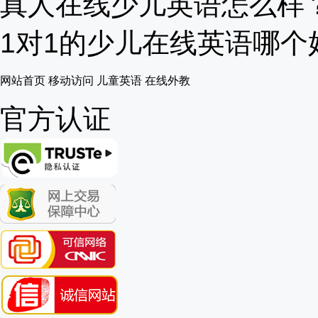
真人在线少儿英语怎么样？在
1对1的少儿在线英语哪个好
网站首页
移动访问
儿童英语
在线外教
官方认证