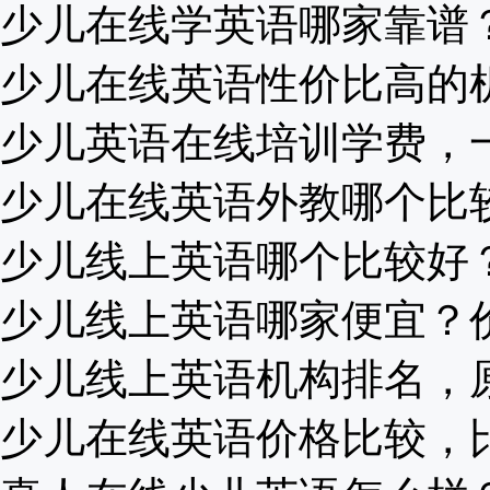
少儿在线学英语哪家靠谱？小
少儿在线英语性价比高的机构
少儿英语在线培训学费，一年
少儿在线英语外教哪个比较好
少儿线上英语哪个比较好？久
少儿线上英语哪家便宜？价格
少儿线上英语机构排名，原来
少儿在线英语价格比较，比较