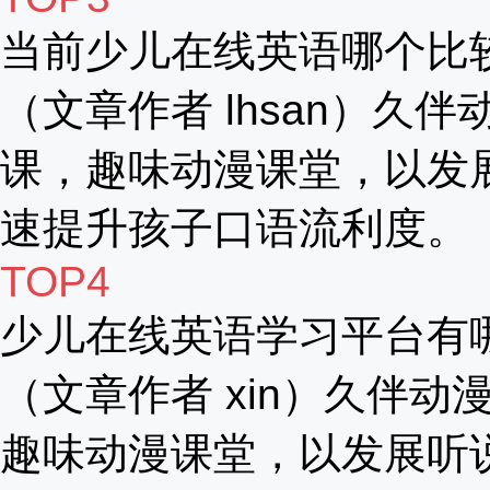
当前少儿在线英语哪个比
（文章作者 lhsan）久伴
课，趣味动漫课堂，以发
速提升孩子口语流利度。
TOP4
少儿在线英语学习平台有
（文章作者 xin）久伴动漫
趣味动漫课堂，以发展听