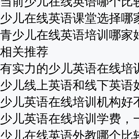
当前少儿在线英语哪个比较好
少儿在线英语课堂选择哪家比
青少儿在线英语培训哪家好？
相关推荐
有实力的少儿英语在线培训，
少儿线上英语和线下英语如何
少儿英语在线培训机构好不好
少儿英语在线培训学费，一年
少儿在线英语外教哪个比较好