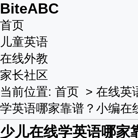
BiteABC
首页
儿童英语
在线外教
家长社区
当前位置:
首页
>
在线英
学英语哪家靠谱？小编在
少儿在线学英语哪家