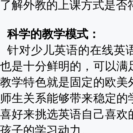
了解外教的上课方式是否
科学的教学模式：
针对少儿英语的在线英
也是十分鲜明的，可以满
教学特色就是固定的欧美
师生关系能够带来稳定的
喜好来挑选英语自己喜欢
孩子的学习动力。