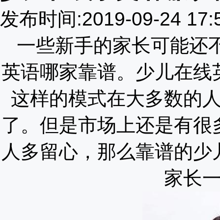
发布时间:2019-09-24 17
一些新手的家长可能还
英语哪家靠谱。少儿在线
这样的模式在大多数的
了。但是市场上还是有很
人多留心，那么靠谱的少
家长