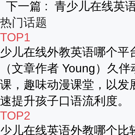
下一篇 :
青少儿在线英
热门话题
TOP1
少儿在线外教英语哪个平
（文章作者 Young）久伴
课，趣味动漫课堂，以发
速提升孩子口语流利度。
TOP2
少儿在线英语外教哪个比