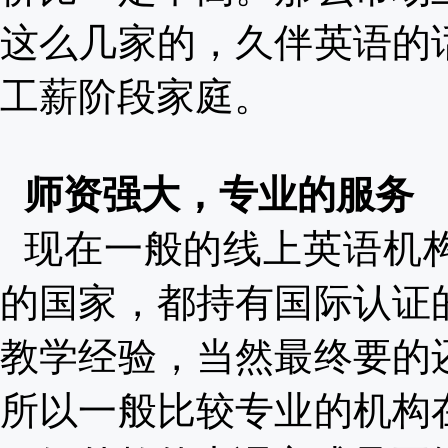
这么几家的，久伴英语的
工薪阶段家庭。
师资强大，专业的服务
现在一般的线上英语机
的国家，都持有国际认证
教学经验，当然最终要的
所以一般比较专业的机构