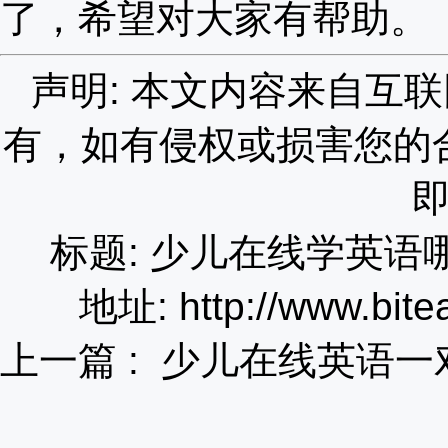
了，希望对大家有帮助。
声明: 本文内容来自互
有，如有侵权或损害您的
标题: 少儿在线学英
地址: http://www.bite
上一篇 :
少儿在线英语一