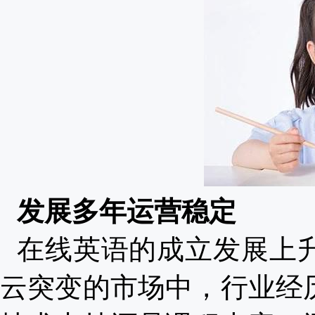
发展多年运营稳定
在线英语的成立发展上
云突变的市场中，行业经