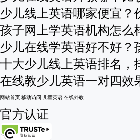
少儿线上英语哪家便宜？价格
孩子网上学英语机构怎么样？
少儿在线学英语好不好？孩子
十大少儿线上英语排名，排名
在线教少儿英语一对四效果怎
网站首页
移动访问
儿童英语
在线外教
官方认证