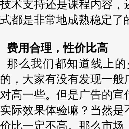
技术支持还是课程内容，
式都是非常地成熟稳定了
费用合理，性价比高
那么我们都知道线上的
的，大家有没有发现一般
对高一些。但是广告的宣
实际效果体验嘛？当然是
价比一定不高。那么市场