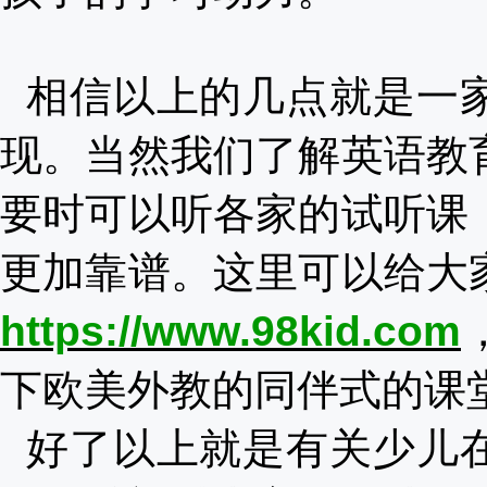
相信以上的几点就是一
现。当然我们了解英语教
要时可以听各家的试听课
更加靠谱。这里可以给大
https://www.98kid.com
下欧美外教的同伴式的课
好了以上就是有关
少儿