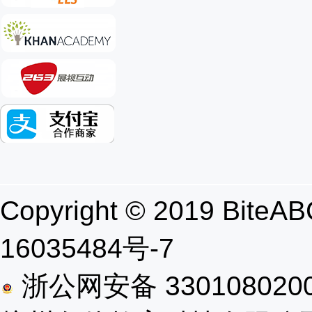
Copyright © 2019 B
16035484号-7
浙公网安备 330108020