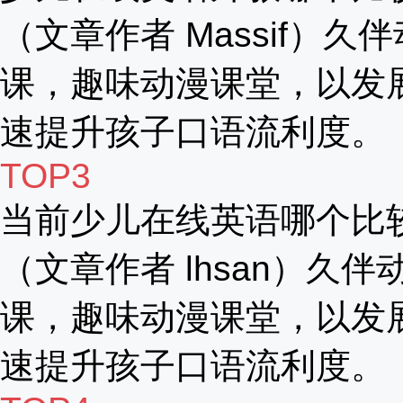
（文章作者 Massif）久
课，趣味动漫课堂，以发
速提升孩子口语流利度。
TOP3
当前少儿在线英语哪个比
（文章作者 lhsan）久伴
课，趣味动漫课堂，以发
速提升孩子口语流利度。