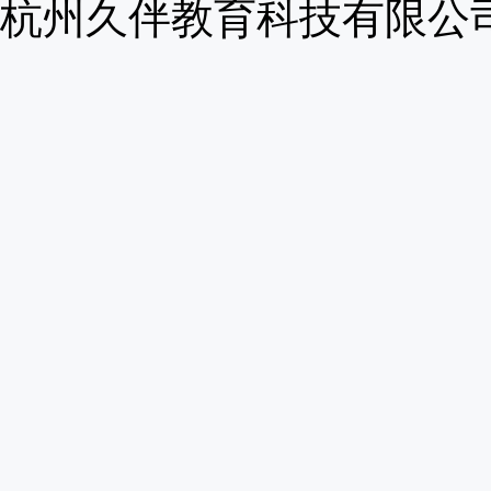
杭州久伴教育科技有限公