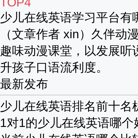
TOP4
少儿在线英语学习平台有
（文章作者 xin）久伴动漫
趣味动漫课堂，以发展听
升孩子口语流利度。
最新发布
少儿在线英语排名前十名机构
1对1的少儿在线英语哪个好