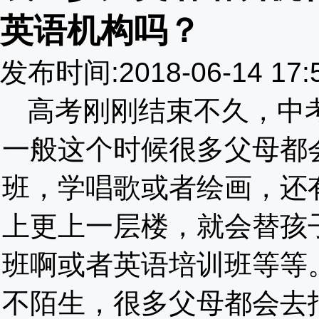
英语机构吗？
发布时间:2018-06-14 17
高考刚刚结束不久，中
一般这个时候很多父母都
班，学唱歌或者绘画，还
上更上一层楼，就会替孩
班啊或者英语培训班等等
不陌生，很多父母都会去