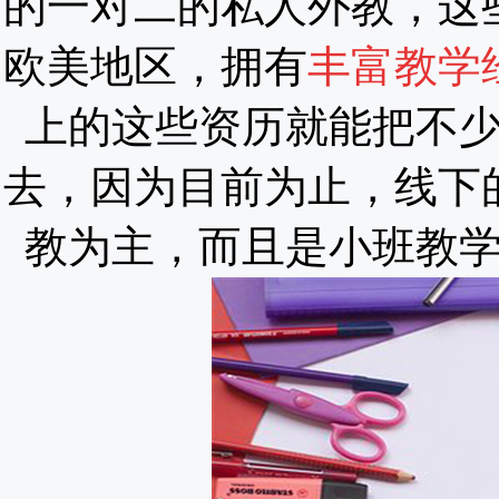
的一对二的私人外教，这
欧美地区，拥有
丰富教学
上的这些资历就能把不
去，因为目前为止，线下
教为主，而且是小班教