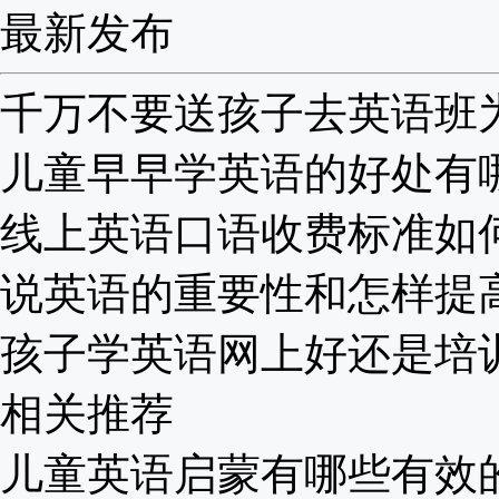
最新发布
千万不要送孩子去英语班为啥
儿童早早学英语的好处有哪些
线上英语口语收费标准如何？
说英语的重要性和怎样提高？
孩子学英语网上好还是培训班
相关推荐
儿童英语启蒙有哪些有效的方