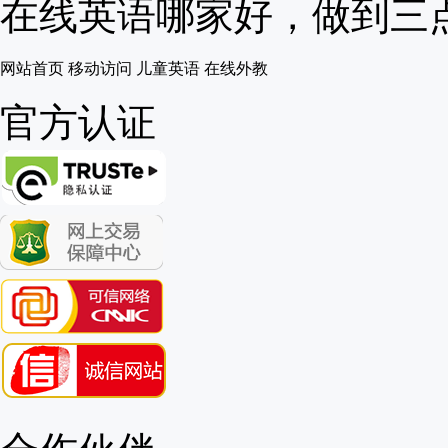
在线英语哪家好，做到三点就
网站首页
移动访问
儿童英语
在线外教
官方认证