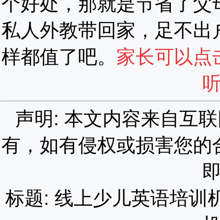
个好处，那就是节省了父
私人外教带回家，足不出
样都值了吧。
家长可以点
声明: 本文内容来自互
有，如有侵权或损害您的
标题: 线上少儿英语培