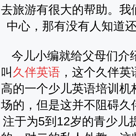
去旅游有很大的帮助。我
中心，那有没有人知道
今儿小编就给父母们介
叫
久伴英语
，这个久伴英
高的一个少儿英语培训机
场的，但是这并不阻碍久
注于为5到12岁的青少