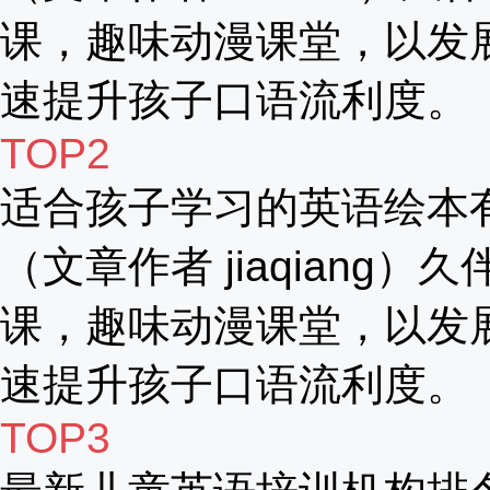
课，趣味动漫课堂，以发
速提升孩子口语流利度。
TOP2
适合孩子学习的英语绘本
（文章作者 jiaqiang）
课，趣味动漫课堂，以发
速提升孩子口语流利度。
TOP3