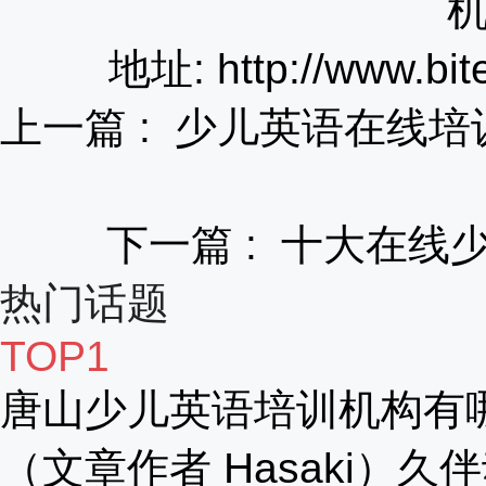
地址: http://www.bit
上一篇 :
少儿英语在线培
下一篇 :
十大在线
热门话题
TOP1
唐山少儿英语培训机构有
（文章作者 Hasaki）久