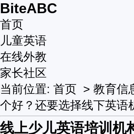
BiteABC
首页
儿童英语
在线外教
家长社区
当前位置:
首页
>
教育信
个好？还要选择线下英语
线上少儿英语培训机