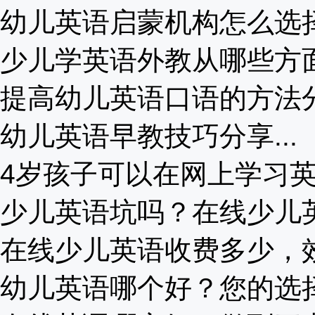
幼儿英语启蒙机构怎么选择.
少儿学英语外教从哪些方面考
提高幼儿英语口语的方法分享
幼儿英语早教技巧分享...
4岁孩子可以在网上学习英语
少儿英语坑吗？在线少儿英语
在线少儿英语收费多少，效果
幼儿英语哪个好？您的选择对