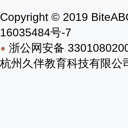
Copyright © 2019 B
16035484号-7
浙公网安备 330108020
杭州久伴教育科技有限公