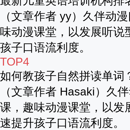
最新儿童英语培训机构排
（文章作者 yy）久伴动漫
味动漫课堂，以发展听说
孩子口语流利度。
TOP4
如何教孩子自然拼读单词
（文章作者 Hasaki）久
课，趣味动漫课堂，以发
速提升孩子口语流利度。