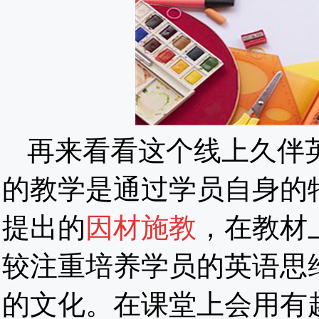
再来看看这个线上久伴
的教学是通过学员自身的
提出的
因材施教
，在教材
较注重培养学员的英语思
的文化。在课堂上会用有