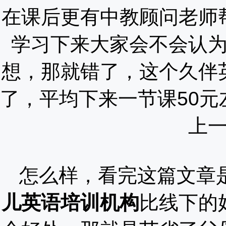
在课后更有中教顾问老师
学习下来大家会不会认
想，那就错了，这个久伴
了，平均下来一节课50
上
怎么样，看完这篇文章
儿英语培训机构
比线下的