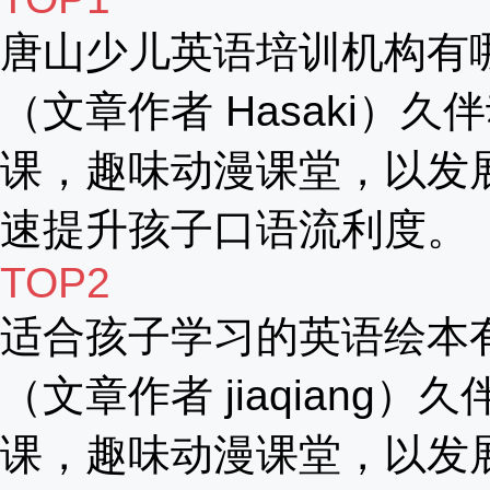
唐山少儿英语培训机构有
（文章作者 Hasaki）久
课，趣味动漫课堂，以发
速提升孩子口语流利度。
TOP2
适合孩子学习的英语绘本
（文章作者 jiaqiang）
课，趣味动漫课堂，以发