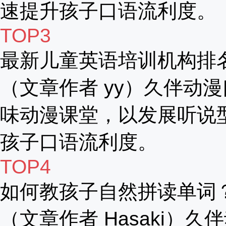
速提升孩子口语流利度。
TOP3
最新儿童英语培训机构排
（文章作者 yy）久伴动漫
味动漫课堂，以发展听说
孩子口语流利度。
TOP4
如何教孩子自然拼读单词
（文章作者 Hasaki）久