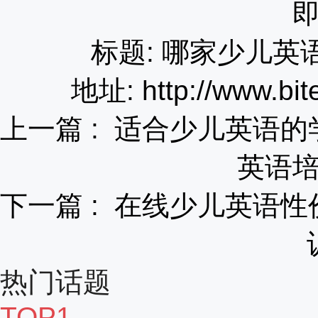
标题: 哪家少儿
地址: http://www.bit
上一篇 :
适合少儿英语的
英语
下一篇 :
在线少儿英语性
热门话题
TOP1