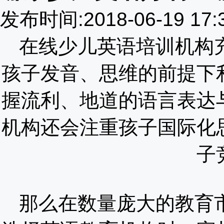
发布时间:2018-06-19 17
在线少儿英语培训机构
孩子发音、思维的前提下
握流利、地道的语言表达
机构还会注重孩子国际化
子
那么在数量庞大的教育