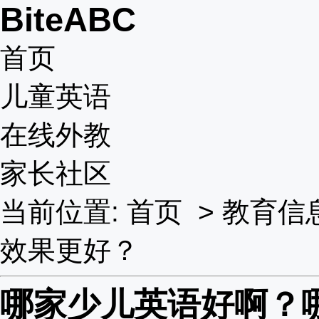
BiteABC
首页
儿童英语
在线外教
家长社区
当前位置:
首页
>
教育信
效果更好？
哪家少儿英语好啊？