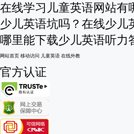
在线学习儿童英语网站有哪些
少儿英语坑吗？在线少儿英语
哪里能下载少儿英语听力答题
网站首页
移动访问
儿童英语
在线外教
官方认证