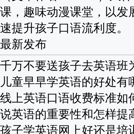
课，趣味动漫课堂，以发
速提升孩子口语流利度。
最新发布
千万不要送孩子去英语班为啥
儿童早早学英语的好处有哪些
线上英语口语收费标准如何？
说英语的重要性和怎样提高？
孩子学英语网上好还是培训班