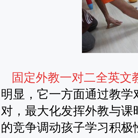
固定外教一对二全英文
明显，它一方面通过教学
对，最大化发挥外教与课
的竞争调动孩子学习积极