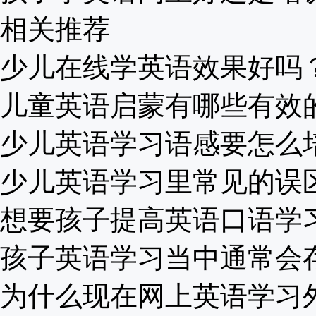
相关推荐
少儿在线学英语效果好吗？价
儿童英语启蒙有哪些有效的方
少儿英语学习语感要怎么培养
少儿英语学习里常见的误区.
想要孩子提高英语口语学习，
孩子英语学习当中通常会存在
为什么现在网上英语学习外教