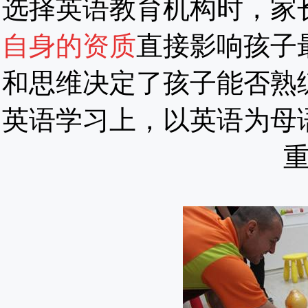
选择英语教育机构时，家
自身的资质
直接影响孩子
和思维决定了孩子能否熟
英语学习上，以英语为母