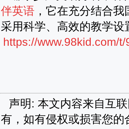
伴英语
，它在充分结合我
采用科学、高效的教学设
https://www.98kid.com/t/9
声明: 本文内容来自互
有，如有侵权或损害您的