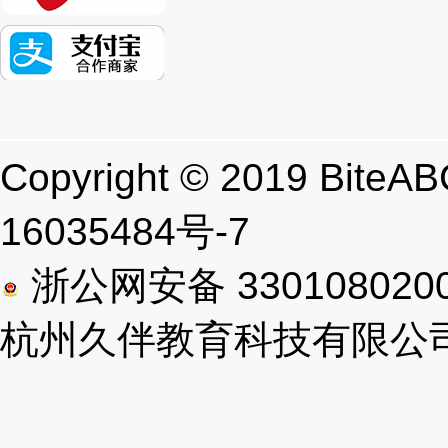
Copyright © 2019 B
16035484号-7
浙公网安备 330108020
杭州久伴教育科技有限公