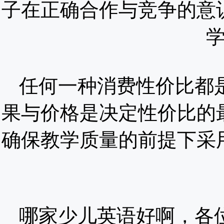
子在正确合作与竞争的意
任何一种消费性价比都
果与价格是决定性价比的
确保教学质量的前提下采
哪家少儿英语好啊，各