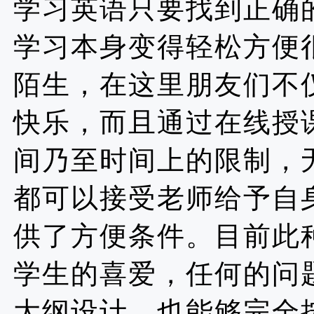
学习英语只要找到正确
学习本身变得轻松方便
陌生，在这里朋友们不
快乐，而且通过在线授
间乃至时间上的限制，
都可以接受老师给予自
供了方便条件。目前此
学生的喜爱，任何的问
大纲设计，也能够完全