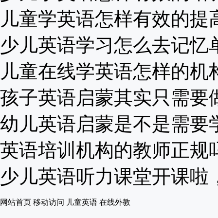
儿童学英语怎样有效的提高写
少儿英语学习怎么去记忆单词
儿童在线学英语怎样的机构适
孩子英语启蒙其实只需要做这
幼儿英语启蒙是不是需要学习
英语培训机构的教师正规吗？
少儿英语听力课堂开课啦，如
网站首页
移动访问
儿童英语
在线外教