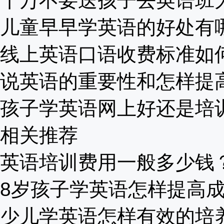
千万不要送孩子去英语班为啥
儿童早早学英语的好处有哪些
线上英语口语收费标准如何？
说英语的重要性和怎样提高？
孩子学英语网上好还是培训班
相关推荐
英语培训费用一般多少钱？收
8岁孩子学英语怎样提高成绩
少儿学英语怎样有效的培养兴