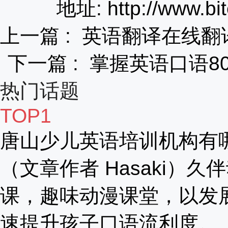
地址: http://www.bit
上一篇 :
英语翻译在线翻
下一篇 :
掌握英语口语8
热门话题
TOP1
唐山少儿英语培训机构有
（文章作者 Hasaki）久
课，趣味动漫课堂，以发
速提升孩子口语流利度。