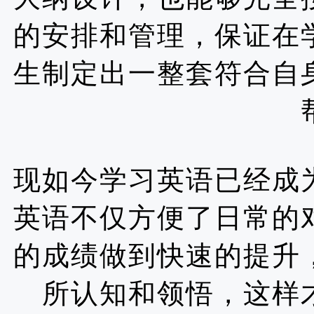
的安排和管理，保证在
生制定出一整套符合自
现如今学习英语已经成
英语不仅方便了日常的
的成绩做到快速的提升
所认知和领悟，这样