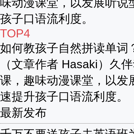
味动漫课堂，以发展听说
孩子口语流利度。
TOP4
如何教孩子自然拼读单词
（文章作者 Hasaki）久
课，趣味动漫课堂，以发
速提升孩子口语流利度。
最新发布