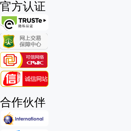
官方认证
合作伙伴