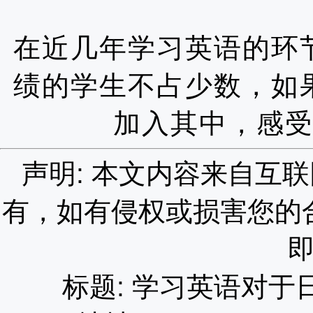
在近几年学习英语的环
绩的学生不占少数，如
加入其中，感
声明: 本文内容来自互
有，如有侵权或损害您的
标题: 学习英语对