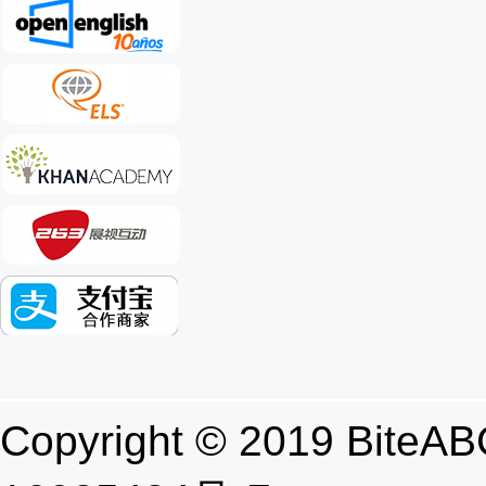
Copyright © 2019 B