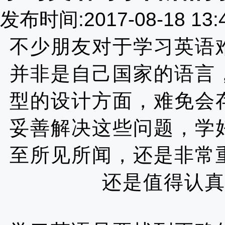
发布时间:2017-08-18 13
不少朋友对于
学习英语
并非是自己国家的语言
型的设计方面，难免会
妥善解决这些问题，学
至所见所闻，还是非常
还是值得认