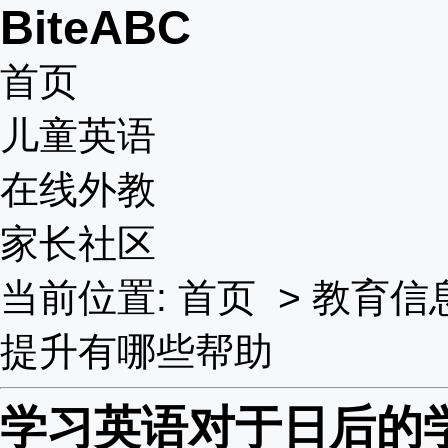
BiteABC
首页
儿童英语
在线外教
家长社区
当前位置:
首页
>
教育信
提升有哪些帮助
学习英语对于日后的