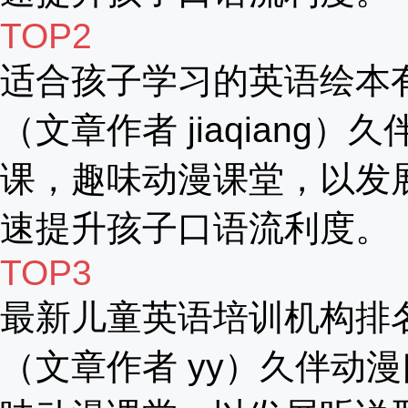
TOP2
适合孩子学习的英语绘本
（文章作者 jiaqiang）
课，趣味动漫课堂，以发
速提升孩子口语流利度。
TOP3
最新儿童英语培训机构排
（文章作者 yy）久伴动漫