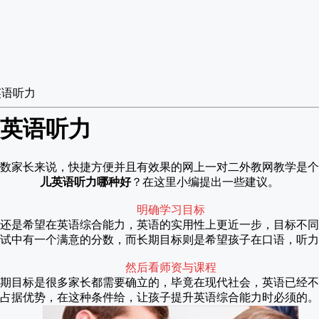
英语听力
英语听力
数家长来说，快捷方便并且有效果的网上一对二外教网教学是个
儿英语听力哪种好
？在这里小编提出一些建议。
明确学习目标
还是希望在英语综合能力，英语的实用性上更近一步，目标不同
试中有一个满意的分数，而长期目标则是希望孩子在口语，听力
然后看师资与课程
期目标是很多家长都需要确立的，毕竟在现代社会，英语已经不
占据优势，在这种条件给，让孩子提升英语综合能力时必须的。