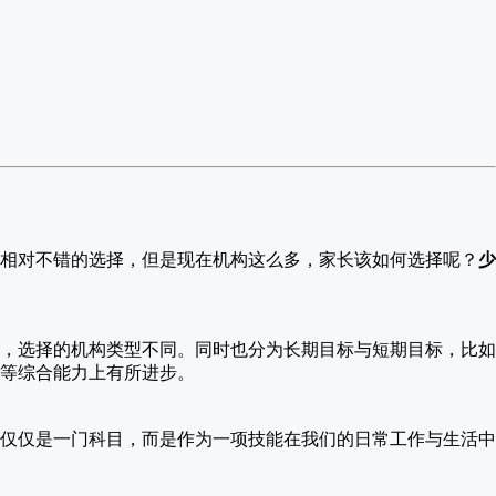
相对不错的选择，但是现在机构这么多，家长该如何选择呢？
少
，选择的机构类型不同。同时也分为长期目标与短期目标，比如
等综合能力上有所进步。
仅仅是一门科目，而是作为一项技能在我们的日常工作与生活中