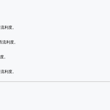
语流利度。
口语流利度。
利度。
语流利度。