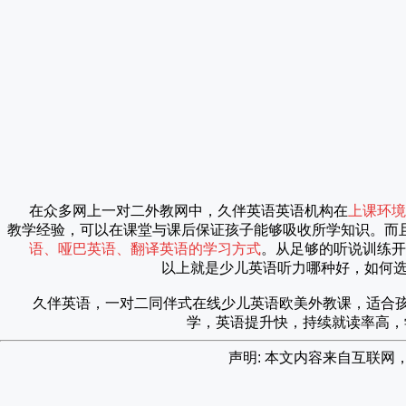
在众多网上一对二外教网中，久伴英语英语机构在
上课环境
教学经验，可以在课堂与课后保证孩子能够吸收所学知识。而
语、哑巴英语、翻译英语的学习方式
。从足够的听说训练开
以上就是少儿英语听力哪种好，如何
久伴英语，一对二同伴式在线少儿英语欧美外教课，适合
学，英语提升快，持续就读率高，
声明: 本文内容来自互联