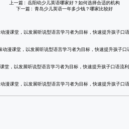
上一篇 :
岳阳幼少儿英语哪家好？如何选择合适的机构
下一篇 :
青岛少儿英语一年多少钱？哪家比较好
课，趣味动漫课堂，以发展听说型语言学习者为目标，快速提升孩子口
素养课，趣味动漫课堂，以发展听说型语言学习者为目标，快速提升孩子
味动漫课堂，以发展听说型语言学习者为目标，快速提升孩子口语流
课，趣味动漫课堂，以发展听说型语言学习者为目标，快速提升孩子口