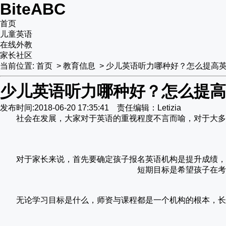
BiteABC
首页
儿童英语
在线外教
家长社区
当前位置:
首页
>
教育信息
>
少儿英语听力哪种好？怎么提高
少儿英语听力哪种好？怎么提高
发布时间:2018-06-20 17:35:41 责任编辑：Letizia
社会在发展，大家对于英语的重视程度不言而喻，对于大多
对于家长来说，首先要确定孩子报名英语机构是提升成绩，
短期目标是希望孩子在考
无论学习目标是什么，师资与课程都是一个机构的根本，长