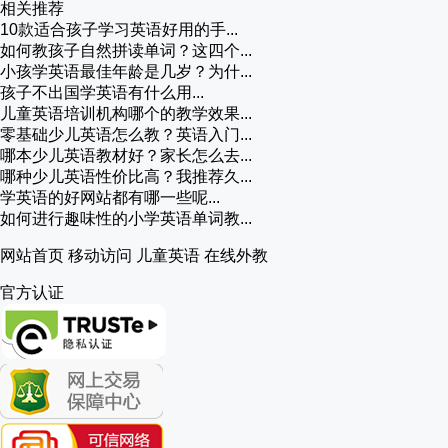
相关推荐
10款适合孩子学习英语好用的手...
如何教孩子自然拼读单词？这四个...
小孩学英语最佳年龄是几岁？为什...
孩子不出国学英语有什么用...
儿童英语培训机构哪个的教学效果...
零基础少儿英语怎么教？英语入门...
哪本少儿英语教材好？家长怎么去...
哪种少儿英语性价比高？我推荐久...
学英语的好网站都有哪一些呢...
如何进行趣味性的小学英语单词教...
网站首页
移动访问
儿童英语
在线外教
官方认证