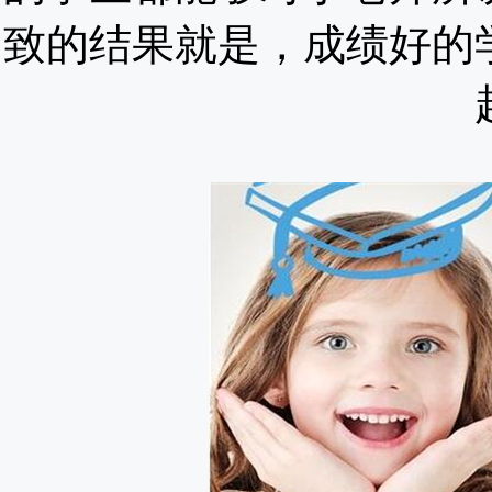
致的结果就是，成绩好的