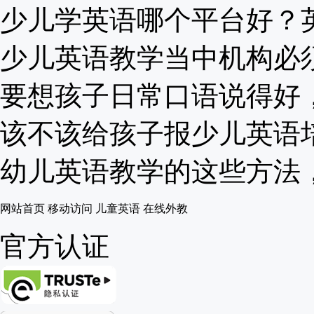
少儿学英语哪个平台好？英语
少儿英语教学当中机构必须要
要想孩子日常口语说得好，还
该不该给孩子报少儿英语培训
幼儿英语教学的这些方法，您
网站首页
移动访问
儿童英语
在线外教
官方认证