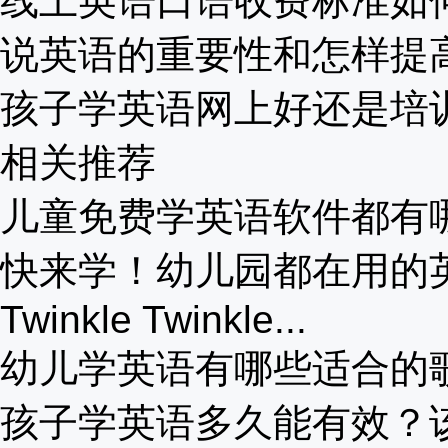
线上英语口语收费标准如何？
说英语的重要性和怎样提高？
孩子学英语网上好还是培训班
相关推荐
儿童免费学英语软件都有哪些
快来学！幼儿园都在用的英语
Twinkle Twinkle...
幼儿学英语有哪些适合的歌曲
孩子学英语多久能有效？该怎