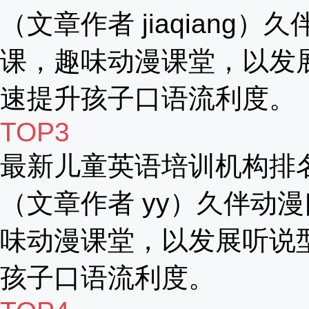
（文章作者 jiaqiang）
课，趣味动漫课堂，以发
速提升孩子口语流利度。
TOP3
最新儿童英语培训机构排
（文章作者 yy）久伴动漫
味动漫课堂，以发展听说
孩子口语流利度。