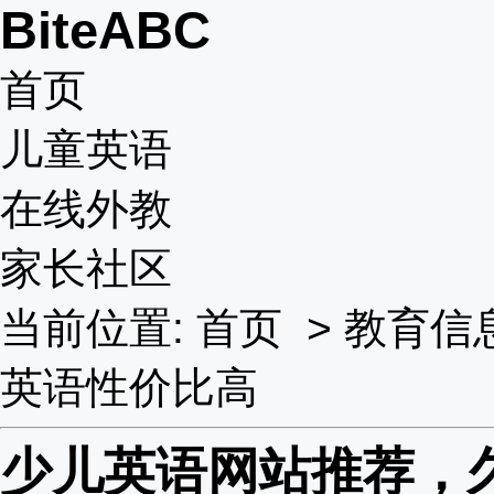
BiteABC
首页
儿童英语
在线外教
家长社区
当前位置:
首页
>
教育信
英语性价比高
少儿英语网站推荐，