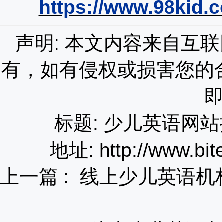
https://www.98kid.
声明: 本文内容来自互
有，如有侵权或损害您的
标题: 少儿英语网
地址: http://www.bit
上一篇 :
线上少儿英语机