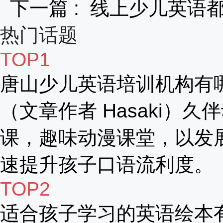
下一篇 :
线上少儿英语
热门话题
TOP1
唐山少儿英语培训机构有
（文章作者 Hasaki）久
课，趣味动漫课堂，以发
速提升孩子口语流利度。
TOP2
适合孩子学习的英语绘本