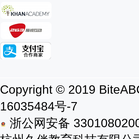
Copyright © 2019 B
16035484号-7
浙公网安备 330108020