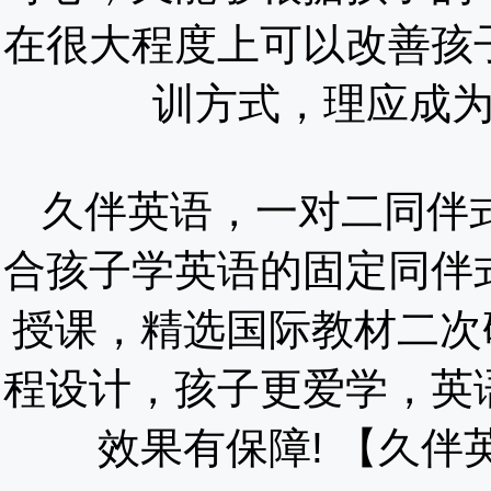
在很大程度上可以改善孩
训方式，理应成
久伴英语，一对二同伴
合孩子学英语的固定同伴
授课，精选国际教材二次
程设计，孩子更爱学，英
效果有保障!
【久伴