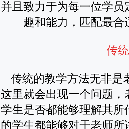
并且致力于为每一位学员
趣和能力，匹配最合
传统
传统的教学方法无非是
这里就会出现一个问题，
学生是否都能够理解其所
的学生都能够对于老师所