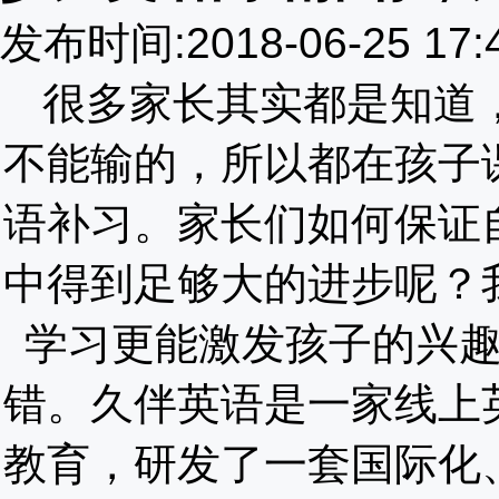
发布时间:2018-06-25 1
很多家长其实都是知道
不能输的，所以都在孩子
语补习。家长们如何保证
中得到足够大的进步呢？
学习更能激发孩子的兴
错。久伴英语是一家线上
教育，研发了一套国际化