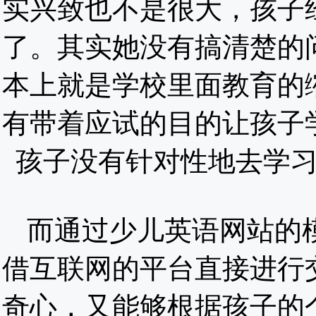
实兴致也不是很大，孩子
了。其实她没有搞清楚的
本上就是学校里面教育的
有带着应试的目的让孩子
孩子没有针对性地去学
而通过少儿英语网站的
借互联网的平台直接进行
奇心，又能够根据孩子的