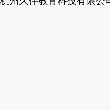
杭州久伴教育科技有限公