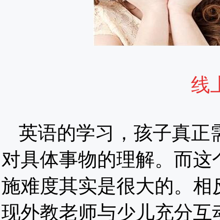
线
英语的学习，孩子真正
对具体事物的理解。而这
施难度其实是很大的。相
现外教老师与少儿充分互