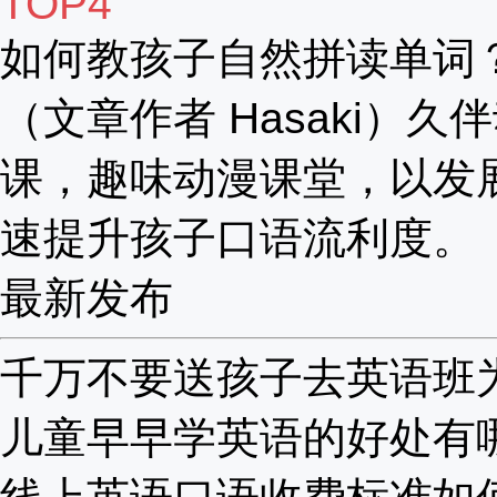
TOP4
如何教孩子自然拼读单词
（文章作者 Hasaki）久
课，趣味动漫课堂，以发
速提升孩子口语流利度。
最新发布
千万不要送孩子去英语班为啥
儿童早早学英语的好处有哪些