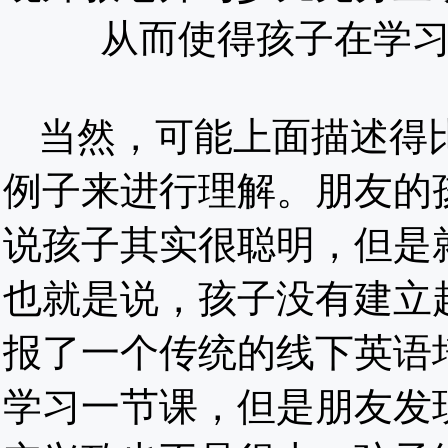
从而使得孩子在学
当然，可能上面描述得
例子来进行理解。朋友的
说孩子其实很聪明，但是
也就是说，孩子没有建立
报了一个传统的线下英语
学习一节课，但是朋友发