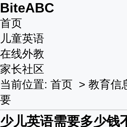
BiteABC
首页
儿童英语
在线外教
家长社区
当前位置:
首页
>
教育信
要
少儿英语需要多少钱