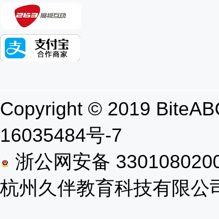
Copyright © 2019 B
16035484号-7
浙公网安备 330108020
杭州久伴教育科技有限公