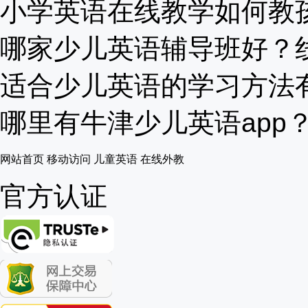
小学英语在线教学如何教孩子
哪家少儿英语辅导班好？线上
适合少儿英语的学习方法有哪
哪里有牛津少儿英语app？有
网站首页
移动访问
儿童英语
在线外教
官方认证