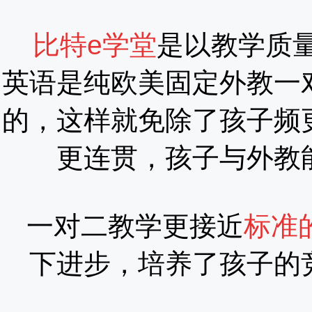
比特e
学堂
是以教学质
英语是纯欧美固定外教一
的，这样就免除了孩子频
更连贯，孩子与外教
一对二教学更接近
标准
下进步，培养了孩子的