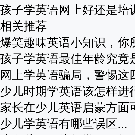
孩子学英语网上好还是培训班
相关推荐
爆笑趣味英语小知识，你所不
孩子学英语最佳年龄究竟是多
网上学英语骗局，警惕这四种
少儿时期学英语该怎样进行.
家长在少儿英语启蒙方面可以
少儿学英语有哪些误区...