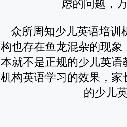
虑的问题，
众所周知少儿英语培训
构也存在鱼龙混杂的现象
本就不是正规的少儿英语
机构英语学习的效果，家
的少儿