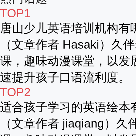
TOP1
唐山少儿英语培训机构有
（文章作者 Hasaki）久
课，趣味动漫课堂，以发
速提升孩子口语流利度。
TOP2
适合孩子学习的英语绘本
（文章作者 jiaqiang）