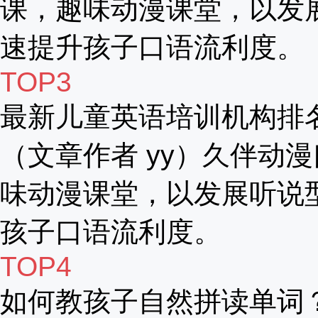
课，趣味动漫课堂，以发
速提升孩子口语流利度。
TOP3
最新儿童英语培训机构排
（文章作者 yy）久伴动漫
味动漫课堂，以发展听说
孩子口语流利度。
TOP4
如何教孩子自然拼读单词