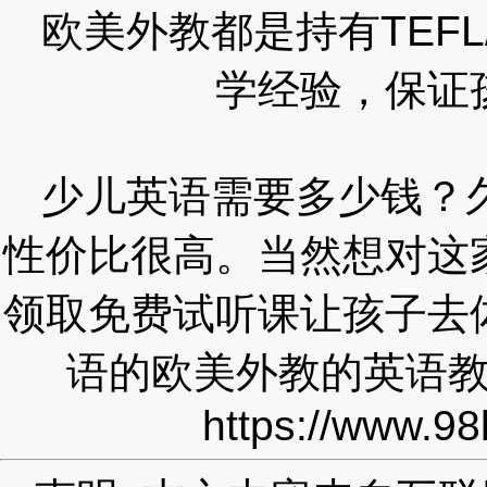
欧美外教都是持有TEFL
学经验，保证
少儿英语需要多少钱？
性价比很高。当然想对这
领取免费试听课让孩子去
语的欧美外教的英语
https://www.98k