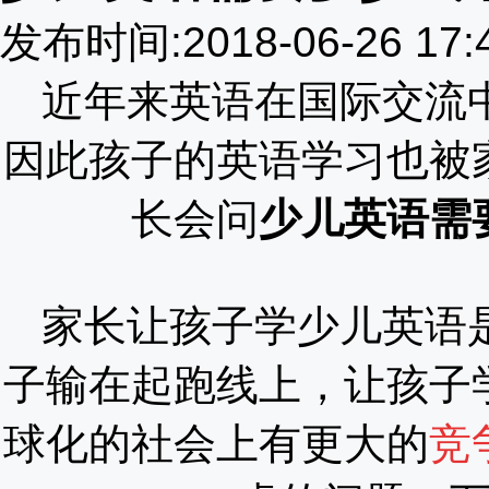
发布时间:2018-06-26 17
近年来英语在国际交流
因此孩子的英语学习也被
长会问
少儿英语需
家长让孩子学少儿英语
子输在起跑线上，让孩子
球化的社会上有更大的
竞