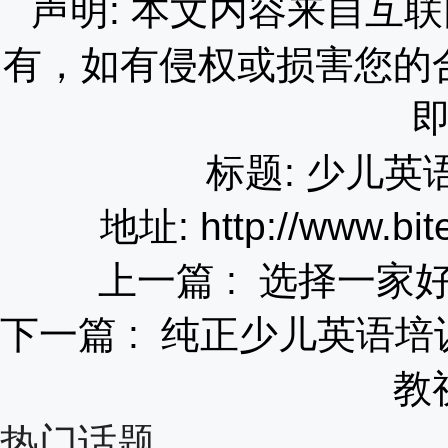
声明: 本文内容来自互
有，如有侵权或损害您的
标题: 少儿
地址: http://www.bit
上一篇 :
选择一家
下一篇 :
纯正少儿英语培
教
热门话题