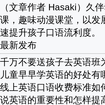
（文章作者 Hasaki）久
课，趣味动漫课堂，以发
速提升孩子口语流利度。
最新发布
千万不要送孩子去英语班为啥
儿童早早学英语的好处有哪些
线上英语口语收费标准如何？
说英语的重要性和怎样提高？