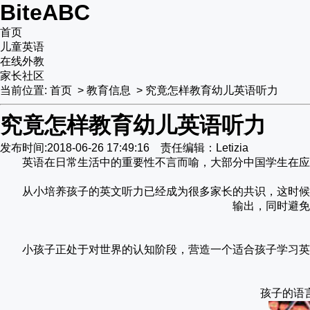
BiteABC
首页
儿童英语
在线外教
家长社区
当前位置:
首页
>
教育信息
>
究竟怎样教育幼儿英语听力
究竟怎样教育幼儿英语听力
发布时间:2018-06-26 17:49:16 责任编辑：Letizia
英语在日常生活中的重要性不言而喻，大部分中国学生在应
从小培养孩子的英文听力已经成为很多家长的共识，这时候
输出，同时避免
小孩子正处于对世界的认知阶段，营造一个适合孩子学习英
孩子的语