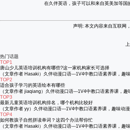
在久伴英语，孩子可以和来自英美加等国
声明: 本文内容来自互联
上
热门话题
TOP1
唐山少儿英语培训机构有哪些?这一家机构家长可选择
（文章作者 Hasaki）久伴动漫口语---1V4中教口语素养
TOP2
适合孩子学习的英语绘本有哪些
（文章作者 jiaqiang）久伴动漫口语---1V4中教口语
TOP3
最新儿童英语培训机构排名，哪个机构比较好
（文章作者 yy）久伴动漫口语---1V4中教口语素养课，趣
TOP4
如何教孩子自然拼读单词？这四个办法帮你忙
（文章作者 Hasaki）久伴动漫口语---1V4中教口语素养