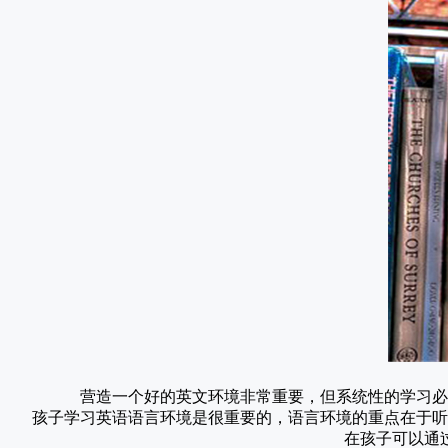
营造一个好的英文环境非常重要，但系统性的学习必
孩子学习英语语言环境是很重要的，语言环境的重点在于听
在孩子可以通