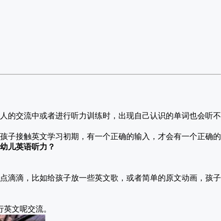
人的交流中或者进行听力训练时，出现自己认识的单词也会听不
孩子接触英文学习初期，有一个正确的输入，才会有一个正确的
幼儿英语听力
？
点滴滴，比如给孩子放一些英文歌，或者简单的原文动画，孩子
行英文呢交流。