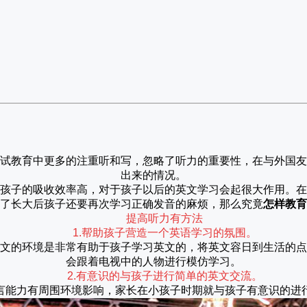
试教育中更多的注重听和写，忽略了听力的重要性，在与外国友
出来的情况。
孩子的吸收效率高，对于孩子以后的英文学习会起很大作用。在
了长大后孩子还要再次学习正确发音的麻烦，那么究竟
怎样教育
提高听力有方法
1.帮助孩子营造一个英语学习的氛围。
文的环境是非常有助于孩子学习英文的，将英文容日到生活的点
会跟着电视中的人物进行模仿学习。
2.有意识的与孩子进行简单的英文交流。
言能力有周围环境影响，家长在小孩子时期就与孩子有意识的进