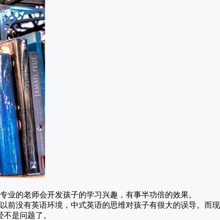
专业的老师会开发孩子的学习兴趣，有事半功倍的效果。
以前没有英语环境，中式英语的思维对孩子有很大的误导。而现
经不是问题了。