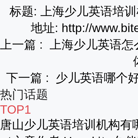
标题: 上海少儿英语培
地址: http://www.bit
上一篇 :
上海少儿英语怎
下一篇 :
少儿英语哪个
热门话题
TOP1
唐山少儿英语培训机构有