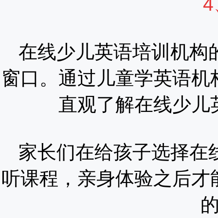
在线少儿英语培训机构
窗口。通过儿童学英语机
直观了解在线少儿
家长们在给孩子选择在
听课程，亲身体验之后才