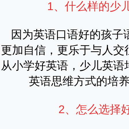
1、什么样的少
因为英语口语好的孩子
更加自信，更乐于与人交
从小学好英语，少儿英语
英语思维方式的培
2、怎么选择