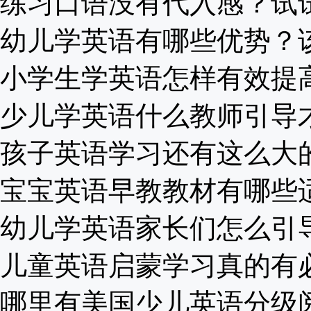
练习口语没有代入感？试试这
幼儿学英语有哪些优势？该怎
小学生学英语怎样有效提高写
少儿学英语什么教师引导才是
孩子英语学习还有这么大的误
宝宝英语早教教材有哪些适合
幼儿学英语家长们怎么引导？
儿童英语启蒙学习真的有必要
哪里有美国少儿英语分级阅读