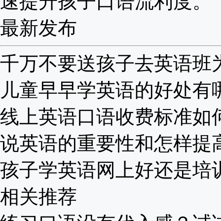
速提升孩子口语流利度。
最新发布
千万不要送孩子去英语班为啥
儿童早早学英语的好处有哪些
线上英语口语收费标准如何？
说英语的重要性和怎样提高？
孩子学英语网上好还是培训班
相关推荐