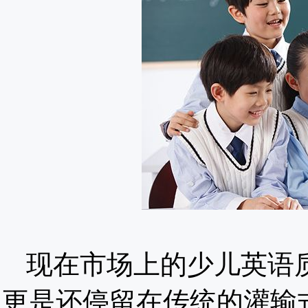
现在市场上的少儿英语
更是还停留在传统的灌输