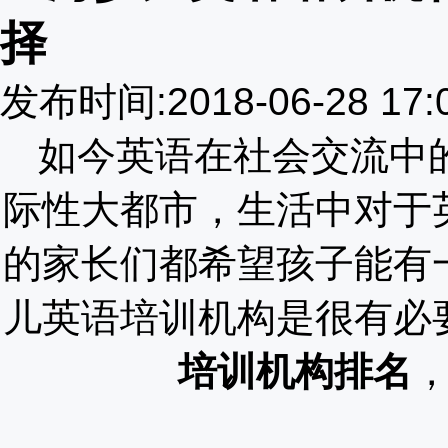
择
发布时间:2018-06-28 17
如今英语在社会交流中
际性大都市，生活中对于
的家长们都希望孩子能有
儿英语培训机构是很有必
培训机构排名