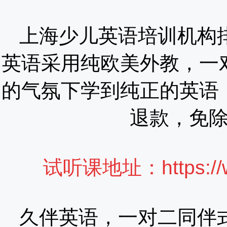
上海少儿英语培训机构
英语采用纯欧美外教，一
的气氛下学到纯正的英语
退款，免
试听课地址：
https:/
久伴英语，一对二同伴