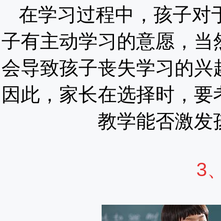
在学习过程中，孩子对
子有主动学习的意愿，当
会导致孩子丧失学习的兴
因此，家长在选择时，要
教学能否激发
3