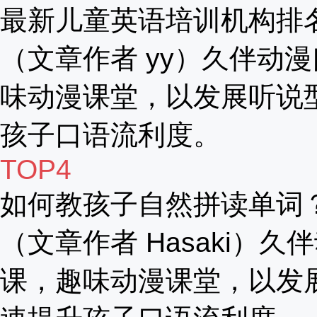
最新儿童英语培训机构排
（文章作者 yy）久伴动漫
味动漫课堂，以发展听说
孩子口语流利度。
TOP4
如何教孩子自然拼读单词
（文章作者 Hasaki）久
课，趣味动漫课堂，以发