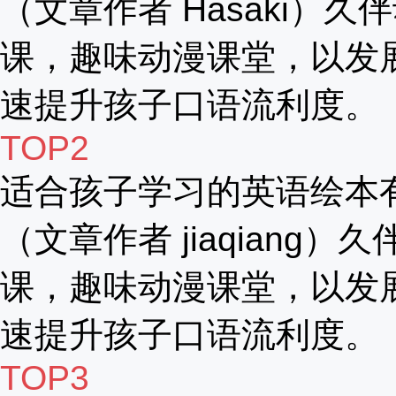
（文章作者 Hasaki）久
课，趣味动漫课堂，以发
速提升孩子口语流利度。
TOP2
适合孩子学习的英语绘本
（文章作者 jiaqiang）
课，趣味动漫课堂，以发
速提升孩子口语流利度。
TOP3