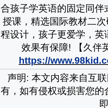
合孩子学英语的固定同伴
授课，精选国际教材二次
程设计，孩子更爱学，英
效果有保障!
【久伴
https://www.98kid.
声明: 本文内容来自互
有，如有侵权或损害您的