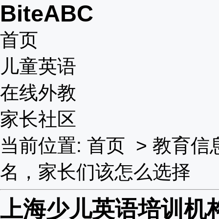
BiteABC
首页
儿童英语
在线外教
家长社区
当前位置:
首页
>
教育信
名，家长们该怎么选择
上海少儿英语培训机