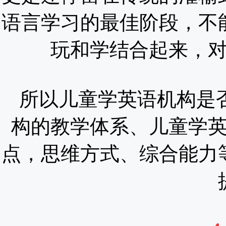
语言学习的最佳阶段，不
玩和学结合起来，
所以儿童学英语机构是
构的教学体系、儿童学
点，思维方式、综合能力