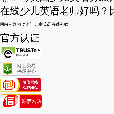
在线少儿英语老师好吗？比得
网站首页
移动访问
儿童英语
在线外教
官方认证