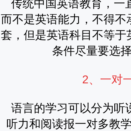
传统中国英语教育，一
而不是英语能力，不得不
套，但是英语科目不等于
条件尽量要选
2、一对
语言的学习可以分为听
听力和阅读报一对多教