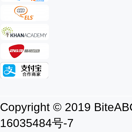
Copyright © 2019 B
16035484号-7