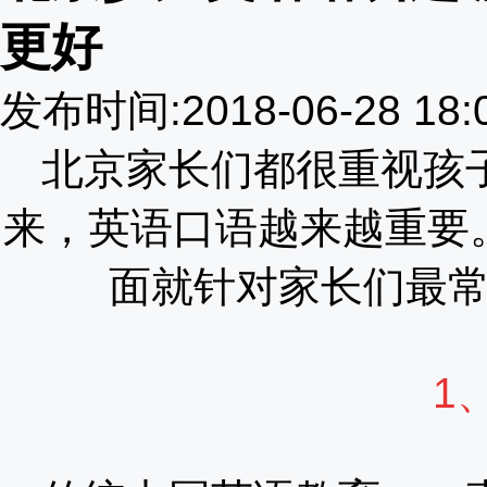
更好
发布时间:2018-06-28 18
北京家长们都很重视孩
来，英语口语越来越重要
面就针对家长们最
1