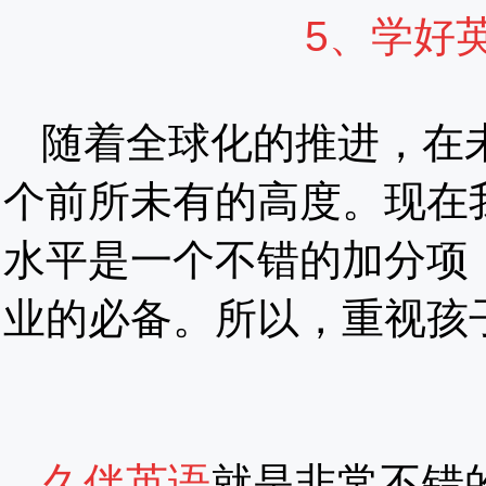
5、学好
随着全球化的推进，在
个前所未有的高度。现在
水平是一个不错的加分项
业的必备。所以，重视孩
久伴英语
就是非常不错