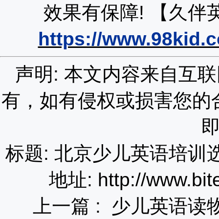
效果有保障!
【久伴
https://www.98kid.
声明: 本文内容来自互
有，如有侵权或损害您的
标题: 北京少儿英语培
地址: http://www.bit
上一篇 :
少儿英语读物