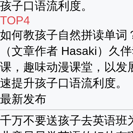
孩子口语流利度。
TOP4
如何教孩子自然拼读单词
（文章作者 Hasaki）久
课，趣味动漫课堂，以发
速提升孩子口语流利度。
最新发布
千万不要送孩子去英语班为啥