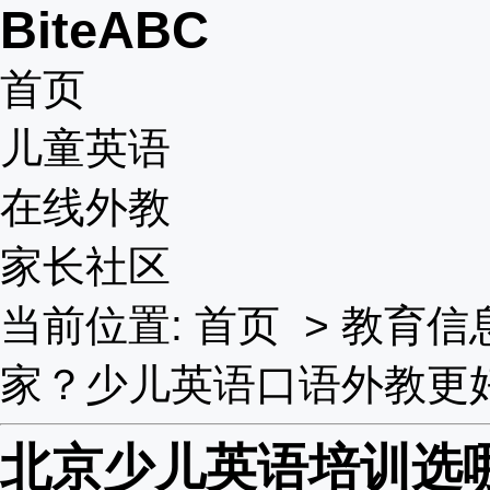
BiteABC
首页
儿童英语
在线外教
家长社区
当前位置:
首页
>
教育信
家？少儿英语口语外教更
北京少儿英语培训选