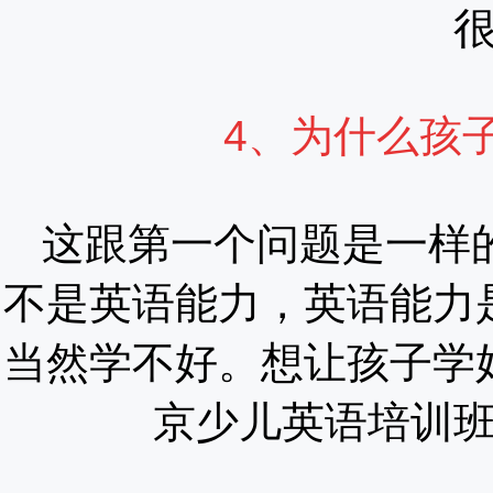
4、为什么孩
这跟第一个问题是一样
不是英语能力，英语能力
当然学不好。想让孩子学
京少儿英语培训