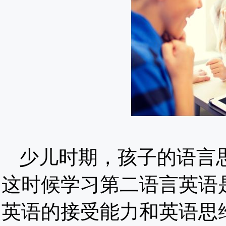
少儿时期，孩子的语言
这时候学习第二语言英语
英语的接受能力和英语思