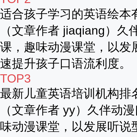
适合孩子学习的英语绘本
（文章作者 jiaqiang）
课，趣味动漫课堂，以发
速提升孩子口语流利度。
TOP3
最新儿童英语培训机构排
（文章作者 yy）久伴动漫
味动漫课堂，以发展听说