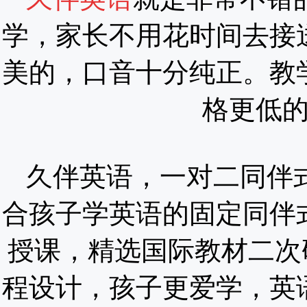
学，家长不用花时间去接
美的，口音十分纯正。教
格更低
久伴英语，一对二同伴
合孩子学英语的固定同伴
授课，精选国际教材二次
程设计，孩子更爱学，英