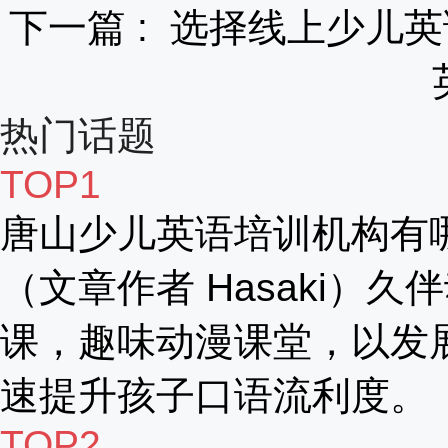
下一篇 :
选择线上少儿英
热门话题
TOP1
唐山少儿英语培训机构有
（文章作者 Hasaki）久
课，趣味动漫课堂，以发
速提升孩子口语流利度。
TOP2