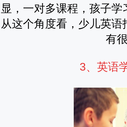
显，一对多课程，孩子学
从这个角度看，少儿英语
有
3、英语