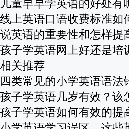
儿童早早学英语的好处有哪些
线上英语口语收费标准如何？
说英语的重要性和怎样提高？
孩子学英语网上好还是培训班
相关推荐
四类常见的小学英语语法错误
孩子学英语几岁有效？该怎么
孩子学英语如何有效的提高口
小学英语学习误区，这些英语