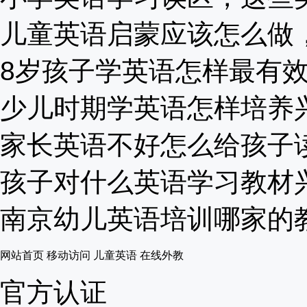
儿童英语启蒙应该怎么做，这
8岁孩子学英语怎样最有效.
少儿时期学英语怎样培养兴趣
家长英语不好怎么给孩子读绘
孩子对什么英语学习教材兴趣
南京幼儿英语培训哪家的教学
网站首页
移动访问
儿童英语
在线外教
官方认证