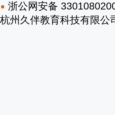
浙公网安备 330108020
杭州久伴教育科技有限公