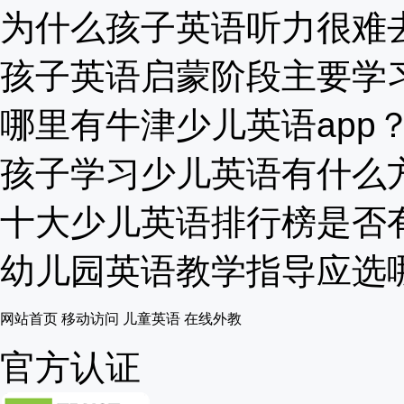
为什么孩子英语听力很难去提
孩子英语启蒙阶段主要学习的
哪里有牛津少儿英语app？有
孩子学习少儿英语有什么方法
十大少儿英语排行榜是否有可
幼儿园英语教学指导应选哪个
网站首页
移动访问
儿童英语
在线外教
官方认证