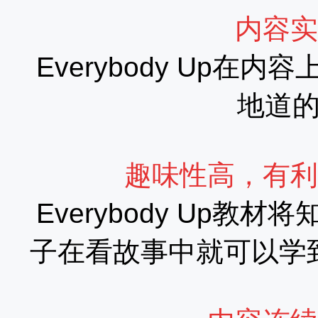
内容实
Everybody Up
地道
趣味性高，有利
Everybody Up
子在看故事中就可以学