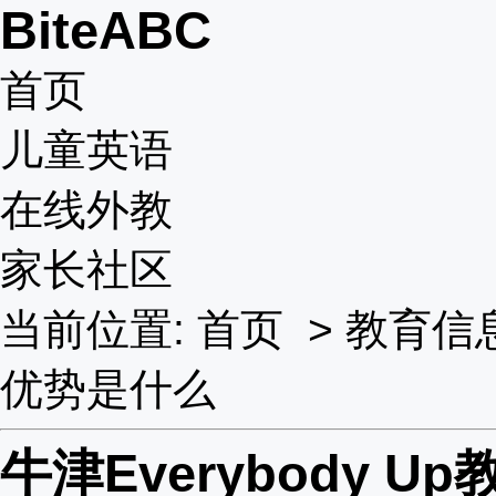
BiteABC
首页
儿童英语
在线外教
家长社区
当前位置:
首页
>
教育信
优势是什么
牛津Everybody 