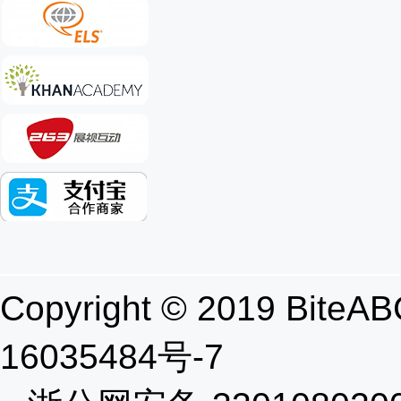
Copyright © 2019 B
16035484号-7