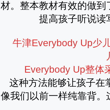
材。整本教材有效的做到
提高孩子听说读
牛津Everybody 
Everybody Up
这种方法能够让孩子在
像我们以前一样纯靠背。