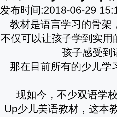
发布时间:2018-06-29 15
教材是语言学习的骨架
不仅可以让孩子学到实用
孩子感受到
那在目前所有的少儿学
现如今，不少双语学校采
Up少儿美语教材，这本