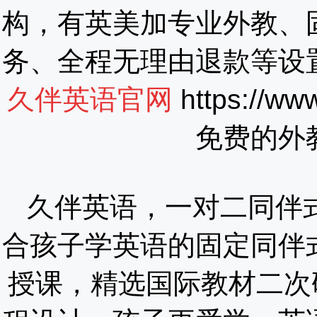
构，有英美加专业外教、
务、全程无理由退款等设
久伴英语官网
https://www
免费的外
久伴英语，一对二同伴
合孩子学英语的固定同伴
授课，精选国际教材二次