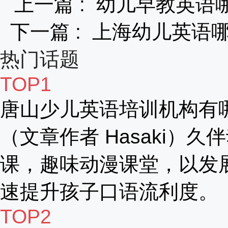
上一篇 :
幼儿早教英语
下一篇 :
上海幼儿英语
热门话题
TOP1
唐山少儿英语培训机构有
（文章作者 Hasaki）久
课，趣味动漫课堂，以发
速提升孩子口语流利度。
TOP2