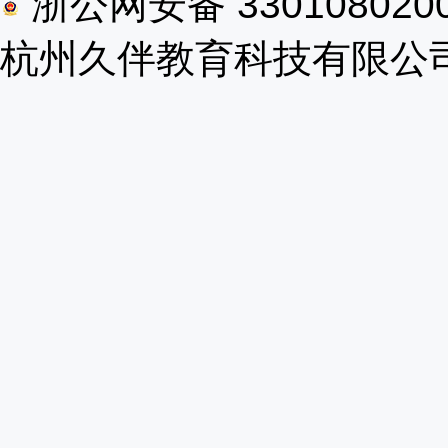
浙公网安备 330108020
杭州久伴教育科技有限公