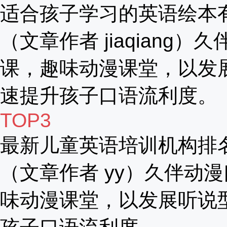
适合孩子学习的英语绘本
（文章作者 jiaqiang）
课，趣味动漫课堂，以发
速提升孩子口语流利度。
TOP3
最新儿童英语培训机构排
（文章作者 yy）久伴动漫
味动漫课堂，以发展听说