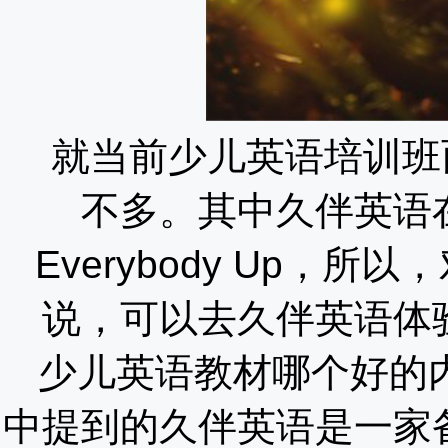
就当前少儿英语培训班而言
不多。其中久伴英语
Everybody Up，
说，可以去久伴英语体
少儿英语教材哪个好的
中提到的久伴英语是一家