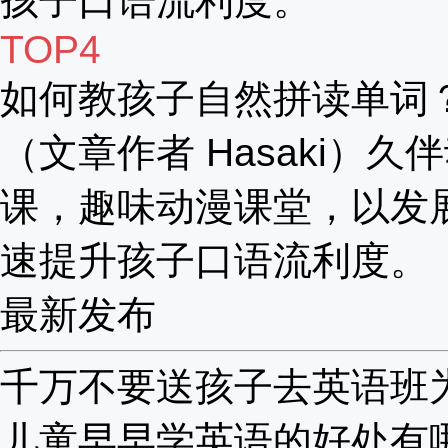
孩子口语流利度。
TOP4
如何教孩子自然拼读单词
（文章作者 Hasaki）久
课，趣味动漫课堂，以发
速提升孩子口语流利度。
最新发布
千万不要送孩子去英语班为啥
儿童早早学英语的好处有哪些