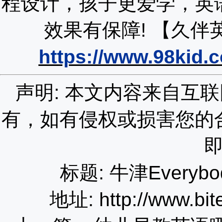
程设计，孩子更爱学，英
效果有保障!
【久伴
https://www.98kid.
声明: 本文内容来自互
有，如有侵权或损害您的
标题: 牛津Every
地址: http://www.bit