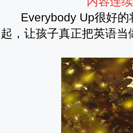
内容连续
Everybody Up
起，让孩子真正把英语当