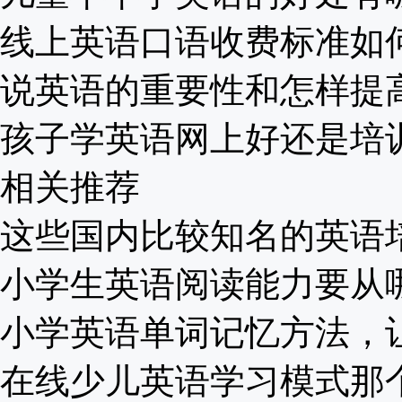
线上英语口语收费标准如何？
说英语的重要性和怎样提高？
孩子学英语网上好还是培训班
相关推荐
这些国内比较知名的英语培训
小学生英语阅读能力要从哪些
小学英语单词记忆方法，让你
在线少儿英语学习模式那个好