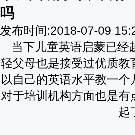
吗
发布时间:2018-07-09 15
当下儿童英语启蒙已经
轻父母也是接受过优质教
以自己的英语水平教一个
对于培训机构方面也是有
起