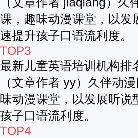
（文章作者 jiaqiang）
课，趣味动漫课堂，以发
速提升孩子口语流利度。
TOP3
最新儿童英语培训机构排
（文章作者 yy）久伴动漫
味动漫课堂，以发展听说
孩子口语流利度。
TOP4