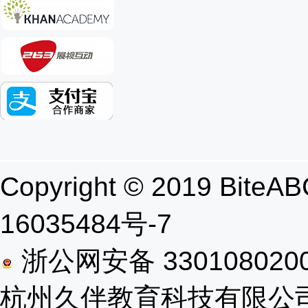
Copyright © 2019 B
16035484号-7
浙公网安备 330108020
杭州久伴教育科技有限公