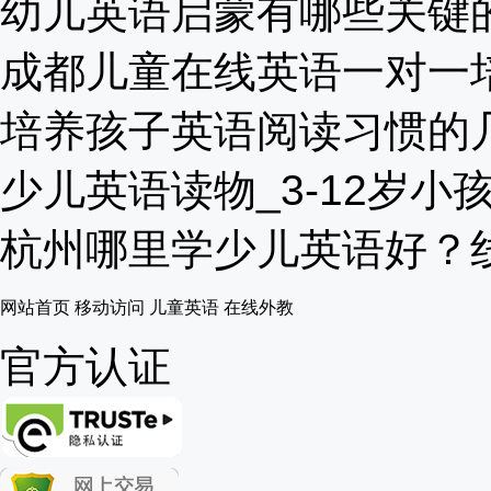
幼儿英语启蒙有哪些关键的地
成都儿童在线英语一对一培训
培养孩子英语阅读习惯的几个
少儿英语读物_3-12岁小孩有
杭州哪里学少儿英语好？线下
网站首页
移动访问
儿童英语
在线外教
官方认证