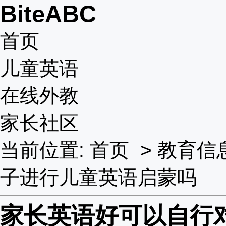
BiteABC
首页
儿童英语
在线外教
家长社区
当前位置:
首页
>
教育信
子进行儿童英语启蒙吗
家长英语好可以自行