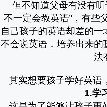
但不知道父母有没有听
不一定会教英语”，有些
自己孩子的英语却差的一
不会说英语，培养出来的
法
其实想要孩子学好英语
1.
这是为了能够让孩子更