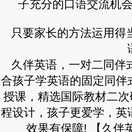
子充分的口语交流机
只要家长的方法运用得
久伴英语，一对二同伴
合孩子学英语的固定同伴
授课，精选国际教材二次
程设计，孩子更爱学，英
效果有保障!
【久伴