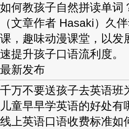
如何教孩子自然拼读单词
（文章作者 Hasaki）久
课，趣味动漫课堂，以发
速提升孩子口语流利度。
最新发布
千万不要送孩子去英语班为啥
儿童早早学英语的好处有哪些
线上英语口语收费标准如何？