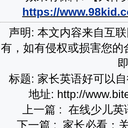
https://www.98kid.
声明: 本文内容来自互
有，如有侵权或损害您的
标题: 家长英语好可以
地址: http://www.bit
上一篇 :
在线少儿英
下一篇 :
家长必看：