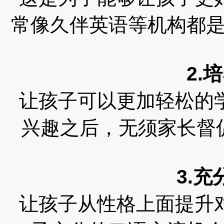
常像久伴英语等机构都
2.
让孩子可以更加轻松的
兴趣之后，无须家长督
3.
让孩子从性格上面提升