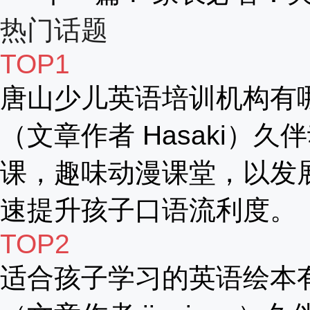
热门话题
TOP1
唐山少儿英语培训机构有
（文章作者 Hasaki）久
课，趣味动漫课堂，以发
速提升孩子口语流利度。
TOP2
适合孩子学习的英语绘本