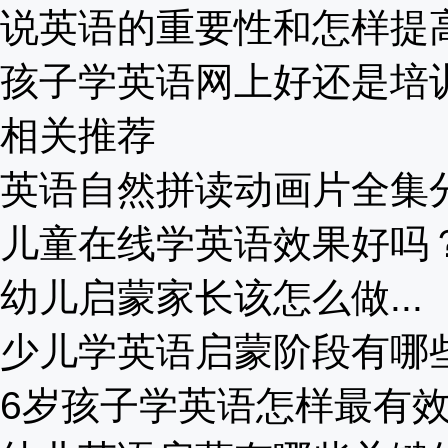
说英语的重要性和怎样提高？
孩子学英语网上好还是培训班
相关推荐
英语自然拼读动画片全集分享
儿童在线学英语效果好吗？哪
幼儿启蒙家长该怎么做...
少儿学英语启蒙阶段有哪些适
6岁孩子学英语怎样最有效.