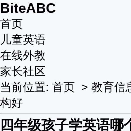
BiteABC
首页
儿童英语
在线外教
家长社区
当前位置:
首页
>
教育信
构好
四年级孩子学英语哪