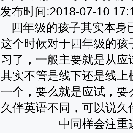
发布时间:2018-07-10 17
四年级的孩子其实本身
这个时候对于四年级的孩
习了，一般主要就是从应
其实不管是线下还是线上
一个，要么就是应试，要
久伴英语不同，可以说久
中同样会注重