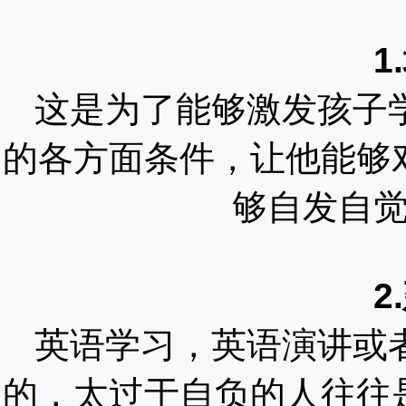
1
这是为了能够激发孩子
的各方面条件，让他能够
够自发自
2
英语学习，英语演讲或
的，太过于自负的人往往