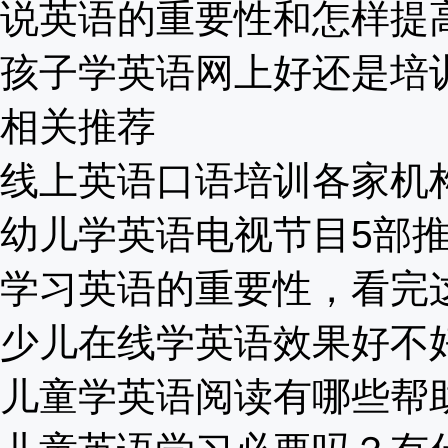
说英语的重要性和怎样提高？
孩子学英语网上好还是培训班
相关推荐
线上英语口语培训各家机构比
幼儿学英语电视节目5部推荐,
学习英语的重要性，看完这些
少儿在线学英语效果好不好？
儿童学英语阅读有哪些帮助.