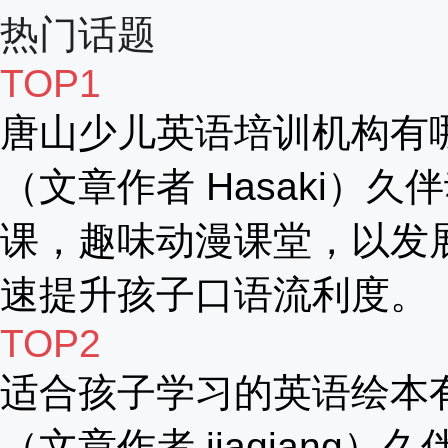
热门话题
TOP1
唐山少儿英语培训机构有
（文章作者 Hasaki）久
课，趣味动漫课堂，以发
速提升孩子口语流利度。
TOP2
适合孩子学习的英语绘本
（文章作者 jiaqiang）