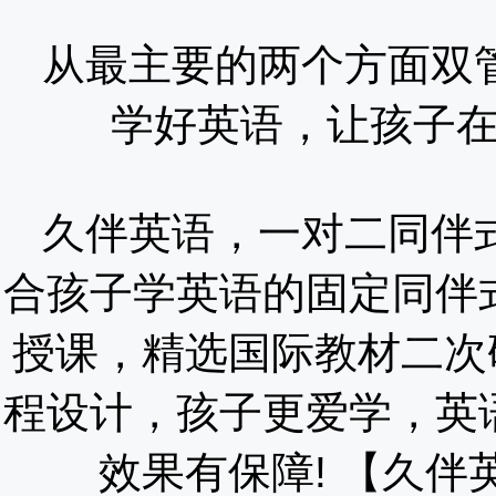
从最主要的两个方面双
学好英语，让孩子
久伴英语，一对二同伴
合孩子学英语的固定同伴
授课，精选国际教材二次
程设计，孩子更爱学，英
效果有保障!
【久伴