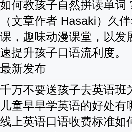
如何教孩子自然拼读单词
（文章作者 Hasaki）久
课，趣味动漫课堂，以发
速提升孩子口语流利度。
最新发布
千万不要送孩子去英语班为啥
儿童早早学英语的好处有哪些
线上英语口语收费标准如何？