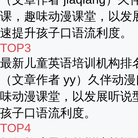
课，趣味动漫课堂，以发
速提升孩子口语流利度。
TOP3
最新儿童英语培训机构排
（文章作者 yy）久伴动漫
味动漫课堂，以发展听说
孩子口语流利度。
TOP4