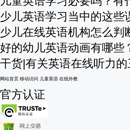
儿童英语学习必要吗？有什么
少儿英语学习当中的这些误区
少儿在线英语机构怎么判断.
好的幼儿英语动画有哪些？推
干货|有关英语在线听力的三
网站首页
移动访问
儿童英语
在线外教
官方认证