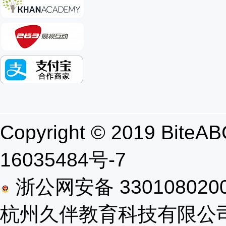
Copyright © 2019 B
16035484号-7
浙公网安备 330108020
杭州久伴教育科技有限公