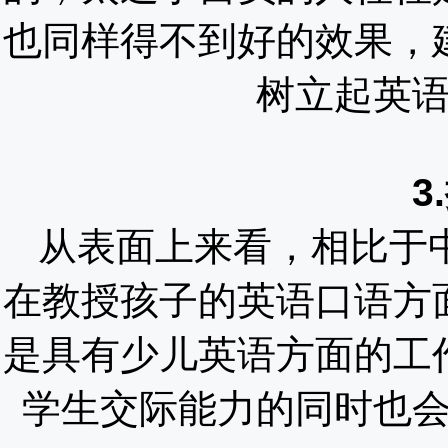
也同样得不到好的效果，
树立起英
3
从表面上来看，相比于
在教授孩子的英语口语方
是具有少儿英语方面的工
学生交际能力的同时也