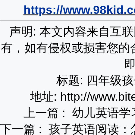
https://www.98kid.
声明: 本文内容来自互
有，如有侵权或损害您的
标题: 四年级
地址: http://www.bit
上一篇 :
幼儿英语学
下一篇 :
孩子英语阅读：