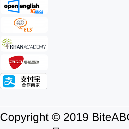
Copyright © 2019 B