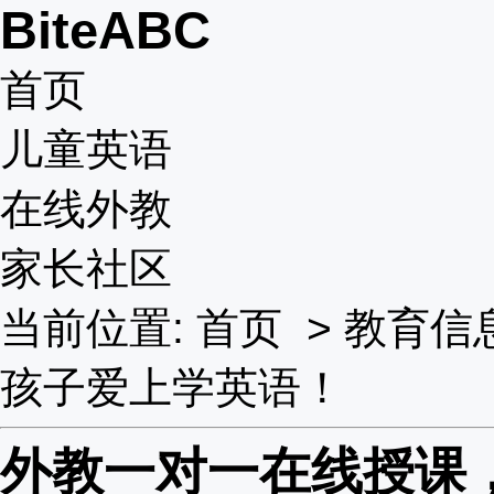
BiteABC
首页
儿童英语
在线外教
家长社区
当前位置:
首页
>
教育信
孩子爱上学英语！
外教一对一在线授课