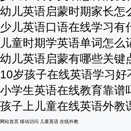
幼儿英语启蒙时期家长怎么做
少儿英语口语在线学习有什么
儿童时期学英语单词怎么记忆
幼儿英语启蒙有哪些关键点.
10岁孩子在线英语学习好不
小学生英语在线教育靠谱吗？
孩子上儿童在线英语外教课能
网站首页
移动访问
儿童英语
在线外教