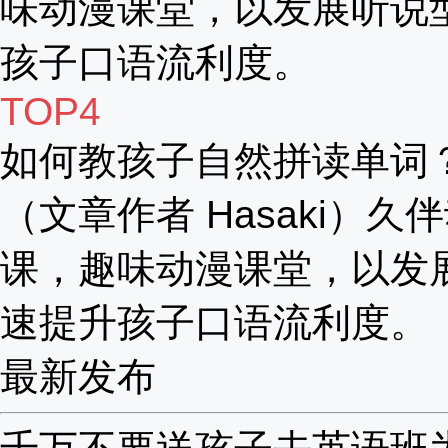
味动漫课堂，以发展听说
孩子口语流利度。
TOP4
如何教孩子自然拼读单词
（文章作者 Hasaki）久
课，趣味动漫课堂，以发
速提升孩子口语流利度。
最新发布