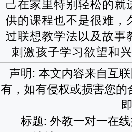
己在家里特别轻松的就
供的课程也不是很难，
过联想教学法以及故事
刺激孩子学习欲望和
声明: 本文内容来自互
有，如有侵权或损害您的
标题: 外教一对一在