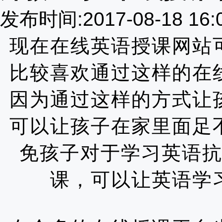
发布时间:2017-08-18 16
现在在线英语授课网站
比较喜欢通过这样的在
因为通过这样的方式让
可以让孩子在家里面足
免孩子对于学习英语
课，可以让英语学