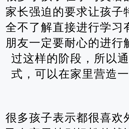
家长强迫的要求让孩子
全不了解直接进行学习
朋友一定要耐心的进行
过这样的阶段，所以
式，可以在家里营造
很多孩子表示都很喜欢