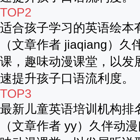
TOP2
适合孩子学习的英语绘本
（文章作者 jiaqiang）
课，趣味动漫课堂，以发
速提升孩子口语流利度。
TOP3
最新儿童英语培训机构排
（文章作者 yy）久伴动漫