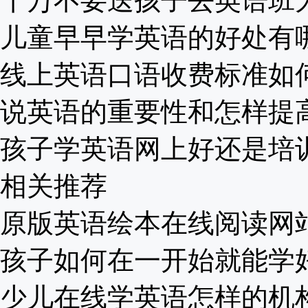
千万不要送孩子去英语班为啥
儿童早早学英语的好处有哪些
线上英语口语收费标准如何？
说英语的重要性和怎样提高？
孩子学英语网上好还是培训班
相关推荐
原版英语绘本在线阅读网站推
孩子如何在一开始就能学好英
少儿在线学英语怎样的机构最