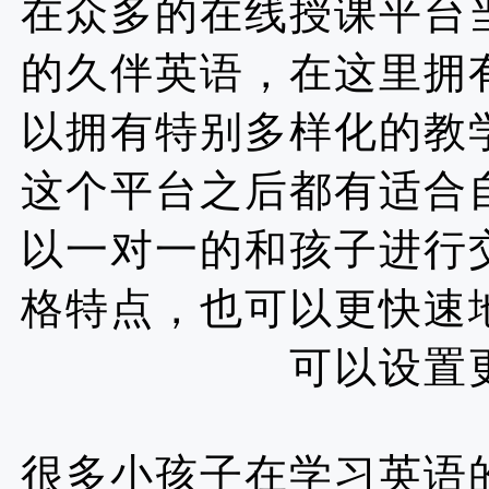
在众多的在线授课平台
的久伴英语，在这里拥
以拥有特别多样化的教
这个平台之后都有适合
以一对一的和孩子进行
格特点，也可以更快速
可以设置
很多小孩子在学习英语