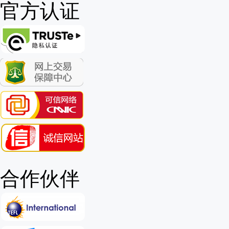
官方认证
合作伙伴