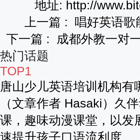
地址: http://www.bit
上一篇 :
唱好英语歌
下一篇 :
成都外教一对
热门话题
TOP1
唐山少儿英语培训机构有
（文章作者 Hasaki）久
课，趣味动漫课堂，以发
速提升孩子口语流利度。