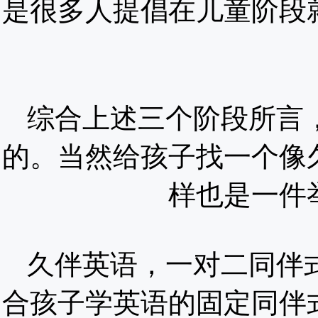
是很多人提倡在儿童阶段
综合上述三个阶段所言
的。当然给孩子找一个像
样也是一件
久伴英语，一对二同伴
合孩子学英语的固定同伴