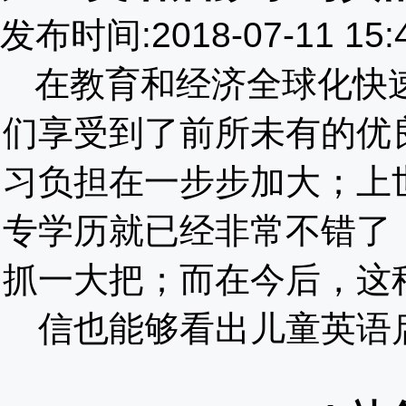
发布时间:2018-07-11 15
在教育和经济全球化快
们享受到了前所未有的优
习负担在一步步加大；上
专学历就已经非常不错了
抓一大把；而在今后，这
信也能够看出儿童英语