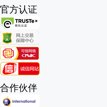
官方认证
合作伙伴