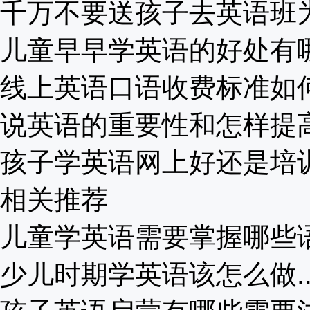
千万不要送孩子去英语班为啥
儿童早早学英语的好处有哪些
线上英语口语收费标准如何？
说英语的重要性和怎样提高？
孩子学英语网上好还是培训班
相关推荐
儿童学英语需要掌握哪些语法
少儿时期学英语该怎么做..