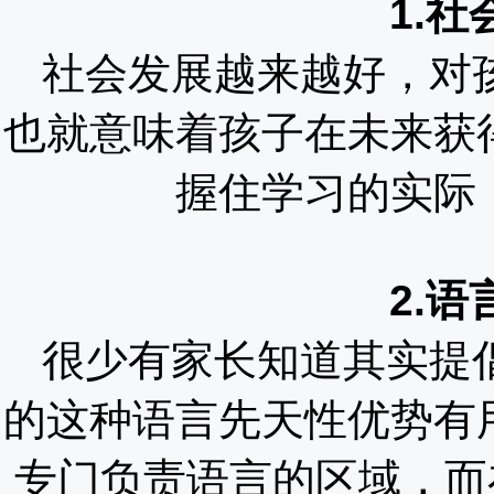
1.
社会发展越来越好，对
也就意味着孩子在未来获
握住学习的实际
2.
很少有家长知道其实提
的这种语言先天性优势有
专门负责语言的区域，而