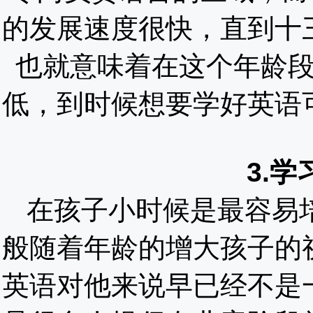
的发展速度很快，直到十
也就意味着在这个年龄
低，到时候想要学好英语
3.
在孩子小时候是最容易
般随着年龄的增大孩子的
英语对他来说早已经不是