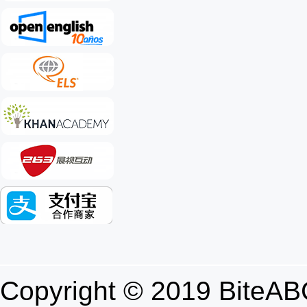
Copyright © 2019 B