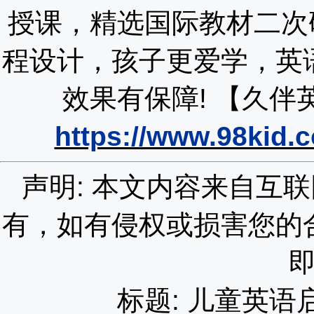
授课，精选国际教材二次
程设计，孩子更爱学，英
效果有保障!
【久伴
https://www.98kid.
声明: 本文内容来自互
有，如有侵权或损害您的
标题: 儿童英