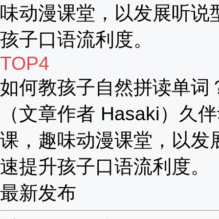
味动漫课堂，以发展听说
孩子口语流利度。
TOP4
如何教孩子自然拼读单词
（文章作者 Hasaki）久
课，趣味动漫课堂，以发
速提升孩子口语流利度。
最新发布