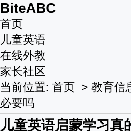
BiteABC
首页
儿童英语
在线外教
家长社区
当前位置:
首页
>
教育信
必要吗
儿童英语启蒙学习真