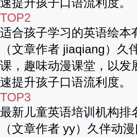
速提升孩子口语流利度。
TOP2
适合孩子学习的英语绘本
（文章作者 jiaqiang）
课，趣味动漫课堂，以发
速提升孩子口语流利度。
TOP3
最新儿童英语培训机构排
（文章作者 yy）久伴动漫