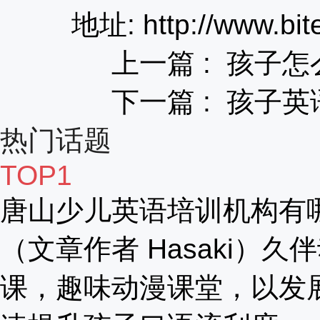
地址: http://www.bit
上一篇 :
孩子怎
下一篇 :
孩子英
热门话题
TOP1
唐山少儿英语培训机构有
（文章作者 Hasaki）久
课，趣味动漫课堂，以发