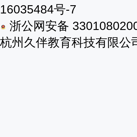
16035484号-7
浙公网安备 330108020
杭州久伴教育科技有限公