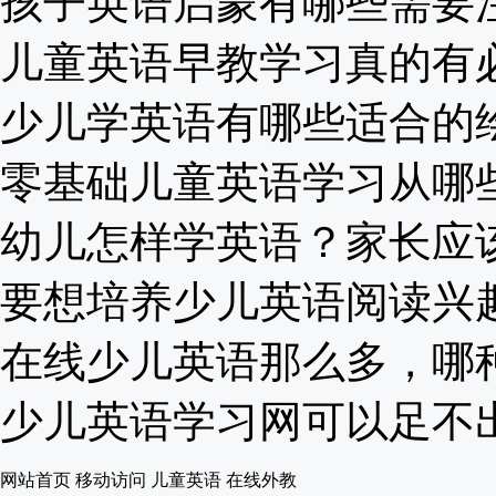
孩子英语启蒙有哪些需要注意
儿童英语早教学习真的有必要
少儿学英语有哪些适合的绘本
零基础儿童英语学习从哪些方
幼儿怎样学英语？家长应该理
要想培养少儿英语阅读兴趣，
在线少儿英语那么多，哪种少
少儿英语学习网可以足不出户
网站首页
移动访问
儿童英语
在线外教