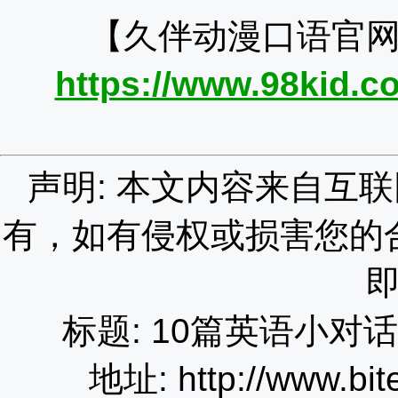
【久伴动漫口语官
https://www.98kid.co
声明: 本文内容来自互
有，如有侵权或损害您的
标题: 10篇英语小对
地址: http://www.bit