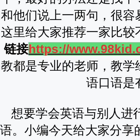
和他们说上一两句，很容
这里给大家推荐一家比较
链接
https://www.98kid.
教都是专业的老师，教学
语口语是
想要学会英语与别人进
语
。小编今天给大家分享