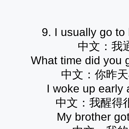
9. I usually go to
中文：
我
What time did you 
中文：
你昨天
I woke up early 
中文：
我醒得
My brother got 