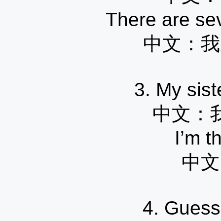
There are sev
中文：
我
3. My sist
中文：
I’m t
中文
4. Guess