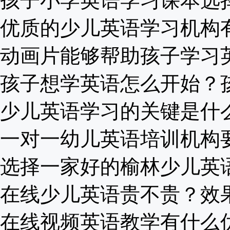
孩子小学英语学习课本选择应
优质的少儿英语学习机构有什
动画片能够帮助孩子学习英语
孩子想学英语怎么开始？孩子
少儿英语学习的关键是什么.
一对一幼儿英语培训机构要花
选择一家好的榆林少儿英语培
在线少儿英语贵不贵？效果好
在线视频英语教学有什么优势