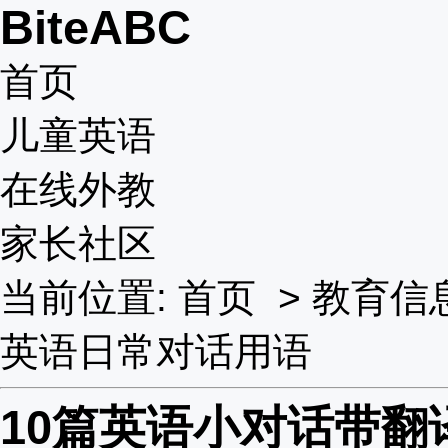
BiteABC
首页
儿童英语
在线外教
家长社区
当前位置:
首页
>
教育信
英语日常对话用语
10篇英语小对话带翻