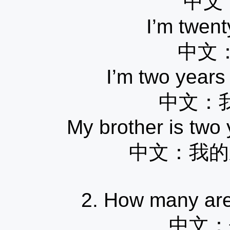
中文
I’m twent
中文
I’m two years
中文：
My brother is two
中文：
我的
2. How many are 
中文：