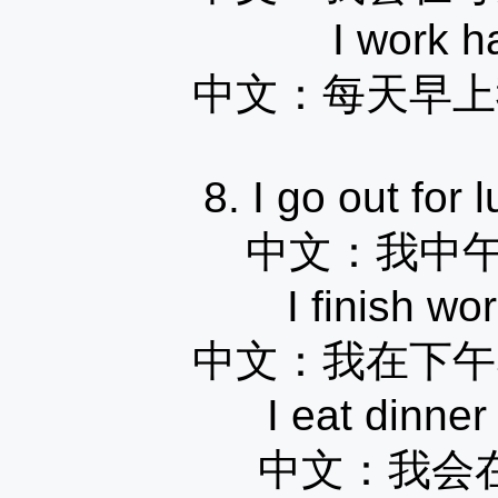
I work h
中文：
每天早上
8. I go out for
中文：
我中
I finish wo
中文：
我在下午
I eat dinner
中文：
我会