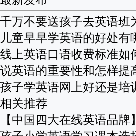
千万不要送孩子去英语班为啥
儿童早早学英语的好处有哪些
线上英语口语收费标准如何？
说英语的重要性和怎样提高？
孩子学英语网上好还是培训班
相关推荐
【中国四大在线英语品牌】告