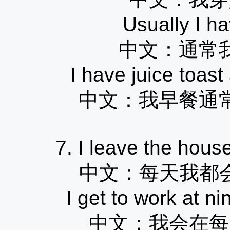
Usually I ha
中文：
通常
I have juice toast
中文：我早餐通
7. I leave the house
中文：
每天我都
I get to work at n
中文：
我会在每