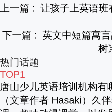
上一篇 :
让孩子上英语班
下一篇 :
英文中短篇寓言
树
热门话题
TOP1
唐山少儿英语培训机构有
（文章作者 Hasaki）久