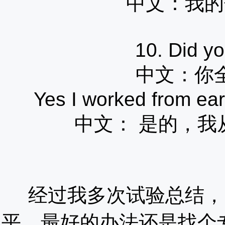
中文：
我的
10. Did yo
中文：
你
Yes I worked from earl
中文：
是的，我
经过我多次试验总结，
平，最好的办法还是找个