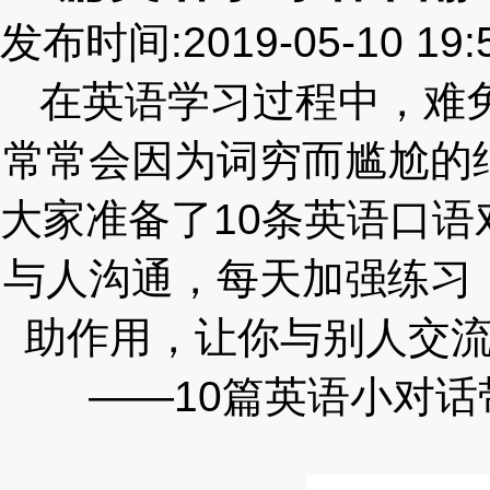
发布时间:2019-05-10 19
在英语学习过程中，难
常常会因为词穷而尴尬的
大家准备了
10条英语口
与人沟通，每天加强练习
助作用，让你与别人交
——10篇英语小对话