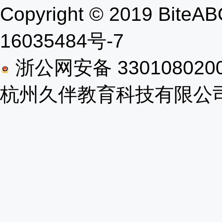
Copyright © 2019 B
16035484号-7
浙公网安备 330108020
杭州久伴教育科技有限公