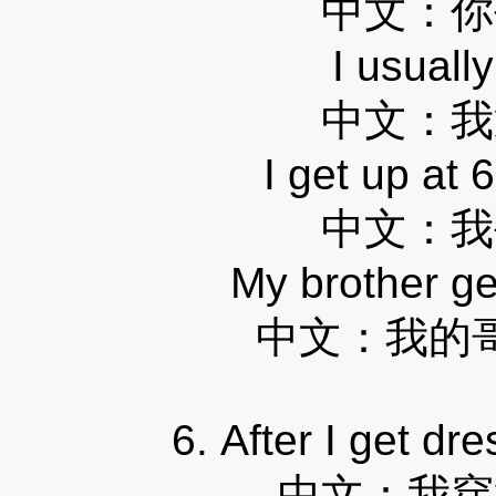
中文：
你
I usuall
中文：
我
I get up at 
中文：
我
My brother get
中文：
我的
6. After I get dr
中文：
我穿