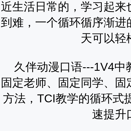
近生活日常的，学习起来
到难，一个循环循序渐进
天可以轻
久伴动漫口语---1V4
固定老师、固定同学、固
方法，TCI教学的循环
速提升