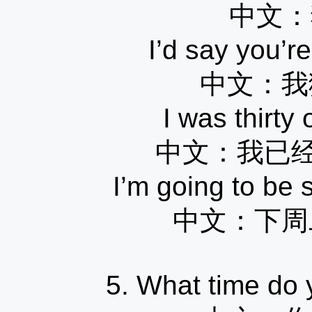
中文：
I’d say you’r
中文：
我
I was thirty 
中文：
我已
I’m going to be 
中文：
下周
5. What time do 