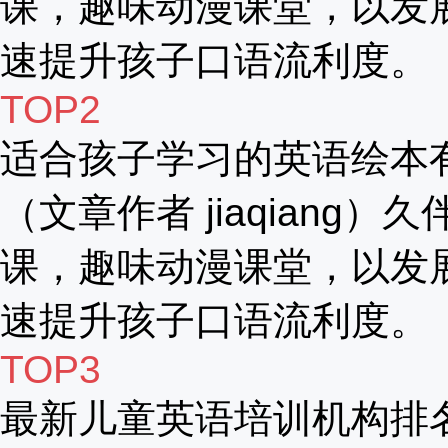
课，趣味动漫课堂，以发
速提升孩子口语流利度。
TOP2
适合孩子学习的英语绘本
（文章作者 jiaqiang）
课，趣味动漫课堂，以发
速提升孩子口语流利度。
TOP3
最新儿童英语培训机构排