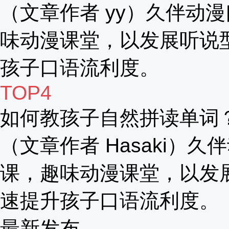
（文章作者 yy）久伴动漫
味动漫课堂，以发展听说
孩子口语流利度。
TOP4
如何教孩子自然拼读单词
（文章作者 Hasaki）久
课，趣味动漫课堂，以发
速提升孩子口语流利度。
最新发布