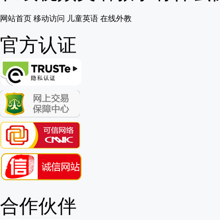
网站首页
移动访问
儿童英语
在线外教
官方认证
合作伙伴