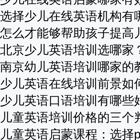
选择少儿在线英语机构有哪些
怎么才能够帮助孩子提高儿童
北京少儿英语培训选哪家？少
南京幼儿英语培训哪家的教学
少儿英语在线培训前景如何？
少儿英语口语培训有哪些好处
儿童英语培训价格的三个判断
儿童英语启蒙课程：选择pho