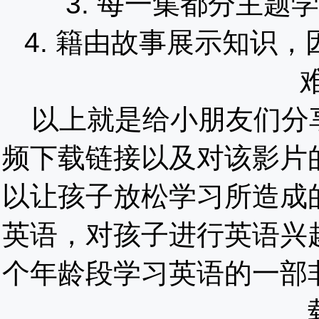
3. 每一集都分主
4. 籍由故事展示知识
以上就是给小朋友们分
频下载链接以及对该影片
以让孩子放松学习所造成
英语，对孩子进行英语兴
个年龄段学习英语的一部