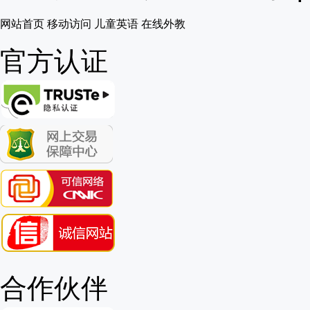
网站首页
移动访问
儿童英语
在线外教
官方认证
合作伙伴