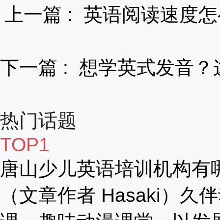
上一篇 :
英语阅读速度怎
下一篇 :
想学英式发音？
热门话题
TOP1
唐山少儿英语培训机构有
（文章作者 Hasaki）久