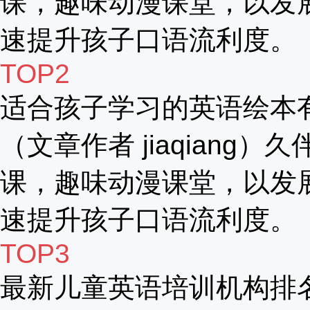
课，趣味动漫课堂，以发
速提升孩子口语流利度。
TOP2
适合孩子学习的英语绘本
（文章作者 jiaqiang）
课，趣味动漫课堂，以发
速提升孩子口语流利度。
TOP3
最新儿童英语培训机构排