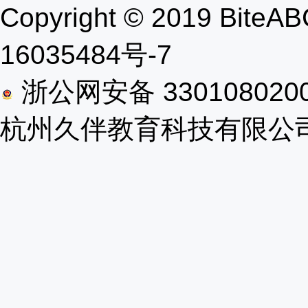
Copyright © 2019 B
16035484号-7
浙公网安备 330108020
杭州久伴教育科技有限公