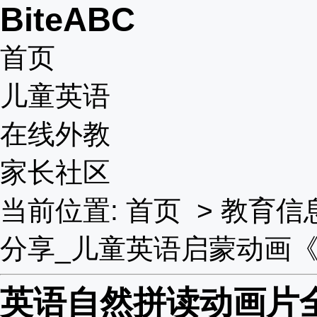
BiteABC
首页
儿童英语
在线外教
家长社区
当前位置:
首页
>
教育信
分享_儿童英语启蒙动画
英语自然拼读动画片