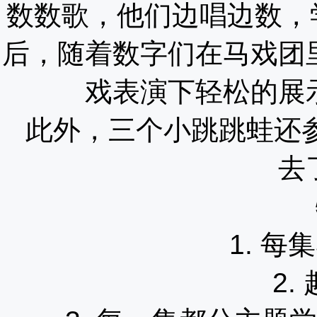
数数歌，他们边唱边数，
后，随着数字们在马戏团
戏表演下轻松的展
此外，三个小跳跳蛙还
去
1.
每集
2.