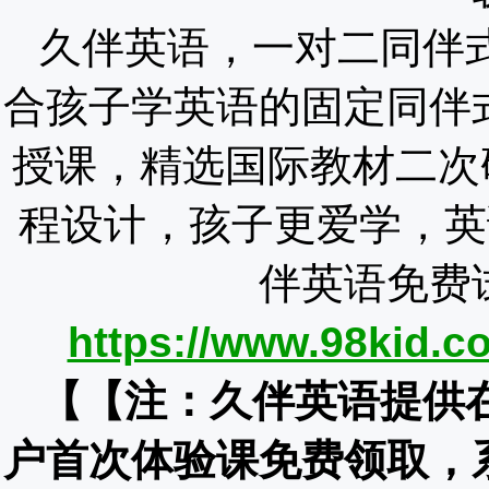
久伴英语，一对二同伴
合孩子学英语的固定同伴
授课，精选国际教材二次
程设计，孩子更爱学，英
伴英语免费
https://www.98kid.co
【【注：久伴英语提供
户首次体验课免费领取，