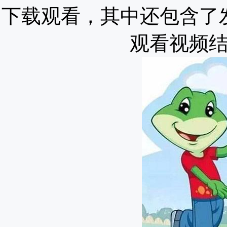
下载观看，其中还包含了
观看视频