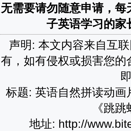
无需要请勿随意申请，每
子英语学习的家
声明: 本文内容来自互
有，如有侵权或损害您的
标题: 英语自然拼读动
《跳跳
地址: http://www.bit