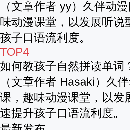
（文章作者 yy）久伴动漫
味动漫课堂，以发展听说
孩子口语流利度。
TOP4
如何教孩子自然拼读单词
（文章作者 Hasaki）久
课，趣味动漫课堂，以发
速提升孩子口语流利度。
最新发布