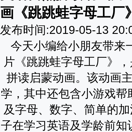
画《跳跳蛙字母工厂
发布时间:2019-05-13 20
今天小编给小朋友带来
片《跳跳蛙字母工厂》
，
拼读启蒙动画。该动画
学，其中还包含小游戏帮
及字母、数字、简单的加法
子在学习英语及学龄前知