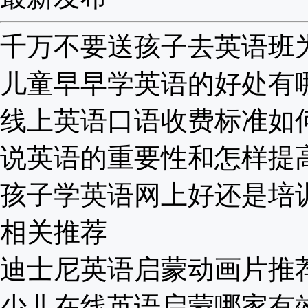
千万不要送孩子去英语班为啥
儿童早早学英语的好处有哪些
线上英语口语收费标准如何？
说英语的重要性和怎样提高？
孩子学英语网上好还是培训班
相关推荐
迪士尼英语启蒙动画片推荐，
少儿在线英语启蒙哪家有效.