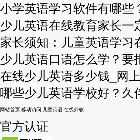
小学英语学习软件有哪些？哪
少儿英语在线教育家长一定要
家长须知：儿童英语学习在家
少儿英语口语怎么学？要报线
在线少儿英语多少钱_网上学
哪些少儿英语学校好？久伴英
网站首页
移动访问
儿童英语
在线外教
官方认证