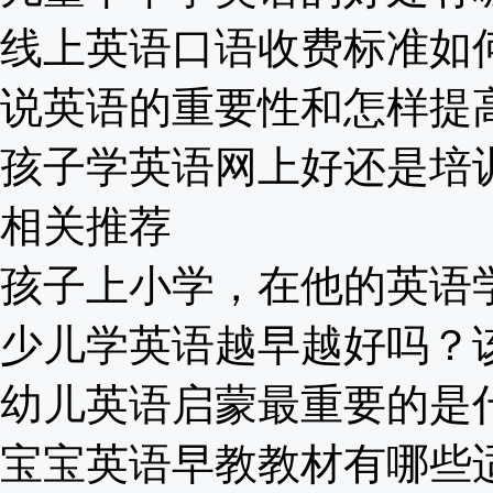
线上英语口语收费标准如何？
说英语的重要性和怎样提高？
孩子学英语网上好还是培训班
相关推荐
孩子上小学，在他的英语学习
少儿学英语越早越好吗？该怎
幼儿英语启蒙最重要的是什么
宝宝英语早教教材有哪些适合