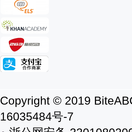
Copyright © 2019 B
16035484号-7