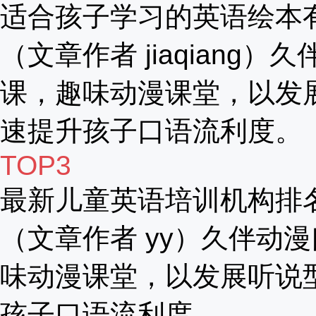
适合孩子学习的英语绘本
（文章作者 jiaqiang）
课，趣味动漫课堂，以发
速提升孩子口语流利度。
TOP3
最新儿童英语培训机构排
（文章作者 yy）久伴动漫
味动漫课堂，以发展听说
孩子口语流利度。