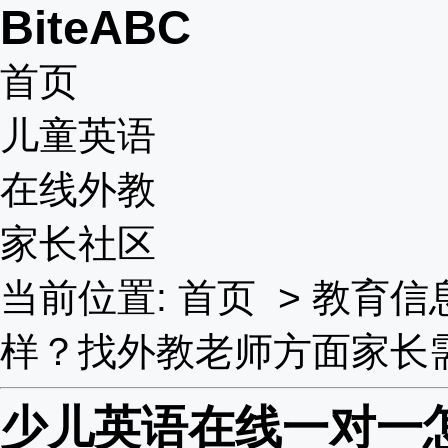
BiteABC
首页
儿童英语
在线外教
家长社区
当前位置:
首页
>
教育信
样？找外教老师方面家长
少儿英语在线一对一