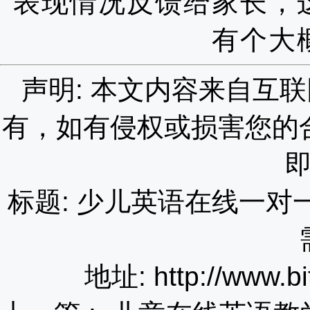
表现情况反馈给家长，
有个大
声明: 本文内容来自互
有，如有侵权或损害您的
标题: 少儿英语在线一
地址: http://www.bi