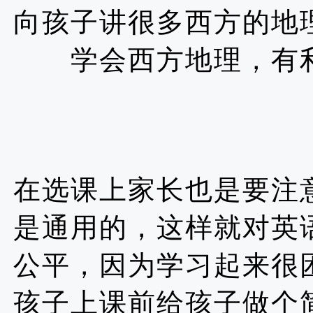
向孩子讲很多西方的地
学会西方地理，有
在选课上家长也是要注
是通用的，这样就对英
公平，因为学习起来很
孩子上课前给孩子做个