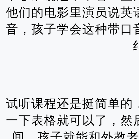
他们的电影里演员说英
音，孩子学会这种带口
试听课程还是挺简单的
一下表格就可以了，然
间，孩子就能和外教