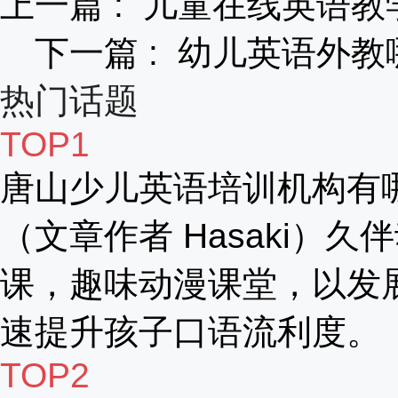
上一篇 :
儿童在线英语教
下一篇 :
幼儿英语外教
热门话题
TOP1
唐山少儿英语培训机构有
（文章作者 Hasaki）久
课，趣味动漫课堂，以发
速提升孩子口语流利度。
TOP2