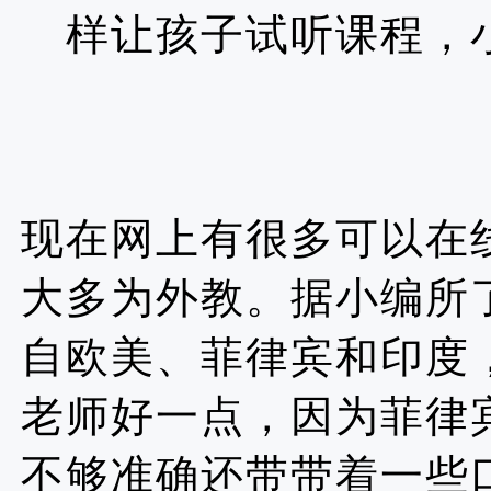
样让孩子试听课程，
现在网上有很多可以在
大多为外教。据小编所
自欧美、菲律宾和印度
老师好一点，因为菲律
不够准确还带带着一些