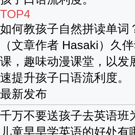
TOP4
如何教孩子自然拼读单词
（文章作者 Hasaki）久
课，趣味动漫课堂，以发
速提升孩子口语流利度。
最新发布
千万不要送孩子去英语班为啥
儿童早早学英语的好处有哪些