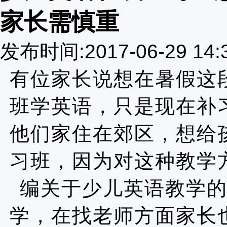
家长需慎重
发布时间:2017-06-29 14
有位家长说想在暑假这
班学英语，只是现在补
他们家住在郊区，想给
习班，因为对这种教学
编关于少儿英语教学
学
，在找老师方面家长