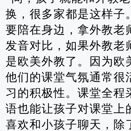
换，很多家都是这样子
要陪在身边，拿外教老
发音对比，如果外教老
是欧美外教了。因为欧
他们的课堂气氛通常很
习的积极性。课堂全程
语也能让孩子对课堂上
喜欢和小孩子聊天，除