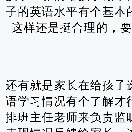
子的英语水平有个基本
这样还是挺合理的，
还有就是家长在给孩子
语学习情况有个了解才
排班主任老师来负责监