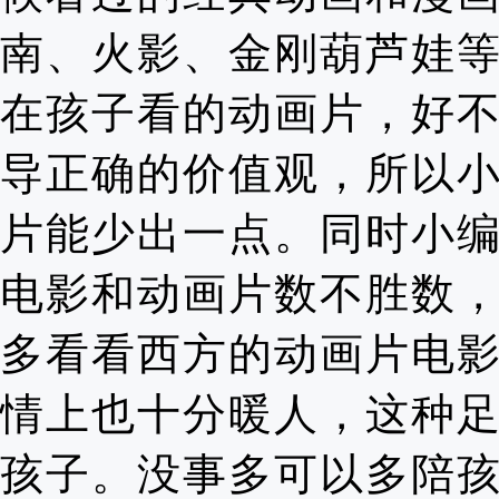
南、火影、金刚葫芦娃
在孩子看的动画片，好
导正确的价值观，所以
片能少出一点。同时小
电影和动画片数不胜数
多看看西方的动画片电
情上也十分暖人，这种
孩子。没事多可以多陪