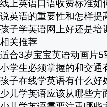
线上英语口语收费标准如何？
说英语的重要性和怎样提高？
孩子学英语网上好还是培训班
相关推荐
适合3岁宝宝英语动画片5部
小学生必须掌握的和交通有关
孩子在线学英语有什么好处？
少儿学英语应该从哪些方面进
少儿学英语需要注重哪些方面