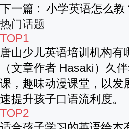
下一篇 :
小学英语怎么教
热门话题
TOP1
唐山少儿英语培训机构有
（文章作者 Hasaki）久
课，趣味动漫课堂，以发
速提升孩子口语流利度。
TOP2
适合孩子学习的英语绘本