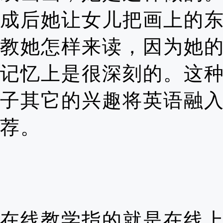
成后她让女儿把画上的东
教她怎样来读，因为她
记忆上是很深刻的。这
子其它的兴趣将英语融
荐。
在线教学指的就是在线