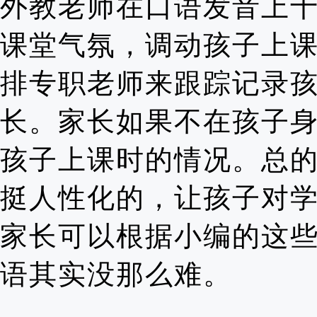
外教老师在口语发音上
课堂气氛，调动孩子上
排专职老师来跟踪记录
长。家长如果不在孩子
孩子上课时的情况。总
挺人性化的，让孩子对
家长可以根据小编的这
语其实没那么难。