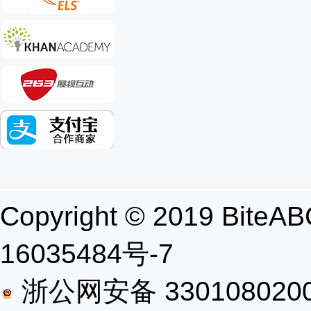
Copyright © 2019 B
16035484号-7
浙公网安备 330108020