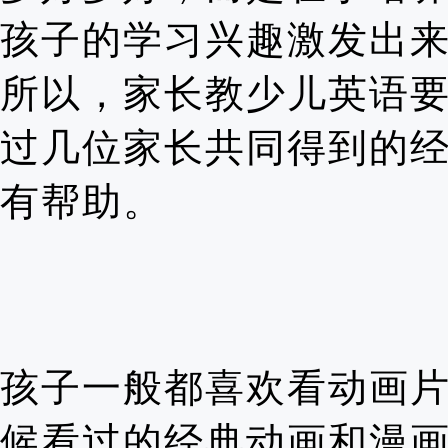
孩子的学习兴趣激发出
所以，家长教少儿英语
过几位家长共同得到的
有帮助。
孩子一般都喜欢看动画
候看过的经典动画和漫