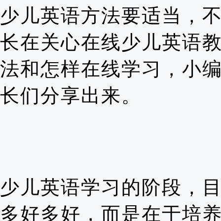
少儿英语方法要适当，
长在关心在线少儿英语
法和怎样在线学习，小
长们分享出来。
少儿英语学习
的阶段，
多好多好，而是在于培