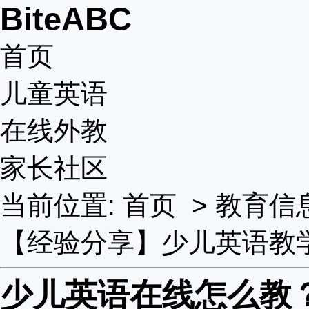
BiteABC
首页
儿童英语
在线外教
家长社区
当前位置:
首页
>
教育信
【经验分享】少儿英语教
少儿英语在线怎么教