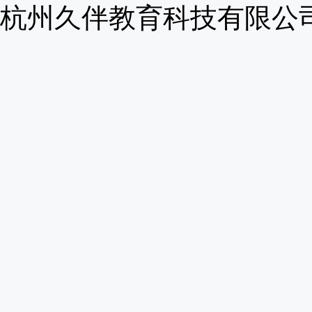
杭州久伴教育科技有限公