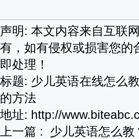
声明: 本文内容来自互联
有，如有侵权或损害您的
即处理！
标题: 少儿英语在线怎么
的方法
地址: http://www.biteabc.c
上一篇 :
少儿英语怎么教