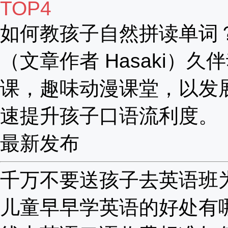
TOP4
如何教孩子自然拼读单词
（文章作者 Hasaki）久
课，趣味动漫课堂，以发
速提升孩子口语流利度。
最新发布
千万不要送孩子去英语班为啥
儿童早早学英语的好处有哪些