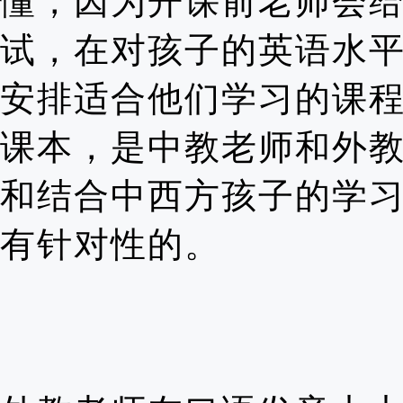
懂，因为开课前老师会
试，在对孩子的英语水
安排适合他们学习的课
课本，是中教老师和外
和结合中西方孩子的学
有针对性的。