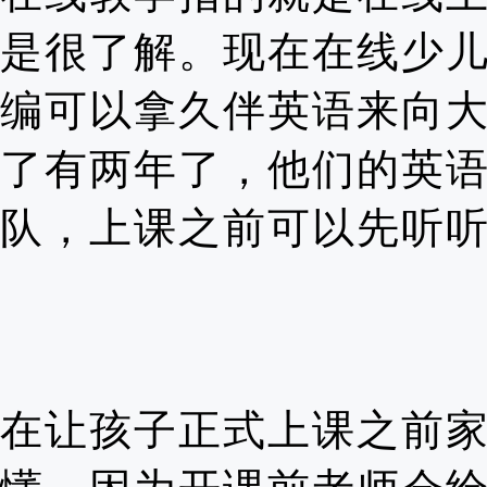
是很了解。现在在线少
编可以拿久伴英语来向
了有两年了，他们的英
队，上课之前可以先听
在让孩子正式上课之前