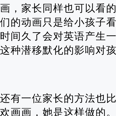
画，家长同样也可以看
们的动画只是给小孩子
时间久了会对英语产生
这种潜移默化的影响对
还有一位家长的方法也
欢画画，她是这样做的