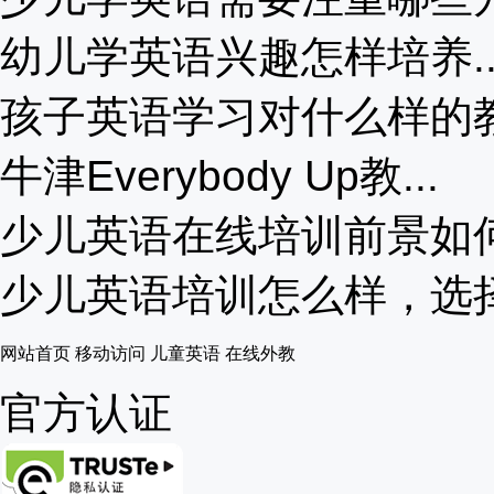
幼儿学英语兴趣怎样培养..
孩子英语学习对什么样的教材
牛津Everybody Up教...
少儿英语在线培训前景如何？
少儿英语培训怎么样，选择的
网站首页
移动访问
儿童英语
在线外教
官方认证