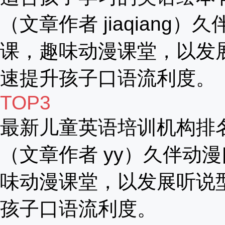
（文章作者 jiaqiang）
课，趣味动漫课堂，以发
速提升孩子口语流利度。
TOP3
最新儿童英语培训机构排
（文章作者 yy）久伴动漫
味动漫课堂，以发展听说
孩子口语流利度。