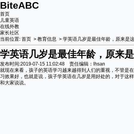
BiteABC
首页
儿童英语
在线外教
家长社区
当前位置:
首页
>
教育信息
>
学英语几岁是最佳年龄，原来是
学英语几岁是最佳年龄，原来是
发布时间:2019-07-15 11:02:48 责任编辑：lhsan
就现在来看，孩子的英语学习越来越得到人们的重视，不管是在
习效果好，也就是说，孩子学英语在几岁是用好处的，对于这样
和大家说说。