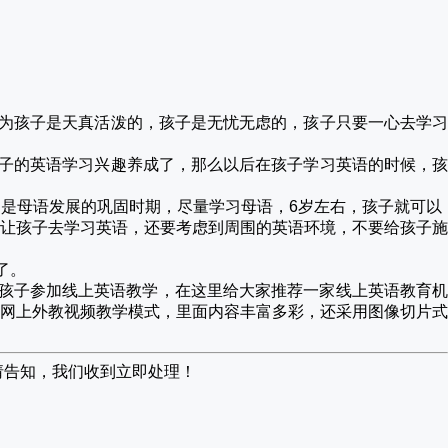
因为孩子是天真活泼的，孩子是无忧无虑的，孩子只要一心去学
孩子的英语学习兴趣养成了，那么以后在孩子学习英语的时候，
，是母语发展的巩固时期，尽量学习母语，6岁左右，孩子就可以
让孩子去学习英语，还要考虑到周围的英语环境，不要给孩子施
了。
孩子参加线上英语教学，
在这里给大家推荐一家线上英语教育
网上外教视频教学模式，里面内容丰富多彩，还采用图像切片式
请告知，我们收到立即处理！