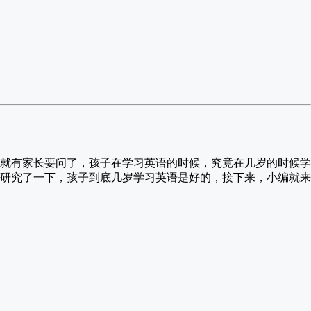
就有家长要问了，孩子在学习英语的时候，究竟在几岁的时候学
研究了一下，孩子到底几岁学习英语是好的，接下来，小编就来