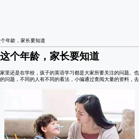
这个年龄，家长要知道
这个年龄，家长要知道
家里还是在学校，孩子的英语学习都是大家所要关注的问题。也
的问题，不同的人有不同的看法，小编通过查阅大量的资料，去