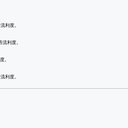
语流利度。
口语流利度。
利度。
语流利度。