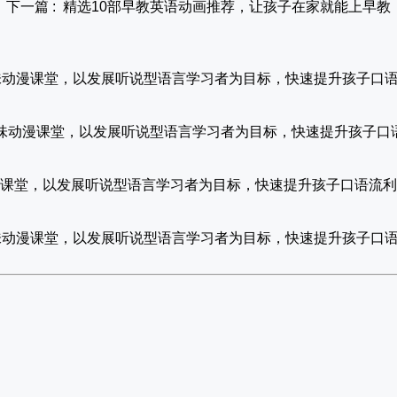
下一篇 :
精选10部早教英语动画推荐，让孩子在家就能上早教
课，趣味动漫课堂，以发展听说型语言学习者为目标，快速提升孩子口
素养课，趣味动漫课堂，以发展听说型语言学习者为目标，快速提升孩子
味动漫课堂，以发展听说型语言学习者为目标，快速提升孩子口语流
课，趣味动漫课堂，以发展听说型语言学习者为目标，快速提升孩子口