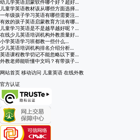
幼儿学英语启蒙软件哪个好？超好...
儿童学英语教材该从哪些方面选择...
一年级孩子学习英语有哪些需要注...
有效的孩子英语启蒙教育方法有哪...
儿童学习英语是不是越早越好呢？...
在线少儿英语培训机构外教质量好...
小学英语学习班都教一些什么...
少儿英语培训机构排名介绍分析...
英语课程教学切记不能忽略以下要...
外教老师能听懂中文吗？有带孩子...
网站首页
移动访问
儿童英语
在线外教
官方认证