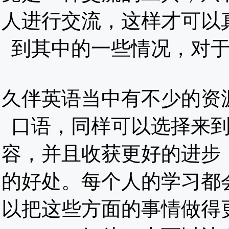
人进行交流，这样才可以
到其中的一些情况，对
久伴英语当中有不少的资
口语，同样可以选择来
容，并且收获更好的进步
的好处。每个人的学习都
以把这些方面的事情做得