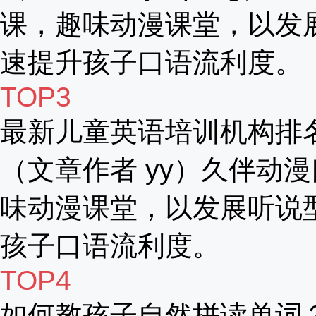
课，趣味动漫课堂，以发
速提升孩子口语流利度。
TOP3
最新儿童英语培训机构排
（文章作者 yy）久伴动漫
味动漫课堂，以发展听说
孩子口语流利度。
TOP4
如何教孩子自然拼读单词