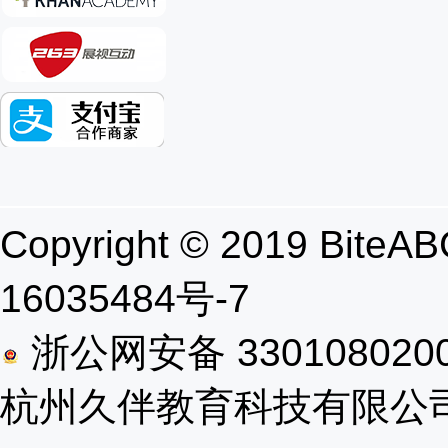
Copyright © 2019 B
16035484号-7
浙公网安备 330108020
杭州久伴教育科技有限公