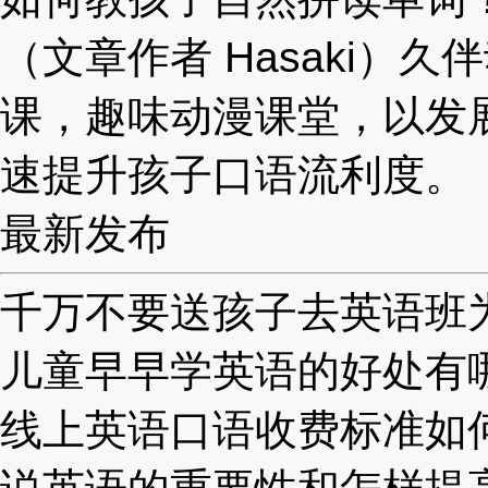
（文章作者 Hasaki）久
课，趣味动漫课堂，以发
速提升孩子口语流利度。
最新发布
千万不要送孩子去英语班为啥
儿童早早学英语的好处有哪些
线上英语口语收费标准如何？