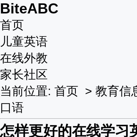
BiteABC
首页
儿童英语
在线外教
家长社区
当前位置:
首页
>
教育信
口语
怎样更好的在线学习