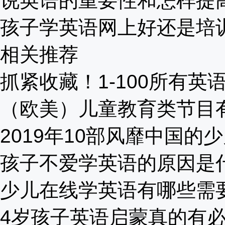
说英语的重要性和怎样提高？
孩子学英语网上好还是培训班
相关推荐
抓紧收藏！1-100所有英语单
（欧美）儿童教育类节目有哪
2019年10部风靡中国的少儿
孩子不爱学英语的原因是什么
少儿在线学英语有哪些需要注
4岁孩子英语启蒙真的有必要