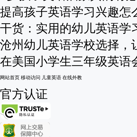
提高孩子英语学习兴趣怎么做
干货：实用的幼儿英语学习方
沧州幼儿英语学校选择，让宝
在美国小学生三年级英语会选
网站首页
移动访问
儿童英语
在线外教
官方认证