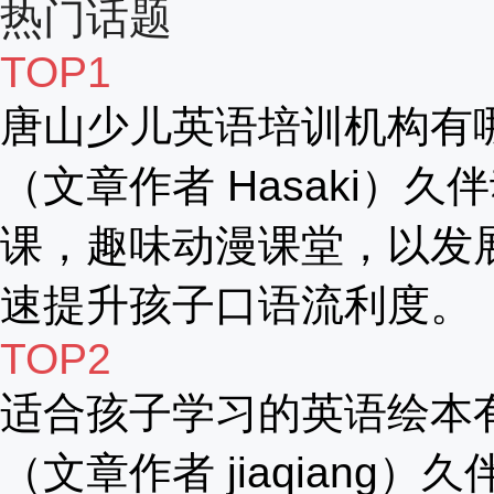
热门话题
TOP1
唐山少儿英语培训机构有
（文章作者 Hasaki）久
课，趣味动漫课堂，以发
速提升孩子口语流利度。
TOP2
适合孩子学习的英语绘本
（文章作者 jiaqiang）