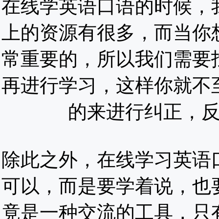
在线学英语口语的时候，
上的资源有很多，而当你
常重要的，所以我们需要
再进行学习，这样你就不
的来进行纠正，
除此之外，在线学习英语
可以，而是要学着说，也
竟是一种交流的工具，只