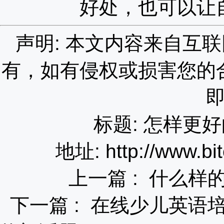
好处，也可以让
声明: 本文内容来自互
有，如有侵权或损害您的
标题: 怎样更
地址: http://www.bit
上一篇 :
什么样
下一篇 :
在线少儿英语