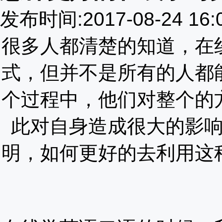
发布时间:2017-08-24 16
很多人都清楚的知道，在
式，但并不是所有的人都
个过程中，他们对整个的
此对自身造成很大的影
明，如何更好的去利用这