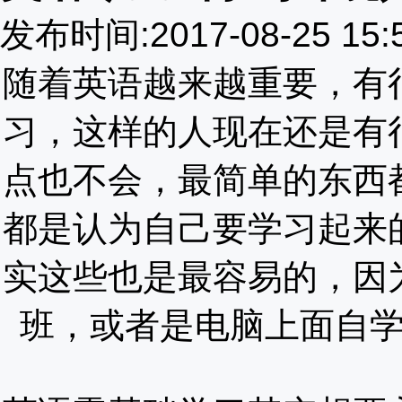
发布时间:2017-08-25 15
随着英语越来越重要，有
习，这样的人现在还是有
点也不会，最简单的东西
都是认为自己要学习起来
实这些也是最容易的，因
班，或者是电脑上面自