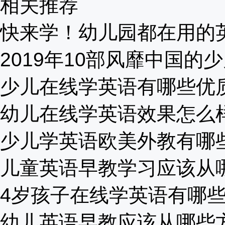
相关推荐
快来学！幼儿园都在用的英语
2019年10部风靡中国的少儿
少儿在线学英语有哪些优质机
幼儿在线学英语效果怎么样？
少儿学英语欧美外教有哪些优
儿童英语早教学习应该从哪里
4岁孩子在线学英语有哪些好
幼儿英语早教应该从哪些方面