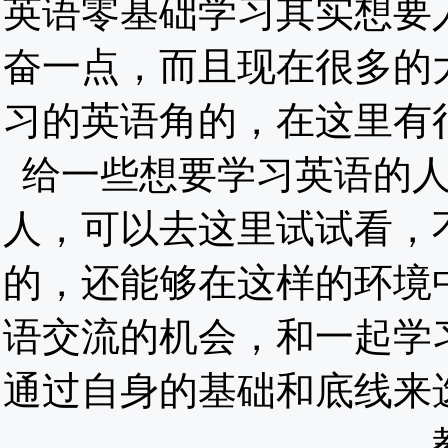
英语零基础学习其实想要
奋一点，而且现在很多的
习的英语角的，在这里有
给一些想要学习英语的
人，可以去这里试试看，
的，还能够在这样的环境
语交流的机会，和一起学
通过自身的基础和底线来