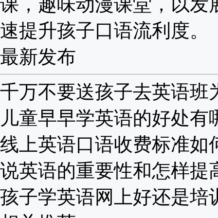
课，趣味动漫课堂，以发
速提升孩子口语流利度。
最新发布
千万不要送孩子去英语班为啥
儿童早早学英语的好处有哪些
线上英语口语收费标准如何？
说英语的重要性和怎样提高？
孩子学英语网上好还是培训班