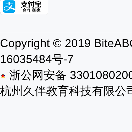
Copyright © 2019 B
16035484号-7
浙公网安备 330108020
杭州久伴教育科技有限公