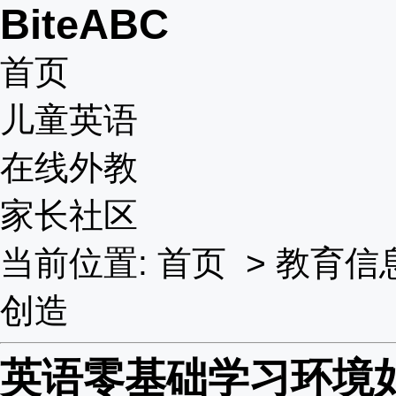
BiteABC
首页
儿童英语
在线外教
家长社区
当前位置:
首页
>
教育信
创造
英语零基础学习环境