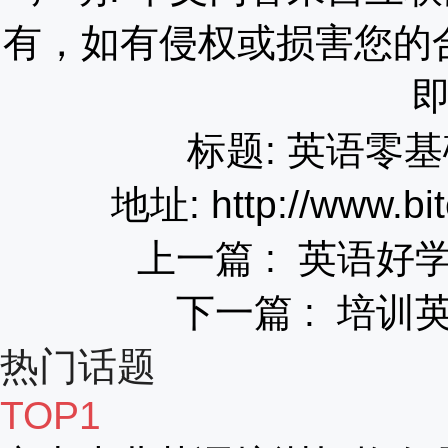
有，如有侵权或损害您的
标题: 英语零
地址: http://www.bit
上一篇 :
英语好
下一篇 :
培训
热门话题
TOP1