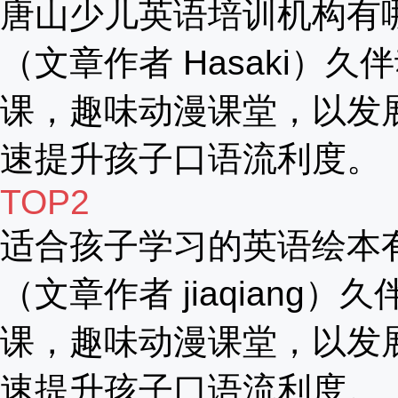
唐山少儿英语培训机构有
（文章作者 Hasaki）久
课，趣味动漫课堂，以发
速提升孩子口语流利度。
TOP2
适合孩子学习的英语绘本
（文章作者 jiaqiang）
课，趣味动漫课堂，以发
速提升孩子口语流利度。