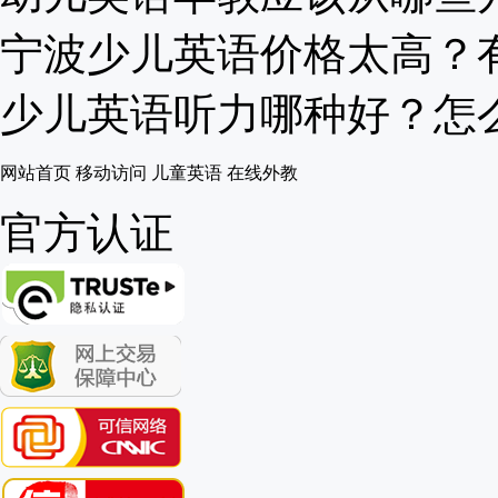
宁波少儿英语价格太高？有更
少儿英语听力哪种好？怎么提
网站首页
移动访问
儿童英语
在线外教
官方认证