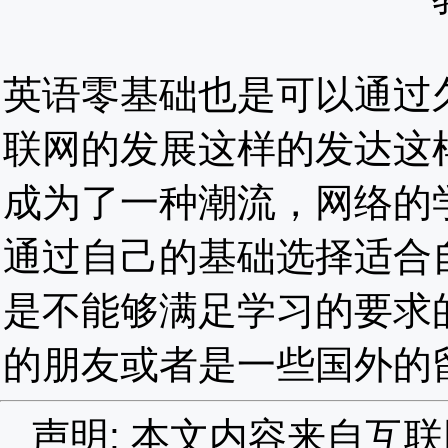
英语零基础也是可以通过
联网的发展这样的发达这
成为了一种潮流，网络的
通过自己的基础选择适合
是不能够满足学习的要求
的朋友或者是一些国外的
声明: 本文内容来自互