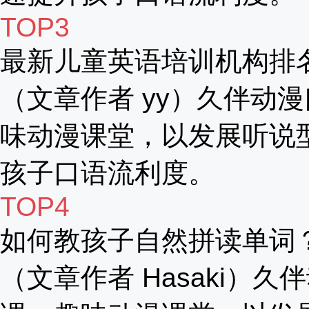
TOP3
最新儿童英语培训机构排
（文章作者 yy）久伴动漫
味动漫课堂，以发展听说
孩子口语流利度。
TOP4
如何教孩子自然拼读单词
（文章作者 Hasaki）久