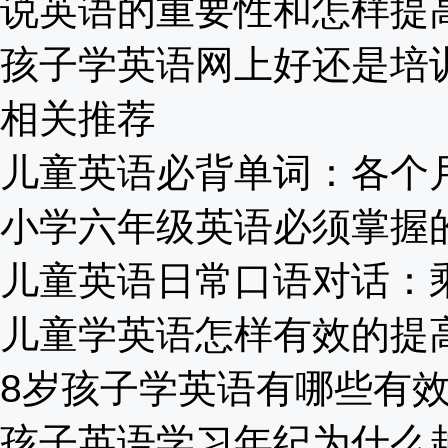
说英语的重要性和怎样提高？
孩子学英语网上好还是培训班
相关推荐
儿童英语必背单词：各个月份
小学六年级英语必须掌握的常
儿童英语日常口语对话：乘地
儿童学英语怎样有效的提高成
8岁孩子学英语有哪些有效的
孩子英语学习年纪为什么越来