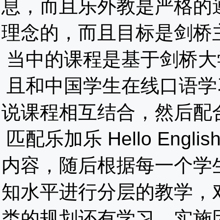
息，而且乐外教是严格的
理念的，而且目标是剑桥
当中的课程是基于剑桥大学出版社
且和中国学生在线口语学习特点订
说课程相互结合，然后配
匹配乐加乐 Hello Eng
内容，随后根据每一个学
知水平进行分层的教学，
类的规划还有学习，实施