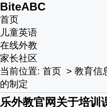
BiteABC
首页
儿童英语
在线外教
家长社区
当前位置:
首页
>
教育信
的制定
乐外教官网关于培训