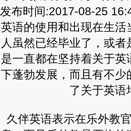
发布时间:2017-08-25 16
英语的使用和出现在生活
人虽然已经毕业了，或者
是一直都在坚持着关于英
下蓬勃发展，而且有不少
了关于英语
久伴英语表示在乐外教