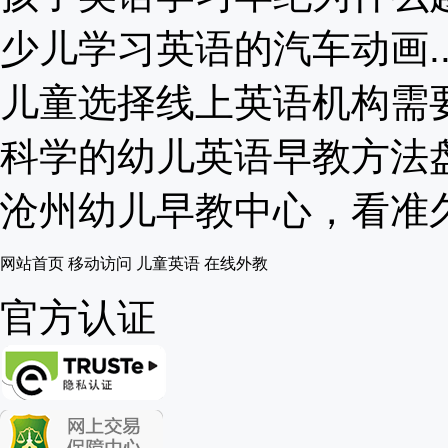
少儿学习英语的汽车动画..
儿童选择线上英语机构需要注
科学的幼儿英语早教方法盘点
沧州幼儿早教中心，看准久伴
网站首页
移动访问
儿童英语
在线外教
官方认证