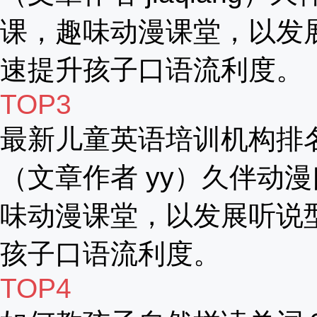
课，趣味动漫课堂，以发
速提升孩子口语流利度。
TOP3
最新儿童英语培训机构排
（文章作者 yy）久伴动漫
味动漫课堂，以发展听说
孩子口语流利度。
TOP4