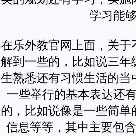
学习能
在乐外教官网上面，关于
解到一些的，比如说三年
生熟悉还有习惯生活的当
一些举行的基本表达还
的，比如说像是一些简单
信息等等，其中主要包含