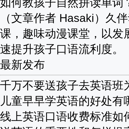
如何教孩子自然拼读单词
（文章作者 Hasaki）久
课，趣味动漫课堂，以发
速提升孩子口语流利度。
最新发布
千万不要送孩子去英语班为啥
儿童早早学英语的好处有哪些
线上英语口语收费标准如何？