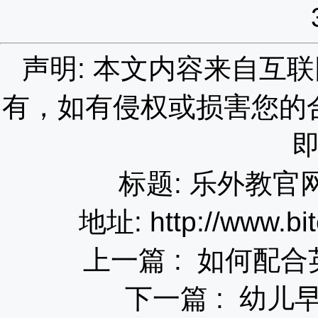
声明: 本文内容来自互
有，如有侵权或损害您的
标题: 乐外教
地址: http://www.bit
上一篇 :
如何配合
下一篇 :
幼儿