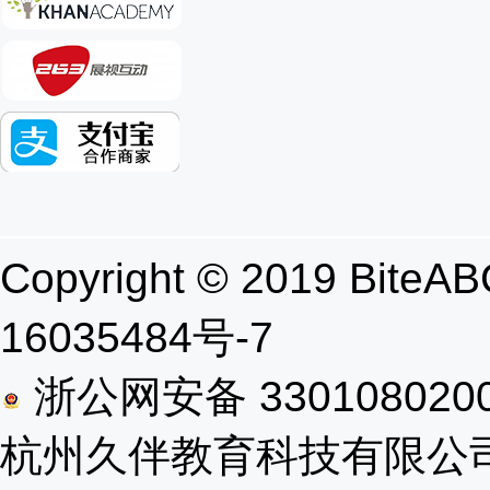
Copyright © 2019 B
16035484号-7
浙公网安备 330108020
杭州久伴教育科技有限公