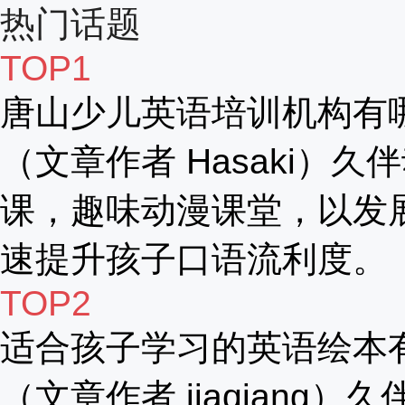
热门话题
TOP1
唐山少儿英语培训机构有
（文章作者 Hasaki）久
课，趣味动漫课堂，以发
速提升孩子口语流利度。
TOP2
适合孩子学习的英语绘本
（文章作者 jiaqiang）