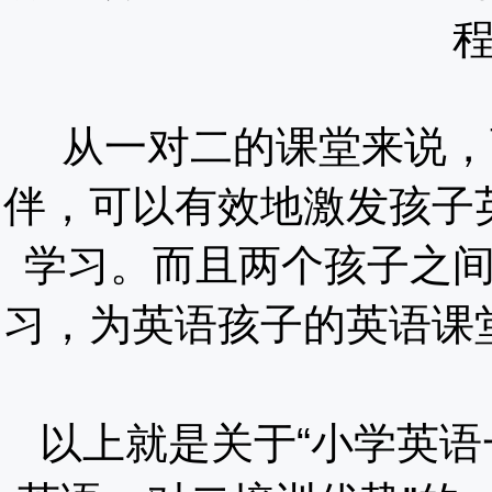
从一对二的课堂来说，
伴，可以有效地激发孩子
学习。而且两个孩子之
习，为英语孩子的英语课
以上就是关于“小学英语