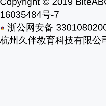
Copyright © 2019 B
16035484号-7
浙公网安备 330108020
杭州久伴教育科技有限公