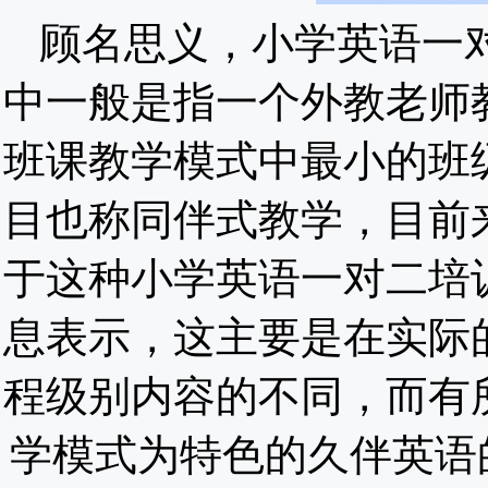
顾名思义，小学英语一
中一般是指一个外教老师
班课教学模式中最小的班
目也称同伴式教学，目前
于这种小学英语一对二培
息表示，这主要是在实际
程级别内容的不同，而有
学模式为特色的久伴英语