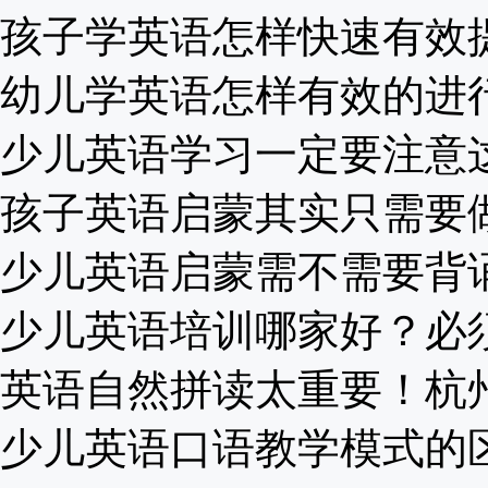
孩子学英语怎样快速有效提高
幼儿学英语怎样有效的进行英
少儿英语学习一定要注意这几
孩子英语启蒙其实只需要做这
少儿英语启蒙需不需要背诵单
少儿英语培训哪家好？必须形
英语自然拼读太重要！杭州少
少儿英语口语教学模式的区别