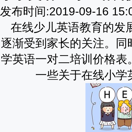
发布时间:2019-09-16 1
在线少儿英语教育的发
逐渐受到家长的关注。同
学英语一对二培训价格表
一些关于在线小学