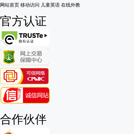
网站首页
移动访问
儿童英语
在线外教
官方认证
合作伙伴