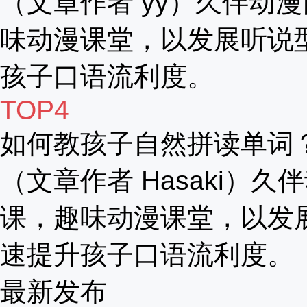
（文章作者 yy）久伴动漫
味动漫课堂，以发展听说
孩子口语流利度。
TOP4
如何教孩子自然拼读单词
（文章作者 Hasaki）久
课，趣味动漫课堂，以发
速提升孩子口语流利度。
最新发布