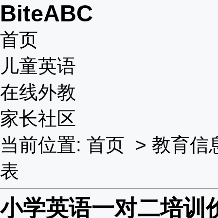
BiteABC
首页
儿童英语
在线外教
家长社区
当前位置:
首页
>
教育信
表
小学英语一对二培训