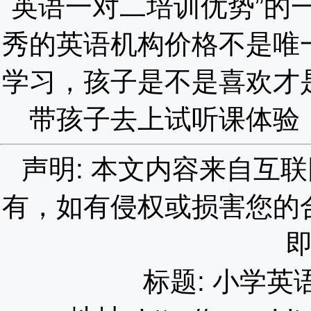
英语一对二培训优势”的
秀的英语机构价格不是唯
学习，孩子是不是喜欢才
带孩子去上试听课体验
声明: 本文内容来自互
有，如有侵权或损害您的
标题: 小学