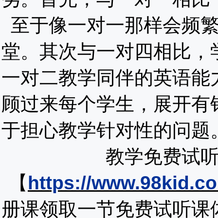
至于像一对一那样会频
堂。其次与一对四相比，
一对二教学同伴的英语能
顾过来每个学生，展开有
于担心教学针对性的问题
教学免费试
【
https://www.98kid.co
册课领取一节免费试听课