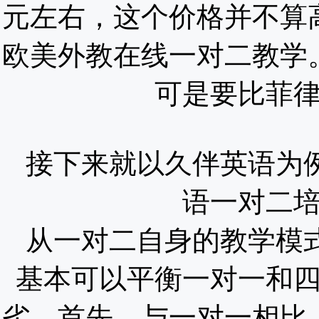
元左右，这个价格并不算
欧美外教在线一对二教学
可是要比菲
接下来就以久伴英语为
语一对二
从一对二自身的教学模
基本可以平衡一对一和
劣。首先，与一对一相比