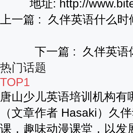
地址: http://www.bit
上一篇 :
久伴英语什么时
下一篇 :
久伴英语
热门话题
TOP1
唐山少儿英语培训机构有
（文章作者 Hasaki）久
课，趣味动漫课堂，以发