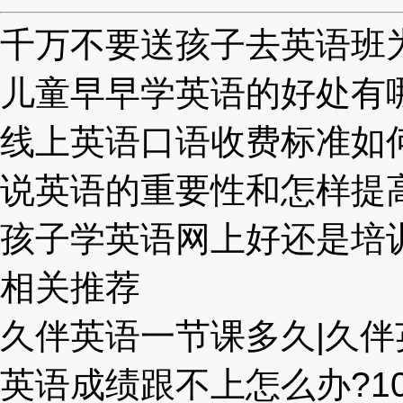
千万不要送孩子去英语班为啥
儿童早早学英语的好处有哪些
线上英语口语收费标准如何？
说英语的重要性和怎样提高？
孩子学英语网上好还是培训班
相关推荐
久伴英语一节课多久|久伴英
英语成绩跟不上怎么办?10款