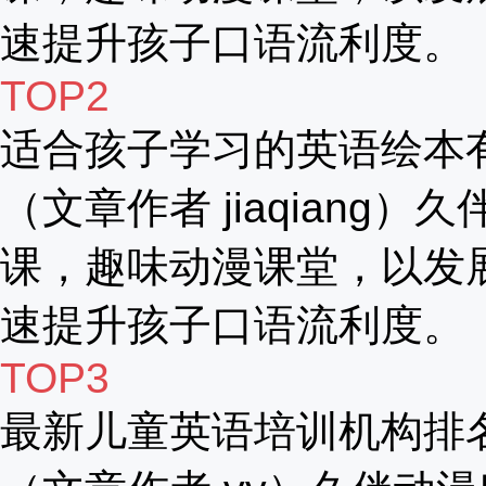
速提升孩子口语流利度。
TOP2
适合孩子学习的英语绘本
（文章作者 jiaqiang）
课，趣味动漫课堂，以发
速提升孩子口语流利度。
TOP3
最新儿童英语培训机构排