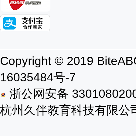
Copyright © 2019 B
16035484号-7
浙公网安备 330108020
杭州久伴教育科技有限公