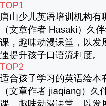
TOP1
唐山少儿英语培训机构有
（文章作者 Hasaki）久
课，趣味动漫课堂，以发
速提升孩子口语流利度。
TOP2
适合孩子学习的英语绘本
（文章作者 jiaqiang）
课，趣味动漫课堂，以发