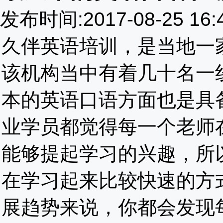
发布时间:2017-08-25 1
久伴英语培训，是当地一
该机构当中有着几十名一
本的英语口语方面也是具
业学员都觉得每一个老师
能够提起学习的兴趣，所
在学习起来比较快速的方
展趋势来说，你都会发现