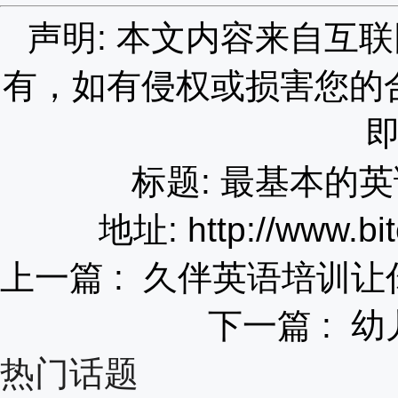
声明: 本文内容来自互
有，如有侵权或损害您的
标题: 最基本的
地址: http://www.bit
上一篇 :
久伴英语培训让
下一篇 :
幼
热门话题