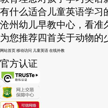
有什么适合儿童英语学习的启
沧州幼儿早教中心，看准久伴
为您推荐四首关于动物的少儿
网站首页
移动访问
儿童英语
在线外教
官方认证