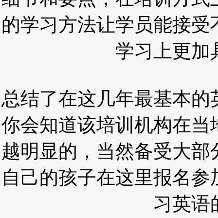
的学习方法让学员能接受
学习上更加
总结了在这几年最基本的
你会知道该培训机构在当
越明显的，当然备受大部
自己的孩子在这里报名参
习英语