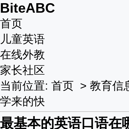
BiteABC
首页
儿童英语
在线外教
家长社区
当前位置:
首页
>
教育信
学来的快
最基本的英语口语在