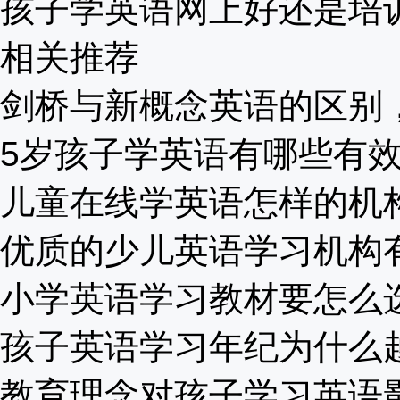
孩子学英语网上好还是培训班
相关推荐
剑桥与新概念英语的区别，这
5岁孩子学英语有哪些有效的
儿童在线学英语怎样的机构才
优质的少儿英语学习机构有什
小学英语学习教材要怎么选择
孩子英语学习年纪为什么越来
教育理念对孩子学习英语影响