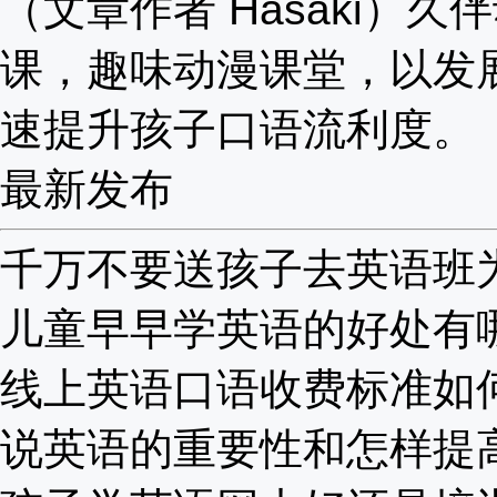
（文章作者 Hasaki）久
课，趣味动漫课堂，以发
速提升孩子口语流利度。
最新发布
千万不要送孩子去英语班为啥
儿童早早学英语的好处有哪些
线上英语口语收费标准如何？
说英语的重要性和怎样提高？