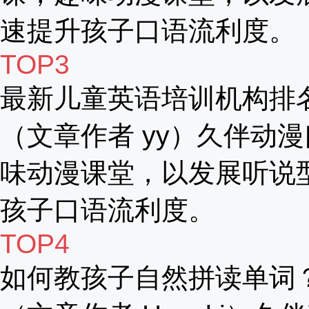
速提升孩子口语流利度。
TOP3
最新儿童英语培训机构排
（文章作者 yy）久伴动漫
味动漫课堂，以发展听说
孩子口语流利度。
TOP4
如何教孩子自然拼读单词